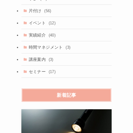
片付け
(56)
イベント
(12)
実績紹介
(40)
時間マネジメント
(3)
講座案内
(3)
セミナー
(17)
新着記事