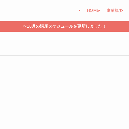
HOME
事業概要
〜10月の講座スケジュールを更新しました！