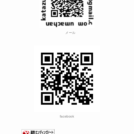
メール
facebook