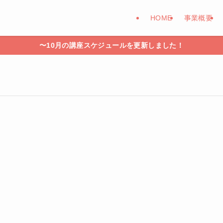
HOME
事業概要
〜10月の講座スケジュールを更新しました！