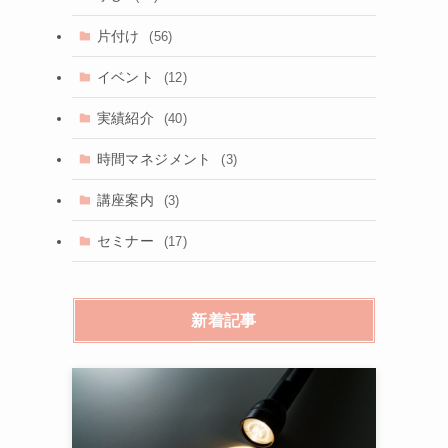
片付け
(56)
イベント
(12)
実績紹介
(40)
時間マネジメント
(3)
講座案内
(3)
セミナー
(17)
新着記事