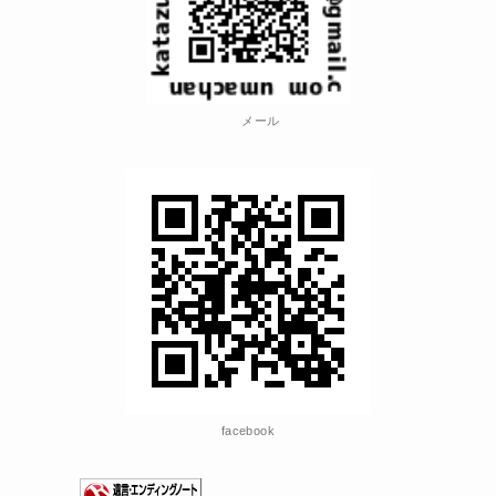
メール
facebook