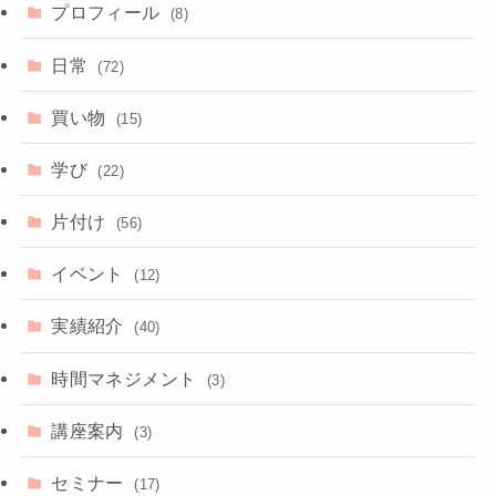
プロフィール
(8)
日常
(72)
買い物
(15)
学び
(22)
片付け
(56)
イベント
(12)
実績紹介
(40)
時間マネジメント
(3)
講座案内
(3)
セミナー
(17)