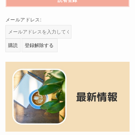
読者登録
メールアドレス: