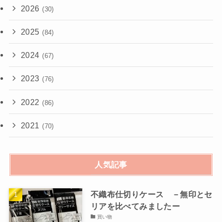
2026
(30)
2025
(84)
2024
(67)
2023
(76)
2022
(86)
2021
(70)
人気記事
不織布仕切りケース －無印とセ
リアを比べてみましたー
買い物