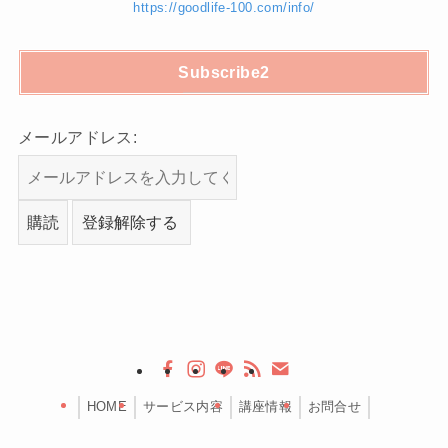
https://goodlife-100.com/info/
Subscribe2
メールアドレス:
HOME
サービス内容
講座情報
お問合せ
©
GOOD LIFE-100®.