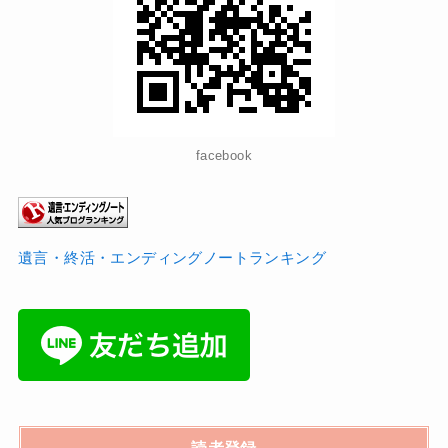
facebook
遺言・終活・エンディングノートランキング