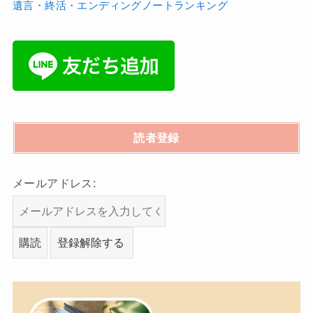
遺言・終活・エンディングノートランキング
読者登録
メールアドレス: