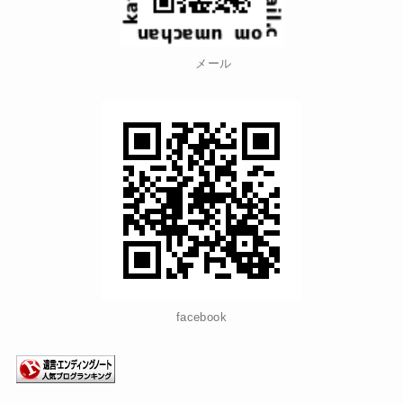
メール
facebook