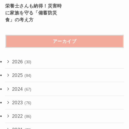
栄養士さんも納得！災害時
に家族を守る「備蓄防災
食」の考え方
アーカイブ
2026
(30)
2025
(84)
2024
(67)
2023
(76)
2022
(86)