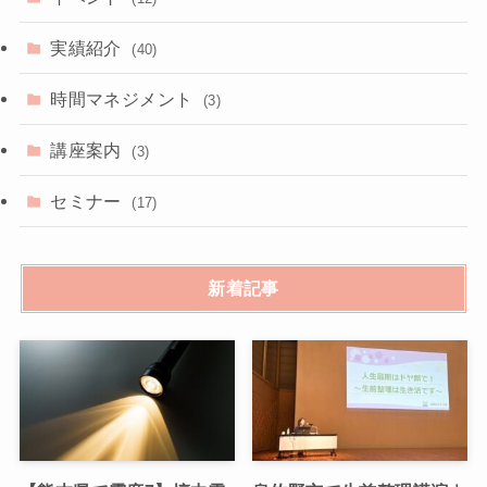
実績紹介
(40)
時間マネジメント
(3)
講座案内
(3)
セミナー
(17)
新着記事