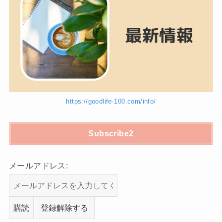
https://goodlife-100.com/info/
Subscribe2
メールアドレス: