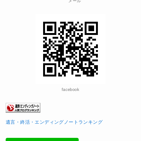
メール
facebook
遺言・終活・エンディングノートランキング