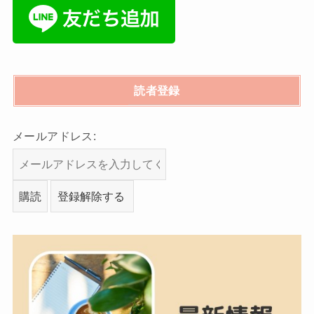
読者登録
メールアドレス: