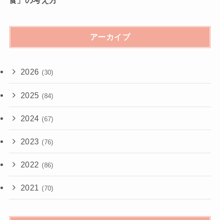
アーカイブ
2026
(30)
2025
(84)
2024
(67)
2023
(76)
2022
(86)
2021
(70)