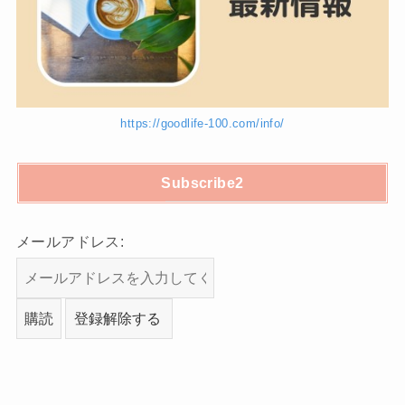
https://goodlife-100.com/info/
Subscribe2
メールアドレス: