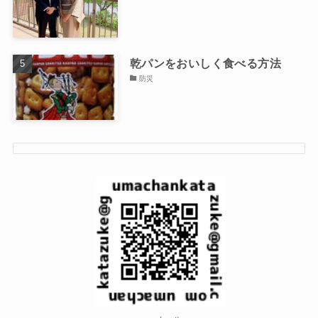
乾パンをおいしく食べる方法
防災