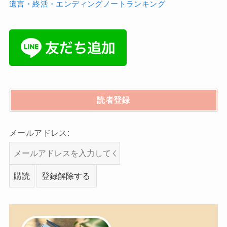
遺言・終活・エンディングノートランキング
読者登録
メールアドレス: