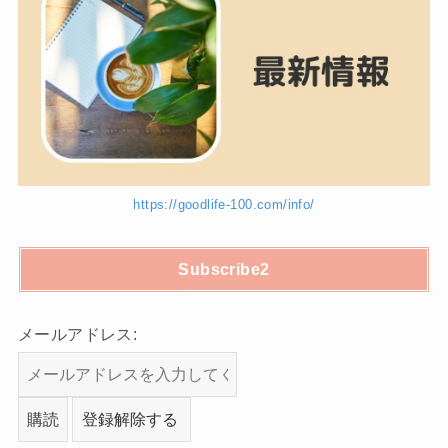
https://goodlife-100.com/info/
Subscribe2
メールアドレス: