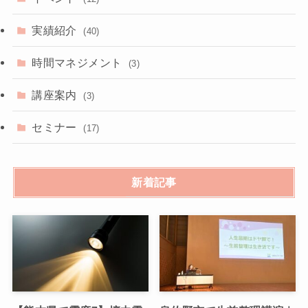
実績紹介
(40)
時間マネジメント
(3)
講座案内
(3)
セミナー
(17)
新着記事