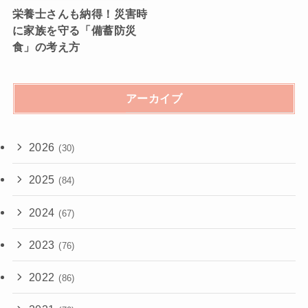
栄養士さんも納得！災害時
に家族を守る「備蓄防災
食」の考え方
アーカイブ
2026
(30)
2025
(84)
2024
(67)
2023
(76)
2022
(86)