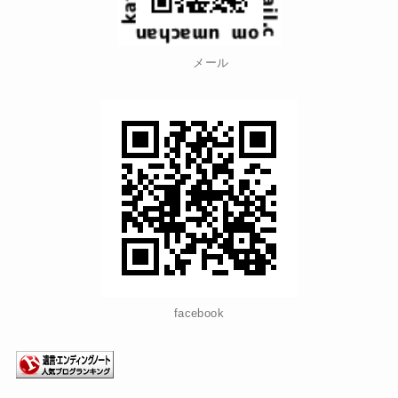
メール
facebook