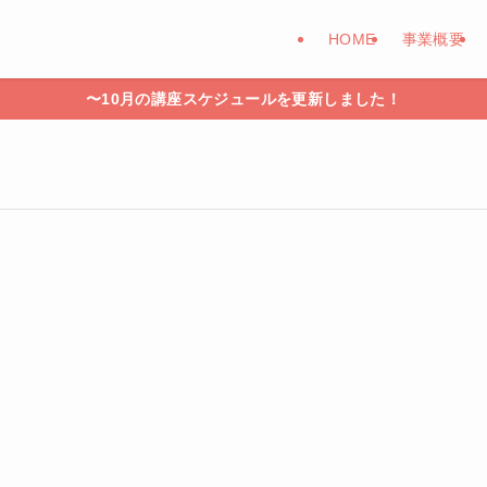
HOME
事業概要
〜10月の講座スケジュールを更新しました！