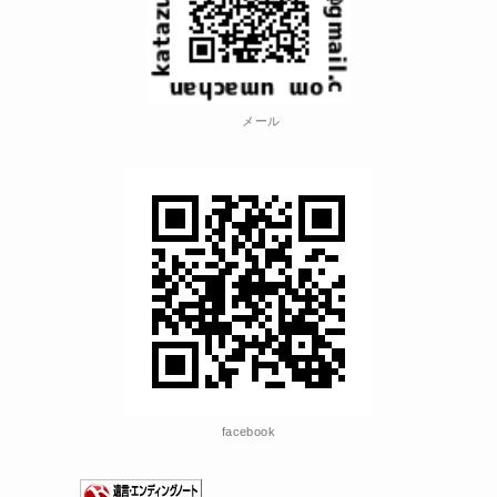
メール
facebook