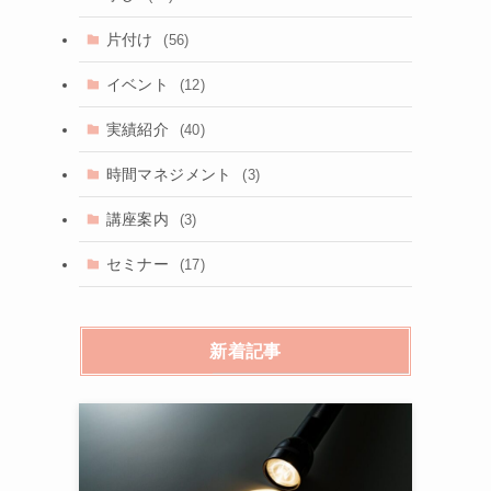
片付け
(56)
イベント
(12)
実績紹介
(40)
時間マネジメント
(3)
講座案内
(3)
セミナー
(17)
新着記事