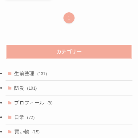
1
カテゴリー
生前整理
(131)
防災
(101)
プロフィール
(8)
日常
(72)
買い物
(15)