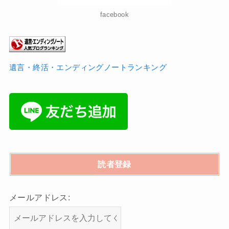
facebook
遺言・終活・エンディングノートランキング
読者登録
メールアドレス: