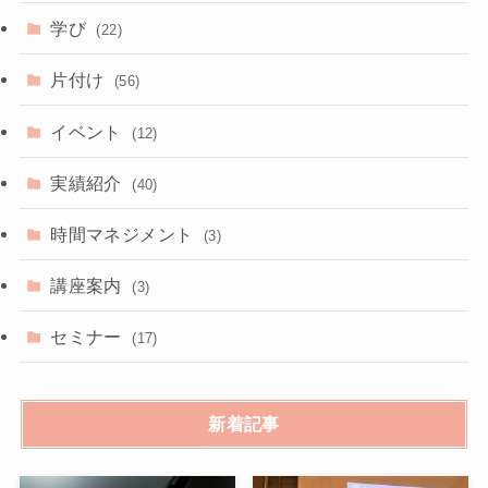
学び
(22)
片付け
(56)
イベント
(12)
実績紹介
(40)
時間マネジメント
(3)
講座案内
(3)
セミナー
(17)
新着記事