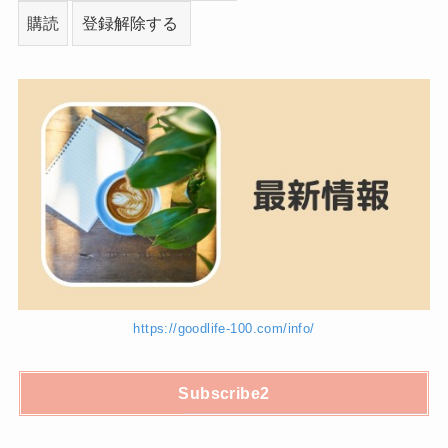
https://goodlife-100.com/info/
Subscribe2