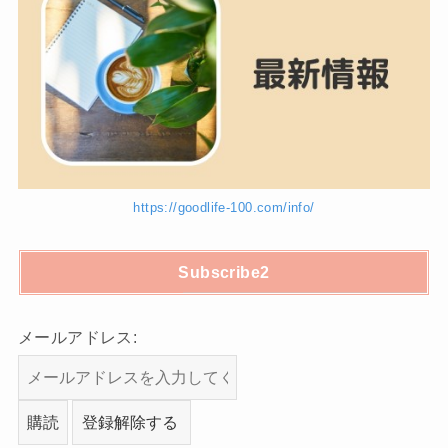
https://goodlife-100.com/info/
Subscribe2
メールアドレス: