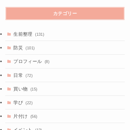
カテゴリー
生前整理
(131)
防災
(101)
プロフィール
(8)
日常
(72)
買い物
(15)
学び
(22)
片付け
(56)
イベント