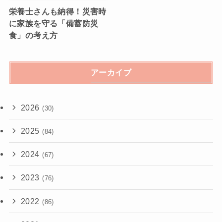
栄養士さんも納得！災害時
に家族を守る「備蓄防災
食」の考え方
アーカイブ
2026
(30)
2025
(84)
2024
(67)
2023
(76)
2022
(86)