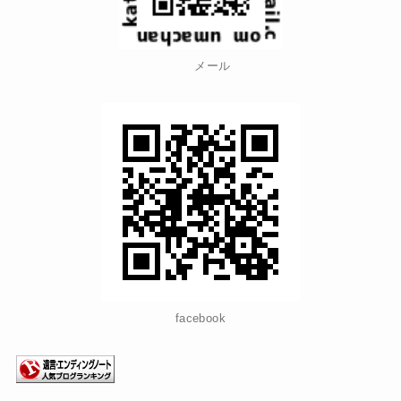
メール
facebook