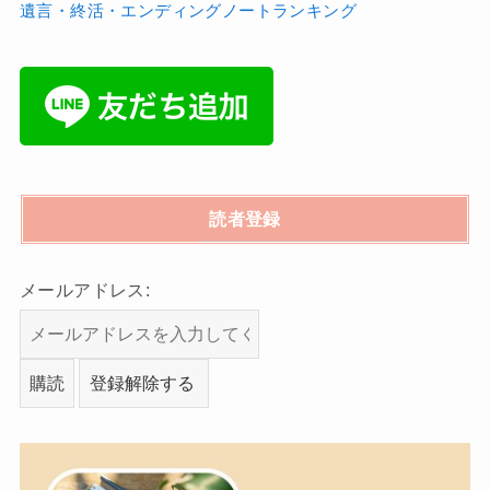
遺言・終活・エンディングノートランキング
読者登録
メールアドレス: