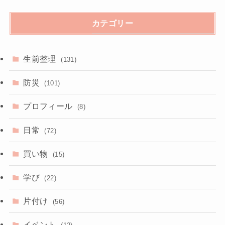
カテゴリー
生前整理
(131)
防災
(101)
プロフィール
(8)
日常
(72)
買い物
(15)
学び
(22)
片付け
(56)
イベント