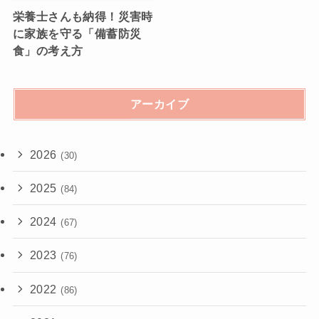
栄養士さんも納得！災害時
に家族を守る「備蓄防災
食」の考え方
アーカイブ
2026
(30)
2025
(84)
2024
(67)
2023
(76)
2022
(86)