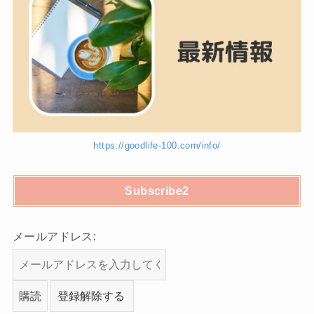
https://goodlife-100.com/info/
Subscribe2
メールアドレス: