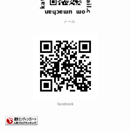
メール
facebook