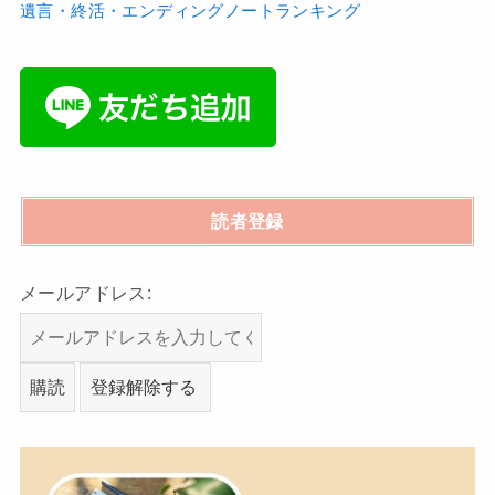
遺言・終活・エンディングノートランキング
読者登録
メールアドレス: