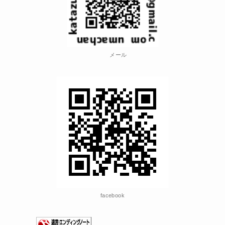
メール
facebook