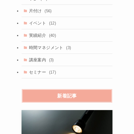
片付け
(56)
イベント
(12)
実績紹介
(40)
時間マネジメント
(3)
講座案内
(3)
セミナー
(17)
新着記事