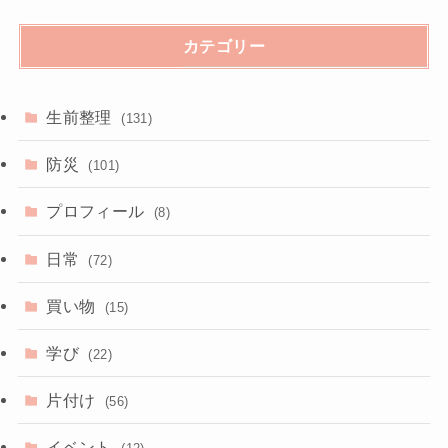
カテゴリー
生前整理
(131)
防災
(101)
プロフィール
(8)
日常
(72)
買い物
(15)
学び
(22)
片付け
(56)
イベント