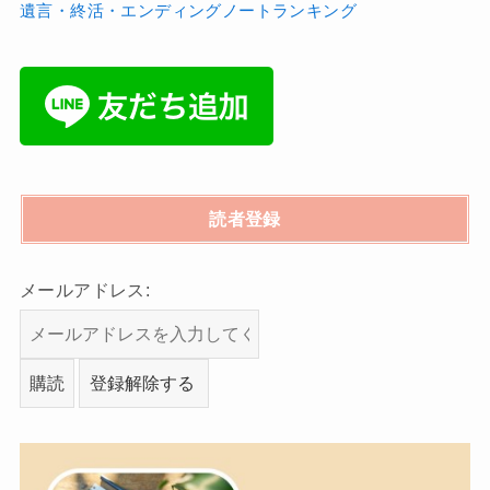
遺言・終活・エンディングノートランキング
読者登録
メールアドレス: