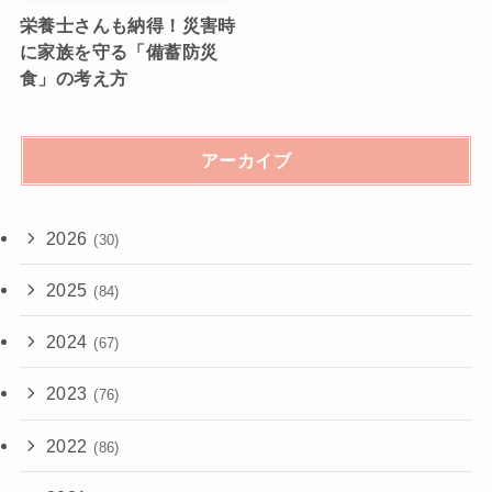
栄養士さんも納得！災害時
に家族を守る「備蓄防災
食」の考え方
アーカイブ
2026
(30)
2025
(84)
2024
(67)
2023
(76)
2022
(86)