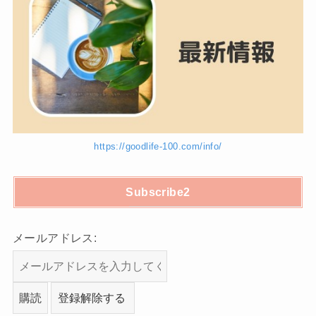
https://goodlife-100.com/info/
Subscribe2
メールアドレス: