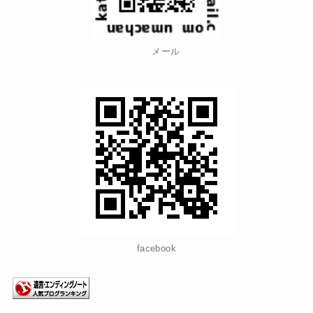
メール
facebook