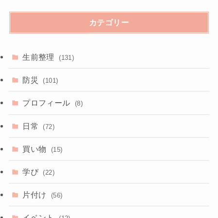
カテゴリー
生前整理
(131)
防災
(101)
プロフィール
(8)
日常
(72)
買い物
(15)
学び
(22)
片付け
(56)
イベント