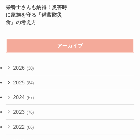
栄養士さんも納得！災害時
に家族を守る「備蓄防災
食」の考え方
アーカイブ
2026
(30)
2025
(84)
2024
(67)
2023
(76)
2022
(86)