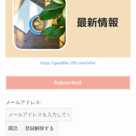
https://goodlife-100.com/info/
Subscribe2
メールアドレス: