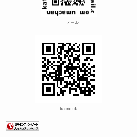
メール
facebook