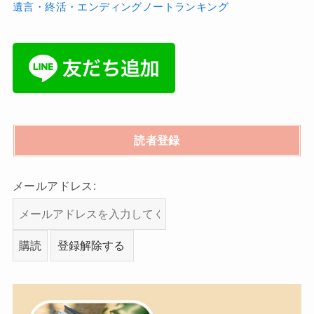
遺言・終活・エンディングノートランキング
読者登録
メールアドレス: