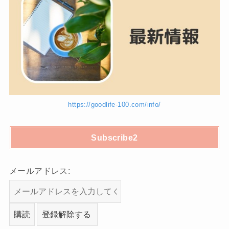
https://goodlife-100.com/info/
Subscribe2
メールアドレス: