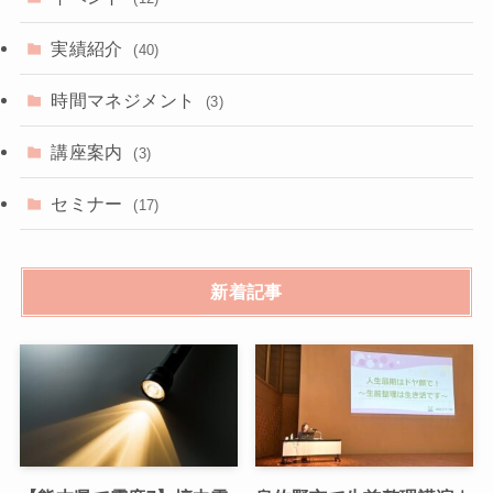
実績紹介
(40)
時間マネジメント
(3)
講座案内
(3)
セミナー
(17)
新着記事