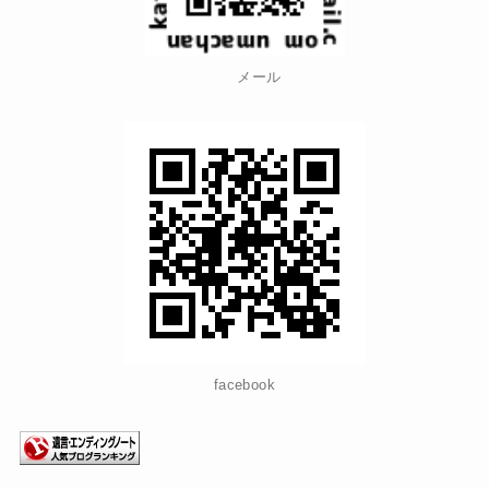
メール
facebook