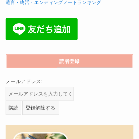
遺言・終活・エンディングノートランキング
読者登録
メールアドレス: