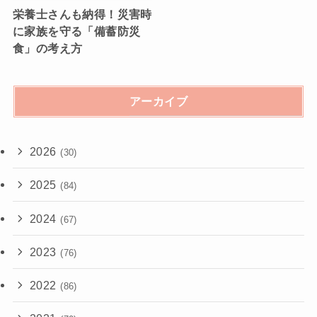
栄養士さんも納得！災害時
に家族を守る「備蓄防災
食」の考え方
アーカイブ
2026
(30)
2025
(84)
2024
(67)
2023
(76)
2022
(86)