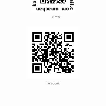
メール
facebook