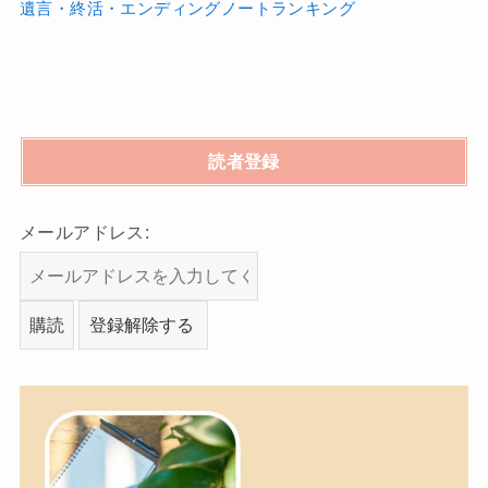
遺言・終活・エンディングノートランキング
読者登録
メールアドレス: