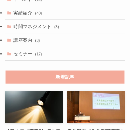
実績紹介
(40)
時間マネジメント
(3)
講座案内
(3)
セミナー
(17)
新着記事