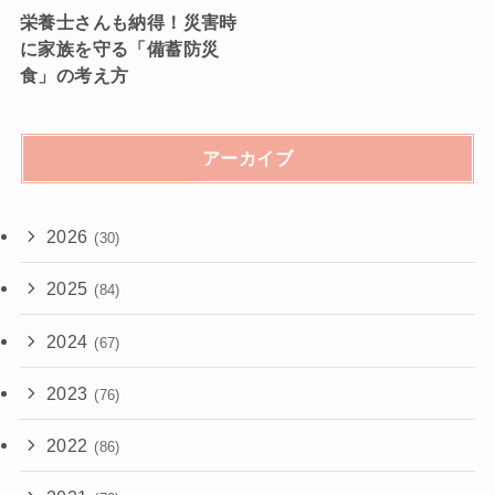
栄養士さんも納得！災害時
に家族を守る「備蓄防災
食」の考え方
アーカイブ
2026
(30)
2025
(84)
2024
(67)
2023
(76)
2022
(86)