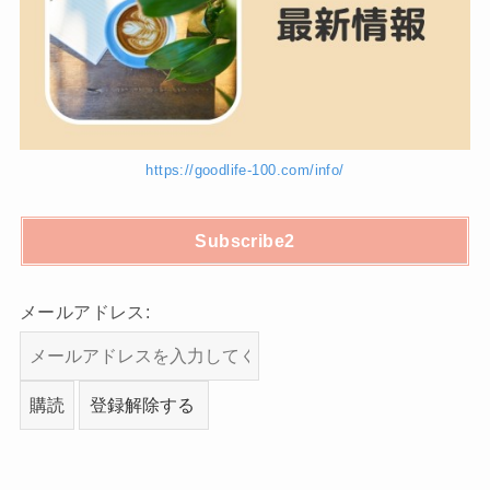
https://goodlife-100.com/info/
Subscribe2
メールアドレス: