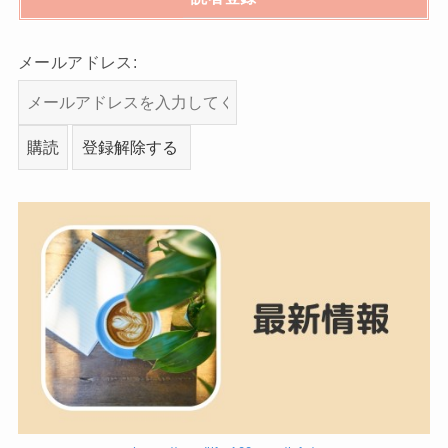
メールアドレス: