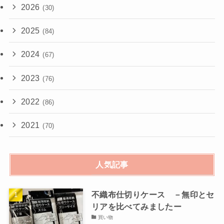
2026
(30)
2025
(84)
2024
(67)
2023
(76)
2022
(86)
2021
(70)
人気記事
不織布仕切りケース －無印とセ
リアを比べてみましたー
買い物