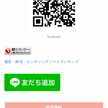
facebook
遺言・終活・エンディングノートランキング
読者登録