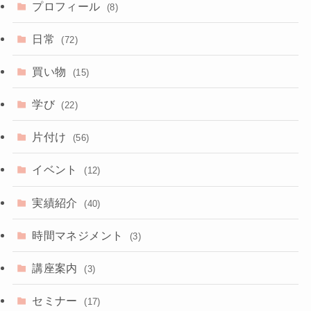
プロフィール
(8)
日常
(72)
買い物
(15)
学び
(22)
片付け
(56)
イベント
(12)
実績紹介
(40)
時間マネジメント
(3)
講座案内
(3)
セミナー
(17)