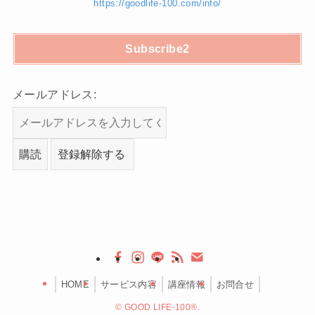
https://goodlife-100.com/info/
Subscribe2
メールアドレス:
HOME
サービス内容
講座情報
お問合せ
©
GOOD LIFE-100®.