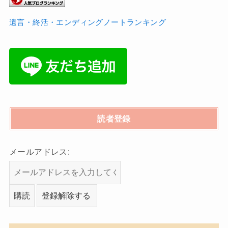
遺言・終活・エンディングノートランキング
読者登録
メールアドレス: