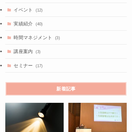
イベント
(12)
実績紹介
(40)
時間マネジメント
(3)
講座案内
(3)
セミナー
(17)
新着記事