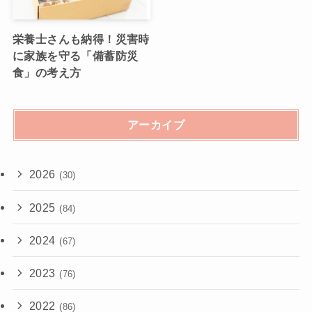
栄養士さんも納得！災害時
に家族を守る「備蓄防災
食」の考え方
アーカイブ
2026
(30)
2025
(84)
2024
(67)
2023
(76)
2022
(86)