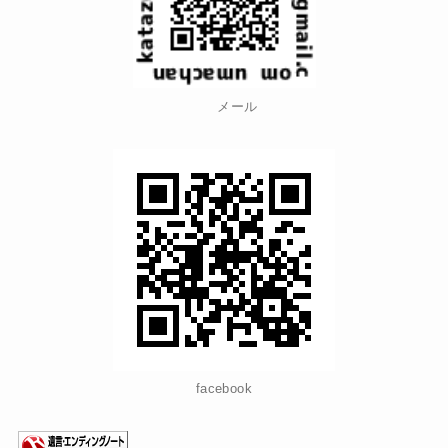
メール
facebook