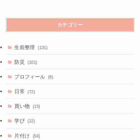
カテゴリー
生前整理
(131)
防災
(101)
プロフィール
(8)
日常
(72)
買い物
(15)
学び
(22)
片付け
(56)