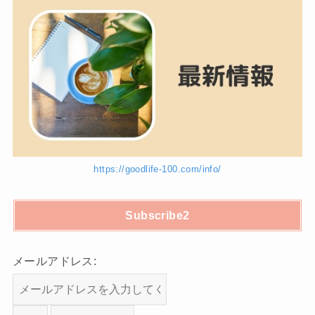
https://goodlife-100.com/info/
Subscribe2
メールアドレス: