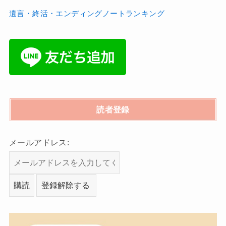
遺言・終活・エンディングノートランキング
読者登録
メールアドレス: