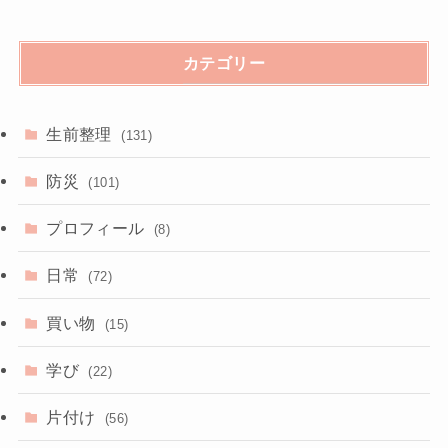
カテゴリー
生前整理
(131)
防災
(101)
プロフィール
(8)
日常
(72)
買い物
(15)
学び
(22)
片付け
(56)