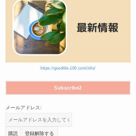
https://goodlife-100.com/info/
Subscribe2
メールアドレス: