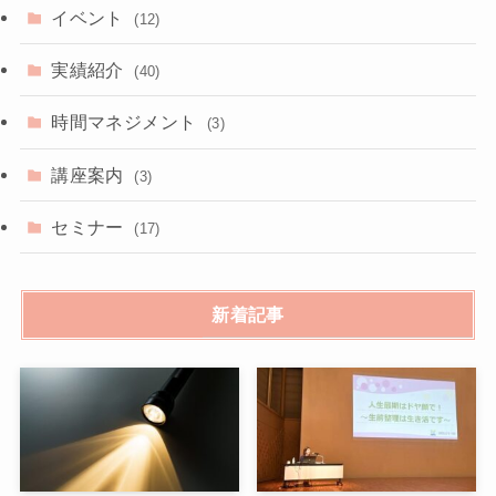
イベント
(12)
実績紹介
(40)
時間マネジメント
(3)
講座案内
(3)
セミナー
(17)
新着記事