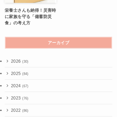
栄養士さんも納得！災害時
に家族を守る「備蓄防災
食」の考え方
アーカイブ
2026
(30)
2025
(84)
2024
(67)
2023
(76)
2022
(86)