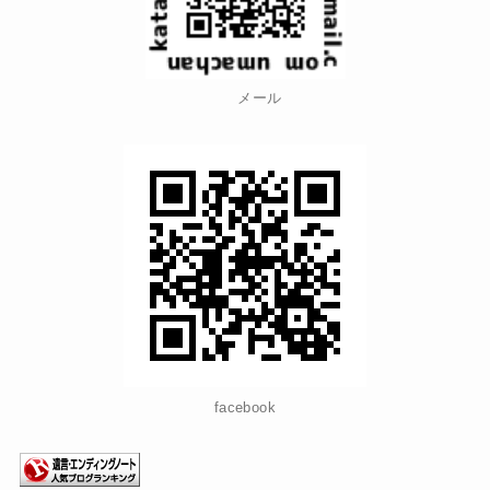
メール
facebook