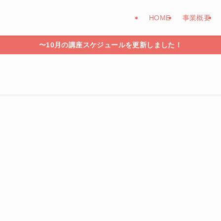
HOME
事業概要
〜10月の講座スケジュールを更新しました！