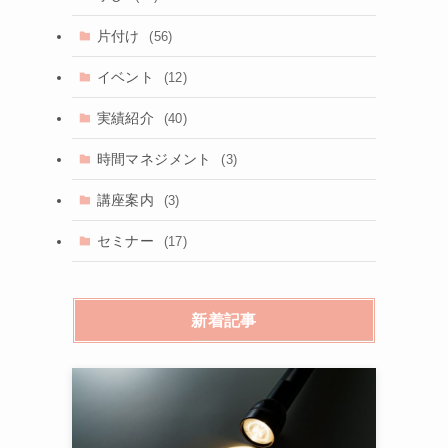
片付け
(56)
イベント
(12)
実績紹介
(40)
時間マネジメント
(3)
講座案内
(3)
セミナー
(17)
新着記事