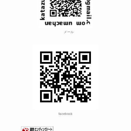
メール
facebook