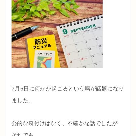
7月5日に何かが起こるという噂が話題になり
ました。
公的な裏付けはなく、不確かな話でしたが
それでも、