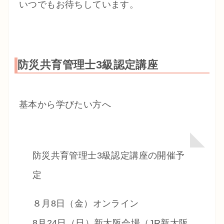
いつでもお待ちしています。
防災共育管理士3級認定講座
基本から学びたい方へ
防災共育管理士3級認定講座の開催予
定
８月8日（金）オンライン
8月24日（日）新大阪会場（JR新大阪