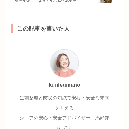
整理が楽しくなるアルバム作成講座
この記事を書いた人
kunieumano
生前整理と防災の知識で安心・安全な未来
を叶える
シニアの安心・安全アドバイザー 馬野邦
枝 です