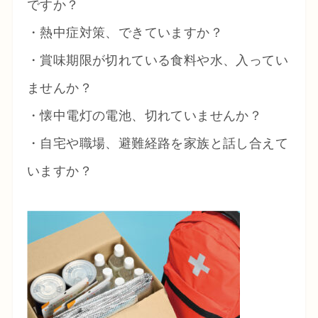
ですか？
・熱中症対策、できていますか？
・賞味期限が切れている食料や水、入ってい
ませんか？
・懐中電灯の電池、切れていませんか？
・自宅や職場、避難経路を家族と話し合えて
いますか？