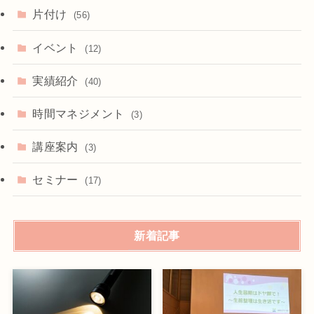
片付け
(56)
イベント
(12)
実績紹介
(40)
時間マネジメント
(3)
講座案内
(3)
セミナー
(17)
新着記事