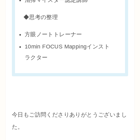
◆思考の整理
方眼ノートトレーナー
10min FOCUS Mappingインスト
ラクター
今日もご訪問くださりありがとうございまし
た。