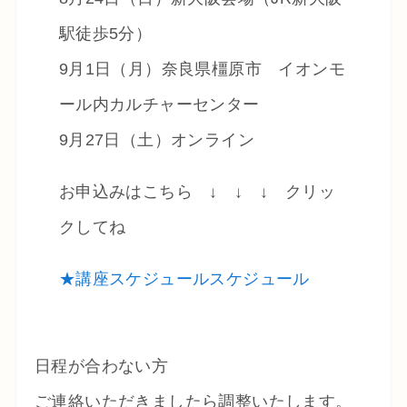
駅徒歩5分）
9月1日（月）奈良県橿原市 イオンモ
ール内カルチャーセンター
9月27日（土）オンライン
お申込みはこちら ↓ ↓ ↓ クリッ
クしてね
★講座スケジュールスケジュール
日程が合わない方
ご連絡いただきましたら調整いたします。