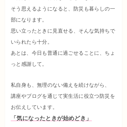
そう思えるようになると、防災も暮らしの一
部になります。
思い立ったときに見直せる、そんな気持ちで
いられたら十分。
あとは、今日も普通に過ごせることに、ちょ
っと感謝して。
私自身も、無理のない備えを続けながら、
講座やブログを通じて実生活に役立つ防災を
お伝えしています。
「気になったときが始めどき」