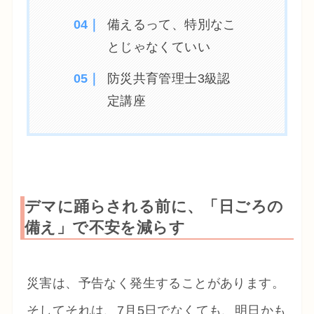
備えるって、特別なこ
とじゃなくていい
防災共育管理士3級認
定講座
デマに踊らされる前に、「日ごろの
備え」で不安を減らす
災害は、予告なく発生することがあります。
そしてそれは、7月5日でなくても、明日かも