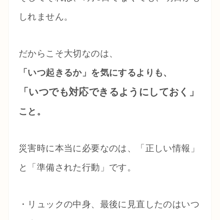
しれません。
だからこそ大切なのは、
「いつ起きるか」を気にするよりも、
「いつでも対応できるようにしておく」
こと。
災害時に本当に必要なのは、「正しい情報」
と「準備された行動」です。
・リュックの中身、最後に見直したのはいつ