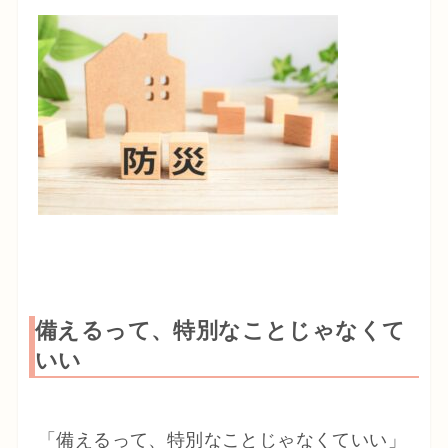
備えるって、特別なことじゃなくて
いい
「備えるって、特別なことじゃなくていい」