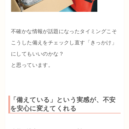
不確かな情報が話題になったタイミングこそ
こうした備えをチェックし直す「きっかけ」
にしてもいいのかな？
と思っています。
「備えている」という実感が、不安
を安心に変えてくれる