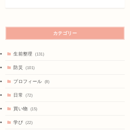
カテゴリー
生前整理
(131)
防災
(101)
プロフィール
(8)
日常
(72)
買い物
(15)
学び
(22)