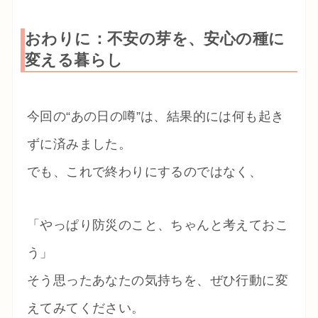
おわりに：不安の芽を、安心の種に
変える暮らし
今回の“あの日の噂”は、結果的には何も起き
ずに済みました。
でも、これで終わりにするのではなく、
「やっぱり防災のこと、ちゃんと考えておこ
う」
そう思ったあなたの気持ちを、ぜひ行動に変
えてみてください。