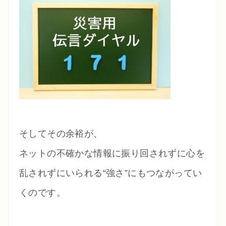
そしてその余裕が、
ネットの不確かな情報に振り回されずに心を
乱されずにいられる“強さ”にもつながってい
くのです。