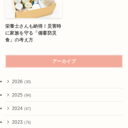
栄養士さんも納得！災害時
に家族を守る「備蓄防災
食」の考え方
アーカイブ
2026
(30)
2025
(84)
2024
(67)
2023
(76)