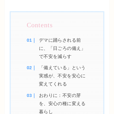
デマに踊らされる前
に、「日ごろの備え」
で不安を減らす
「備えている」という
実感が、不安を安心に
変えてくれる
おわりに：不安の芽
を、安心の種に変える
暮らし