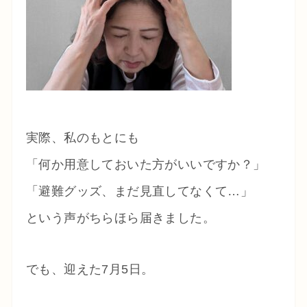
実際、私のもとにも
「何か用意しておいた方がいいですか？」
「避難グッズ、まだ見直してなくて…」
という声がちらほら届きました。
でも、迎えた7月5日。