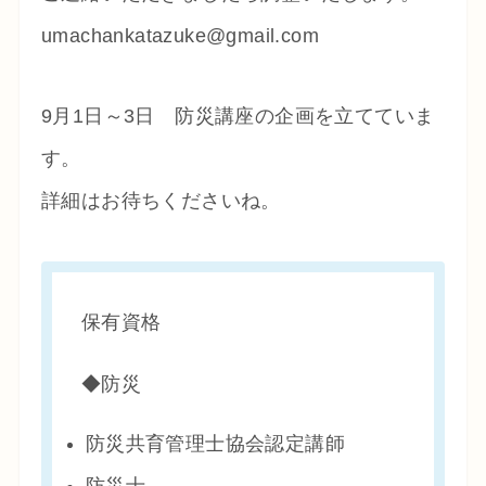
umachankatazuke@gmail.com
9月1日～3日 防災講座の企画を立てていま
す。
詳細はお待ちくださいね。
保有資格
◆防災
防災共育管理士協会認定講師