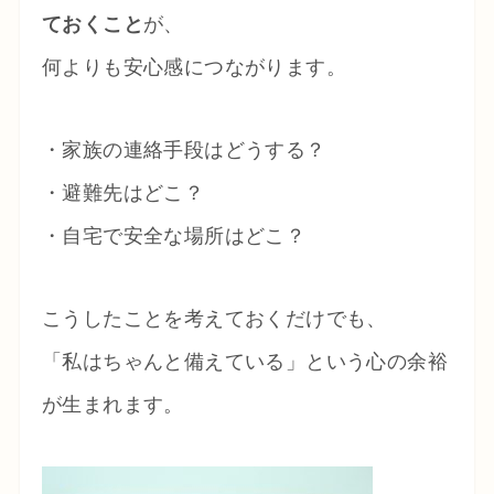
ておくこと
が、
何よりも安心感につながります。
・家族の連絡手段はどうする？
・避難先はどこ？
・自宅で安全な場所はどこ？
こうしたことを考えておくだけでも、
「私はちゃんと備えている」という心の余裕
が生まれます。