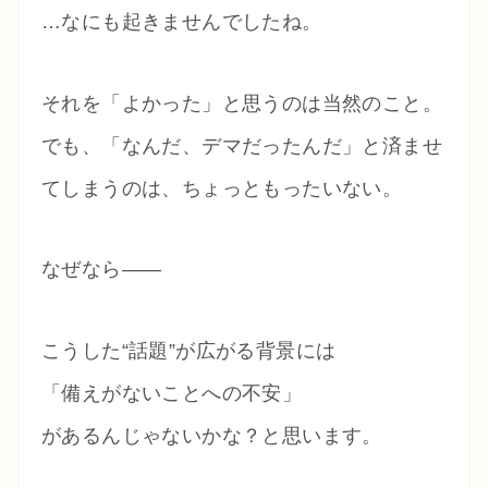
…なにも起きませんでしたね。
それを「よかった」と思うのは当然のこと。
でも、「なんだ、デマだったんだ」と済ませ
てしまうのは、ちょっともったいない。
なぜなら——
こうした“話題”が広がる背景には
「備えがないことへの不安」
があるんじゃないかな？と思います。