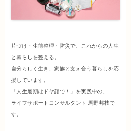
片づけ・生前整理・防災で、これからの人生
と暮らしを整える。
自分らしく生き、家族と支え合う暮らしを応
援しています。
「人生最期はドヤ顔で！」を実践中の、
ライフサポートコンサルタント 馬野邦枝で
す。