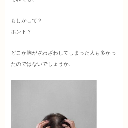
もしかして？
ホント？
どこか胸がざわざわしてしまった人も多かっ
たのではないでしょうか。