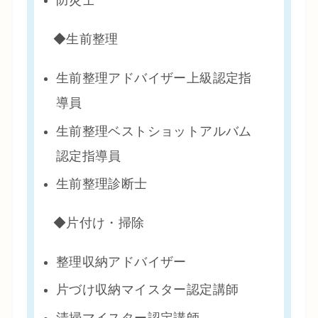
防災士
◆生前整理
生前整理アドバイザー上級認定指
導員
生前整理ベストショットアルバム
認定指導員
生前整理診断士
◆片付け・掃除
整理収納アドバイザー
片づけ収納マイスター認定講師
清掃マイスター認定講師