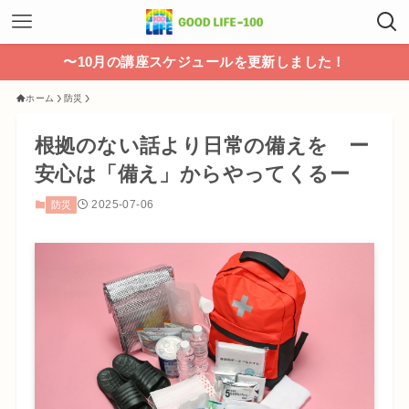
〜10月の講座スケジュールを更新しました！
ホーム
防災
根拠のない話より日常の備えを ー
安心は「備え」からやってくるー
2025-07-06
防災