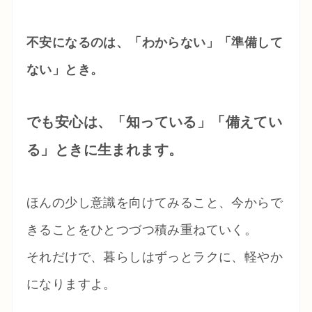
不安になるのは、「わからない」「準備して
ない」とき。
でも安心は、「知っている」「備えてい
る」ときに生まれます。
ほんの少し意識を向けてみること、今からで
きることをひとつづつ積み重ねていく。
それだけで、暮らしはずっとラクに、軽やか
になりますよ。