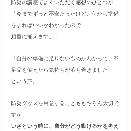
防災の講座でよくいただく感想のひとつが、
「今までずっと不安だったけど、何から準備
をすればいいかわかったので
順番に揃えます。」
「自分の準備に足りないものがわかって、不
足品を備えたら気持ちが落ち着きました」
という声。
防災グッズを用意することももちろん大切で
すが、
いざという時に、自分がどう動けるかを考え