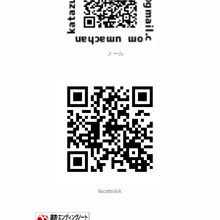
メール
facebook