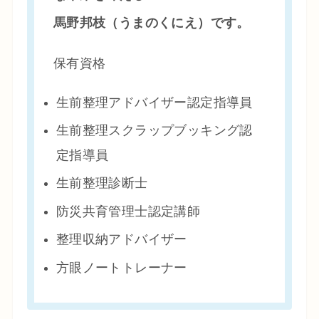
馬野邦枝（うまのくにえ）です。
保有資格
生前整理アドバイザー認定指導員
生前整理スクラップブッキング認
定指導員
生前整理診断士
防災共育管理士認定講師
整理収納アドバイザー
方眼ノートトレーナー