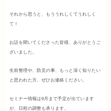
それから思うと、もううれしくてうれしく
て！
お話を聞いてくださった皆様、ありがとうご
ざいました。
生前整理や、防災の事、もっと深く知りたい
と思われた方、ぜひお連絡ください。
セミナー情報は9月まで予定が出ています
が、日程の調整も承ります。