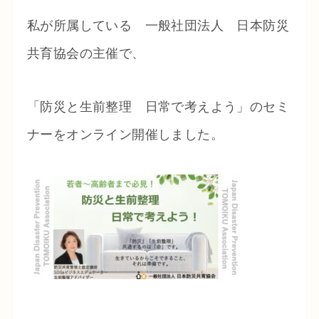
私が所属している 一般社団法人 日本防災
共育協会の主催で、
「防災と生前整理 日常で考えよう」のセミ
ナーをオンライン開催しました。