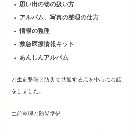
思い出の物の扱い方
アルバム、写真の整理の仕方
情報の整理
救急医療情報キット
あんしんアルバム
と生前整理と防災で共通する点を中心にお話
をしました。
生前整理と防災準備