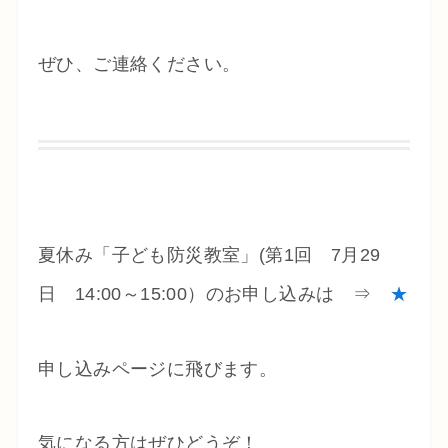
ぜひ、ご連絡ください。
夏休み「子ども防災教室」(第1回 7月29
日 14:00～15:00）のお申し込みは ⇒
★
申し込みページに飛びます。
気になる方はぜひどうぞ！