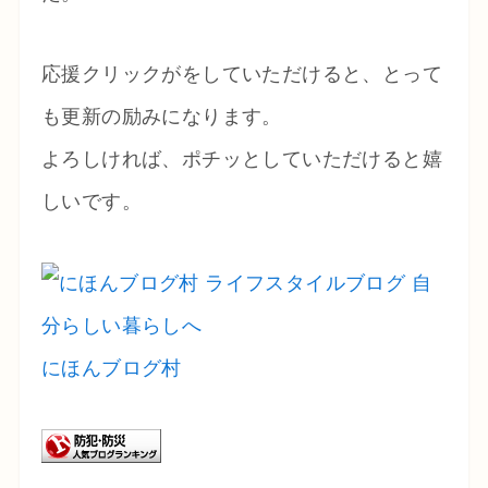
応援クリックがをしていただけると、とって
も更新の励みになります。
よろしければ、ポチッとしていただけると嬉
しいです。
にほんブログ村