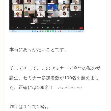
本当にありがたいことです。
そしてそして、このセミナーで今年の私の受
講生、セミナー参加者数が100名を超えまし
た。正確には106名！
パチパチパチパチ
昨年は１年で19名。