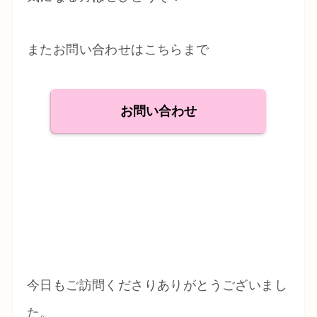
またお問い合わせはこちらまで
お問い合わせ
今日もご訪問くださりありがとうございまし
た。