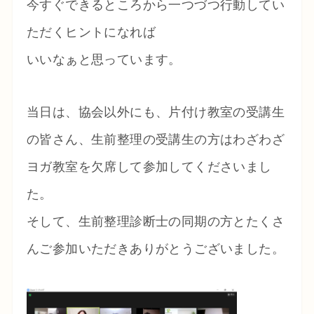
今すぐできるところから一つづつ行動してい
ただくヒントになれば
いいなぁと思っています。
当日は、協会以外にも、片付け教室の受講生
の皆さん、生前整理の受講生の方はわざわざ
ヨガ教室を欠席して参加してくださいまし
た。
そして、生前整理診断士の同期の方とたくさ
んご参加いただきありがとうございました。