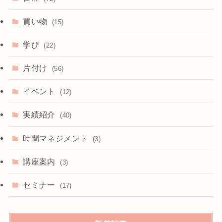
買い物
(15)
学び
(22)
片付け
(56)
イベント
(12)
実績紹介
(40)
時間マネジメント
(3)
講座案内
(3)
セミナー
(17)