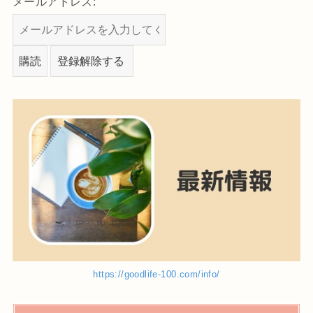
メールアドレス:
https://goodlife-100.com/info/