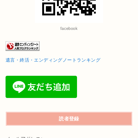
facebook
遺言・終活・エンディングノートランキング
読者登録