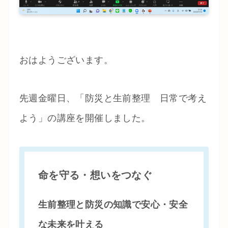
おはようございます。
先週金曜日、「防災と生前整理 日常で考え
よう」の講座を開催しました。
命を守る・想いをつなぐ
生前整理と防災の知識で安心・安全
な未来を叶える