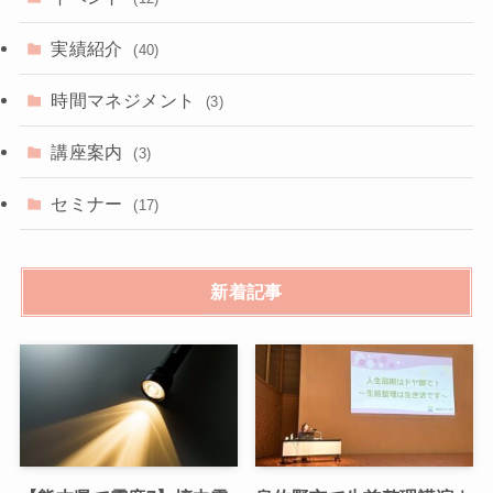
実績紹介
(40)
時間マネジメント
(3)
講座案内
(3)
セミナー
(17)
新着記事