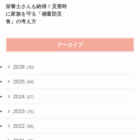
栄養士さんも納得！災害時
に家族を守る「備蓄防災
食」の考え方
アーカイブ
2026
(30)
2025
(84)
2024
(67)
2023
(76)
2022
(86)