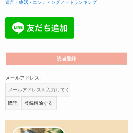
遺言・終活・エンディングノートランキング
読者登録
メールアドレス: