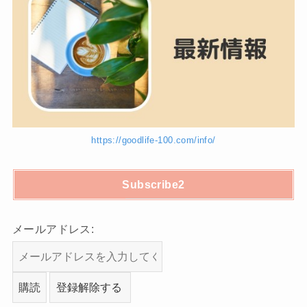
https://goodlife-100.com/info/
Subscribe2
メールアドレス: