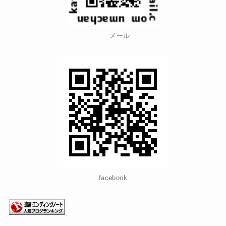
メール
facebook