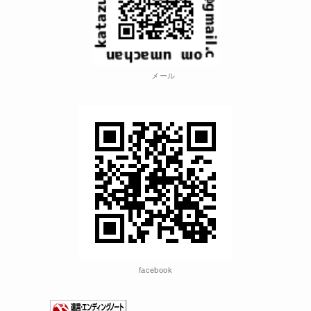
メール
facebook