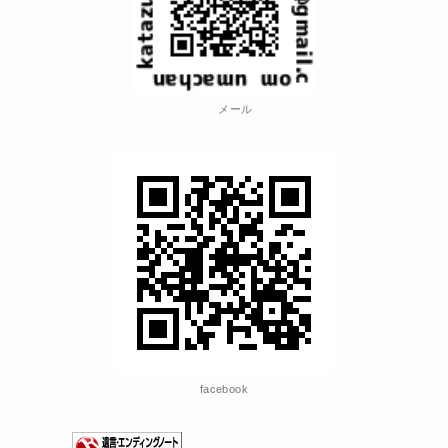
メール
facebook