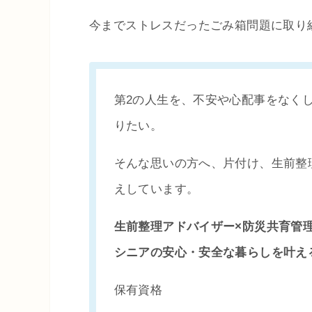
今までストレスだったごみ箱問題に取り
第2の人生を、不安や心配事をなく
りたい。
そんな思いの方へ、片付け、生前整
えしています。
生前整理アドバイザー×防災共育管
シニアの安心・安全な暮らしを叶え
保有資格