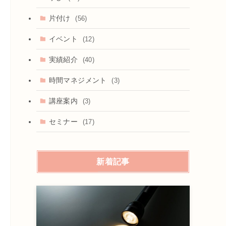
片付け
(56)
イベント
(12)
実績紹介
(40)
時間マネジメント
(3)
講座案内
(3)
セミナー
(17)
新着記事