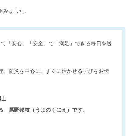
組みました。
して「安心」「安全」で「満足」できる毎日を送
理、防災を中心に、すぐに活かせる学びをお伝
理士
る 馬野邦枝（うまのくにえ）です。