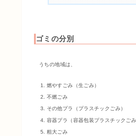
ゴミの分別
うちの地域は、
燃やすごみ（生ごみ）
不燃ごみ
その他プラ（プラスチックごみ）
容器プラ（容器包装プラスチックご
粗大ごみ