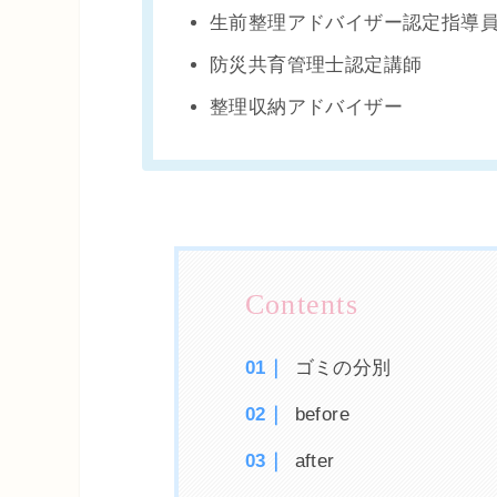
生前整理アドバイザー認定指導
防災共育管理士認定講師
整理収納アドバイザー
ゴミの分別
before
after