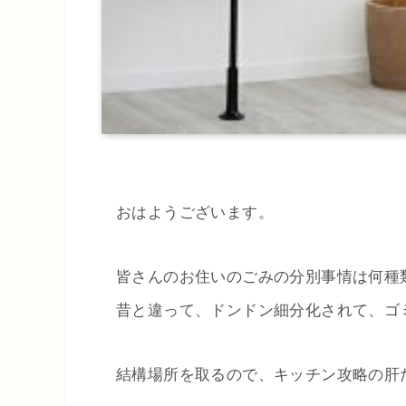
おはようございます。
皆さんのお住いのごみの分別事情は何種
昔と違って、ドンドン細分化されて、ゴ
結構場所を取るので、キッチン攻略の肝