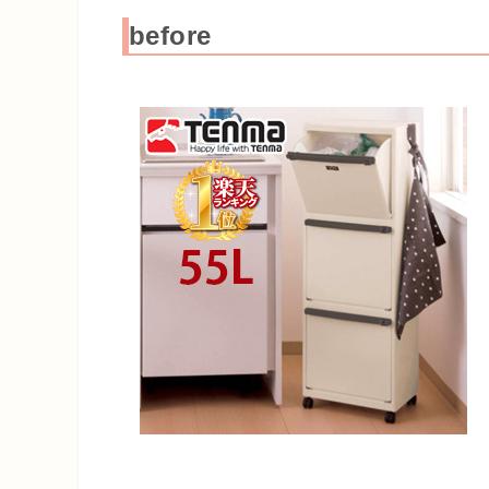
before