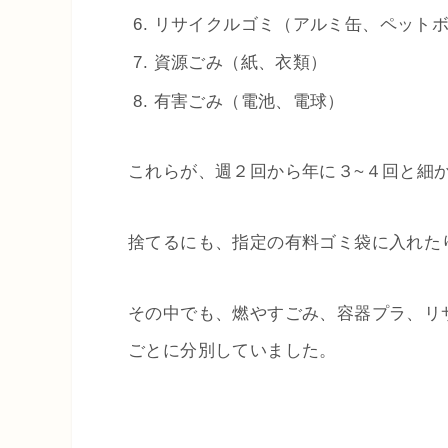
リサイクルゴミ（アルミ缶、ペット
資源ごみ（紙、衣類）
有害ごみ（電池、電球）
これらが、週２回から年に３~４回と細
捨てるにも、指定の有料ゴミ袋に入れた
その中でも、燃やすごみ、容器プラ、リ
ごとに分別していました。