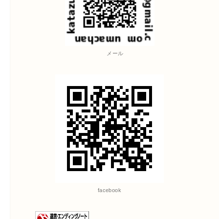
メール
facebook