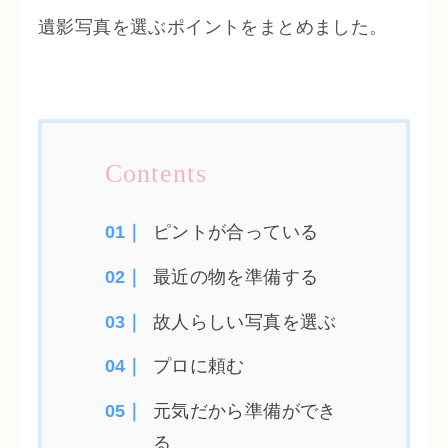
遺影写真を選ぶポイントをまとめました。
ピントが合っている
最近の物を準備する
故人らしい写真を選ぶ
プロに頼む
元気だから準備ができ
る