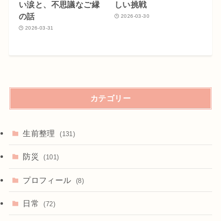
い涙と、不思議なご縁
しい挑戦
の話
2026-03-30
2026-03-31
カテゴリー
生前整理
(131)
防災
(101)
プロフィール
(8)
日常
(72)