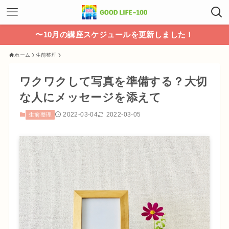
〜10月の講座スケジュールを更新しました！
ホーム
生前整理
ワクワクして写真を準備する？大切
な人にメッセージを添えて
2022-03-04
2022-03-05
生前整理