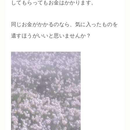
してもらってもお金はかかります。
同じお金がかかるのなら、気に入ったものを
遺すほうがいいと思いませんか？