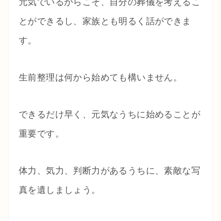
元気でいるからこそ、自分の葬儀を考えるこ
とができるし、家族とも明るく話ができま
す。
生前整理は何から始めても構いません。
できるだけ早く、元気なうちに始めることが
重要です。
体力、気力、判断力があるうちに、素敵な写
真を遺しましょう。