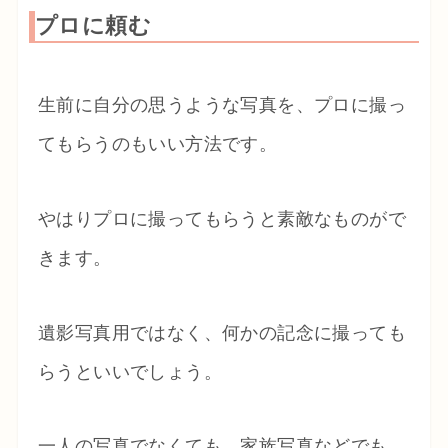
プロに頼む
生前に自分の思うような写真を、プロに撮っ
てもらうのもいい方法です。
やはりプロに撮ってもらうと素敵なものがで
きます。
遺影写真用ではなく、何かの記念に撮っても
らうといいでしょう。
一人の写真でなくても、家族写真などでも、