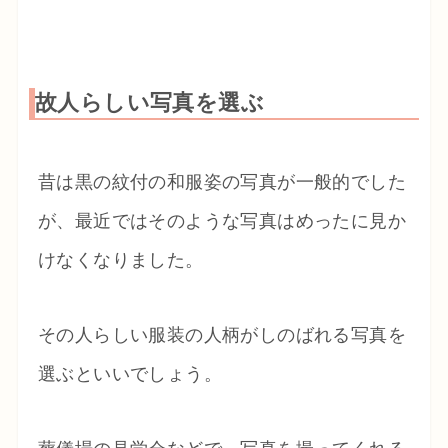
故人らしい写真を選ぶ
昔は黒の紋付の和服姿の写真が一般的でした
が、最近ではそのような写真はめったに見か
けなくなりました。
その人らしい服装の人柄がしのばれる写真を
選ぶといいでしょう。