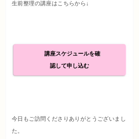
生前整理の講座はこちらから↓
講座スケジュールを確
認して申し込む
今日もご訪問くださりありがとうございまし
た。