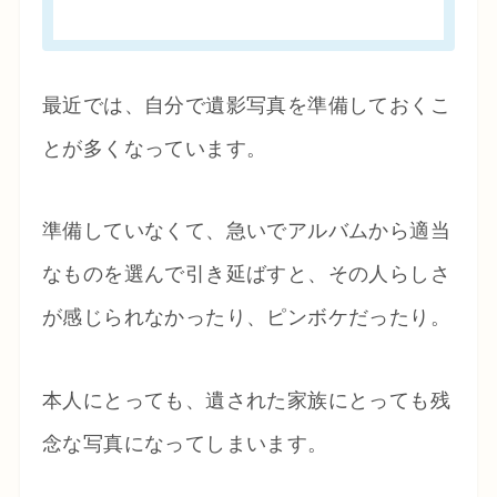
最近では、自分で遺影写真を準備しておくこ
とが多くなっています。
準備していなくて、急いでアルバムから適当
なものを選んで引き延ばすと、その人らしさ
が感じられなかったり、ピンボケだったり。
本人にとっても、遺された家族にとっても残
念な写真になってしまいます。