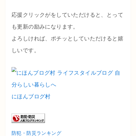
応援クリックがをしていただけると、とって
も更新の励みになります。
よろしければ、ポチッとしていただけると嬉
しいです。
にほんブログ村
防犯・防災ランキング