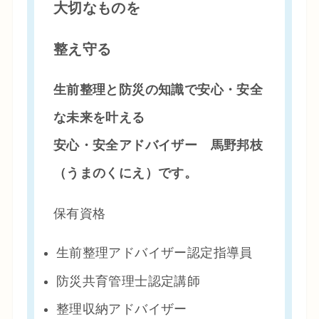
大切なものを
整え守る
生前整理と防災の知識で安心・安全
な未来を叶える
安心・安全アドバイザー 馬野邦枝
（うまのくにえ）です。
保有資格
生前整理アドバイザー認定指導員
防災共育管理士認定講師
整理収納アドバイザー