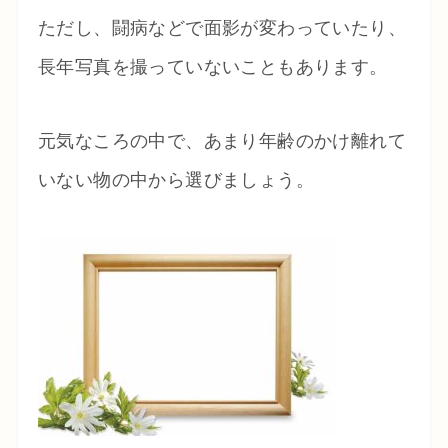
ただし、闘病などで面影が変わっていたり、
長年写真を撮っていないこともあります。
元気なころの中で、あまり年齢のかけ離れて
いない物の中から選びましょう。