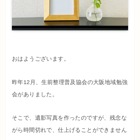
おはようございます。
昨年12月、生前整理普及協会の大阪地域勉強
会がありました。
そこで、遺影写真を作ったのですが、残念な
がら時間切れで、仕上げることができません