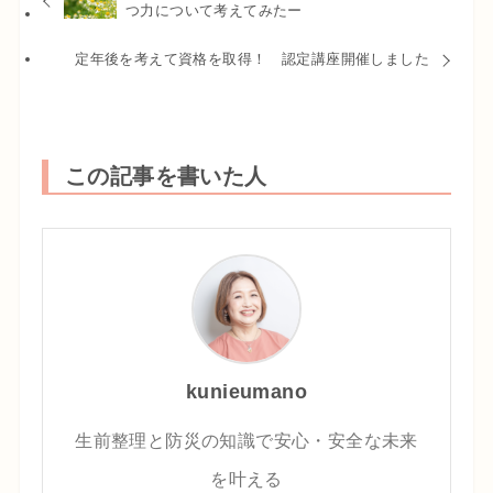
つ力について考えてみたー
定年後を考えて資格を取得！ 認定講座開催しました
この記事を書いた人
kunieumano
生前整理と防災の知識で安心・安全な未来
を叶える