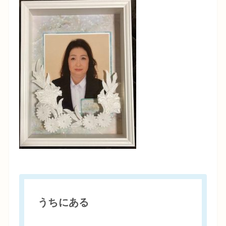
うちにある