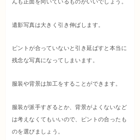
んも正面を向いているものがいいでしょう。
遺影写真は大きく引き伸ばします。
ピントが合っていないと引き延ばすと本当に
残念な写真になってしまいます。
服装や背景は加工をすることができます。
服装が派手すぎるとか、背景がよくないなど
は考えなくてもいいので、ピントの合ったも
のを選びましょう。