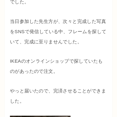
でした。
当日参加した先生方が、次々と完成した写真
をSNSで発信している中、フレームを探して
いて、完成に至りませんでした。
IKEAのオンラインショップで探していたも
のがあったので注文。
やっと届いたので、完済させることができま
した。