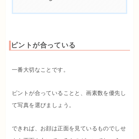
ピントが合っている
一番大切なことです。
ピントが合っていることと、画素数を優先し
て写真を選びましょう。
できれば、お顔は正面を見ているものでしせ