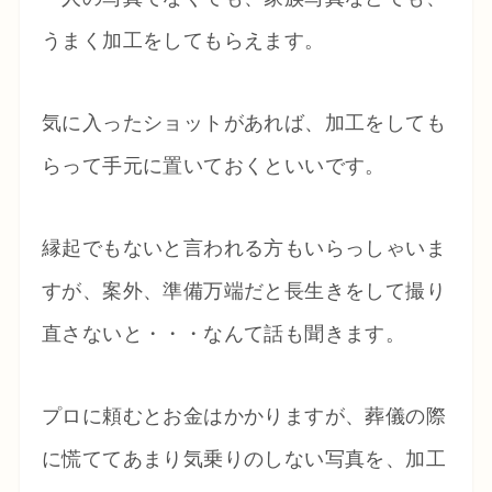
うまく加工をしてもらえます。
気に入ったショットがあれば、加工をしても
らって手元に置いておくといいです。
縁起でもないと言われる方もいらっしゃいま
すが、案外、準備万端だと長生きをして撮り
直さないと・・・なんて話も聞きます。
プロに頼むとお金はかかりますが、葬儀の際
に慌ててあまり気乗りのしない写真を、加工