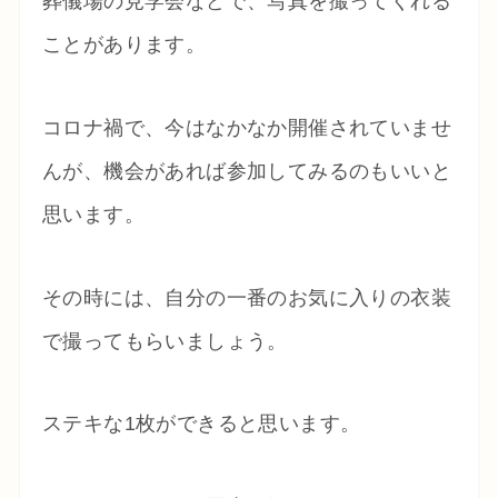
葬儀場の見学会などで、写真を撮ってくれる
ことがあります。
コロナ禍で、今はなかなか開催されていませ
んが、機会があれば参加してみるのもいいと
思います。
その時には、自分の一番のお気に入りの衣装
で撮ってもらいましょう。
ステキな1枚ができると思います。