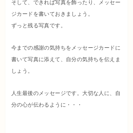
そして、できれば写真を飾ったり、メッセー
ジカードを書いておきましょう。
ずっと残る写真です。
今までの感謝の気持ちをメッセージカードに
書いて写真に添えて、自分の気持ちを伝えま
しょう。
人生最後のメッセージです。大切な人に、自
分の心が伝わるように・・・