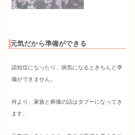
元気だから準備ができる
認知症になったり、病気になるときちんと準
備ができません。
何より、家族と葬儀の話はタブーになってき
ます。