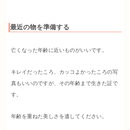
最近の物を準備する
亡くなった年齢に近いものがいいです。
キレイだったころ、カッコよかったころの写
真もいいのですが、その年齢まで生きた証で
す。
年齢を重ねた美しさを遺してください。