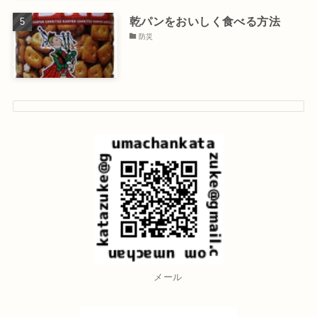
乾パンをおいしく食べる方法
防災
メール