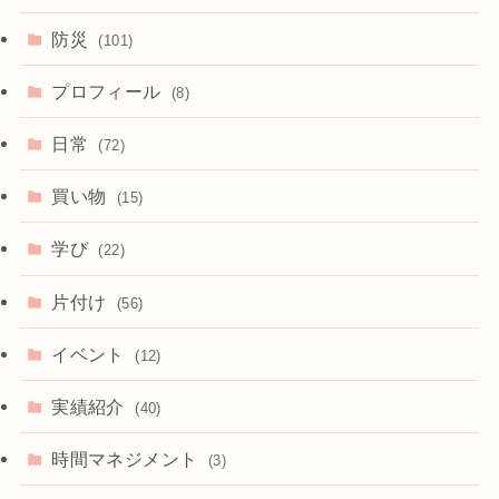
防災
(101)
プロフィール
(8)
日常
(72)
買い物
(15)
学び
(22)
片付け
(56)
イベント
(12)
実績紹介
(40)
時間マネジメント
(3)