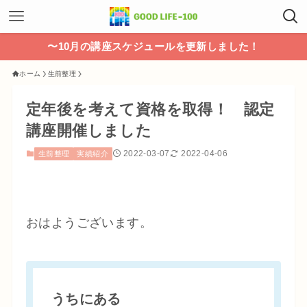
〜10月の講座スケジュールを更新しました！
ホーム
生前整理
定年後を考えて資格を取得！ 認定
講座開催しました
2022-03-07
2022-04-06
生前整理
実績紹介
おはようございます。
うちにある