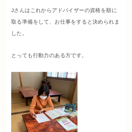
Jさんはこれからアドバイザーの資格を順に
取る準備をして、お仕事をすると決められま
した。
とっても行動力のある方です。