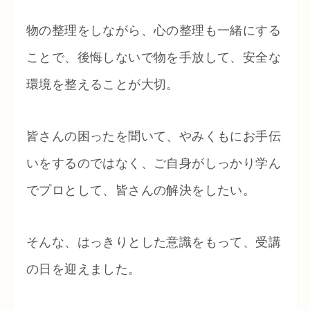
物の整理をしながら、心の整理も一緒にする
ことで、後悔しないで物を手放して、安全な
環境を整えることが大切。
皆さんの困ったを聞いて、やみくもにお手伝
いをするのではなく、ご自身がしっかり学ん
でプロとして、皆さんの解決をしたい。
そんな、はっきりとした意識をもって、受講
の日を迎えました。