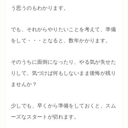
う思うのもわかります。
でも、それからやりたいことを考えて、準備
をして・・・となると、数年かかります。
そのうちに面倒になったり、やる気が失せた
りして、気づけば何もしないまま後悔が残り
ませんか？
少しでも、早くから準備をしておくと、スム
ーズなスタートが切れます。