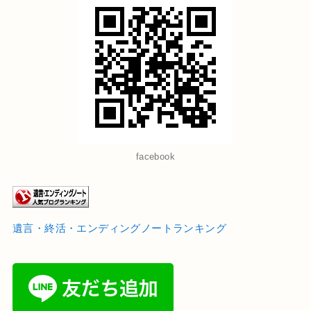
facebook
遺言・終活・エンディングノートランキング