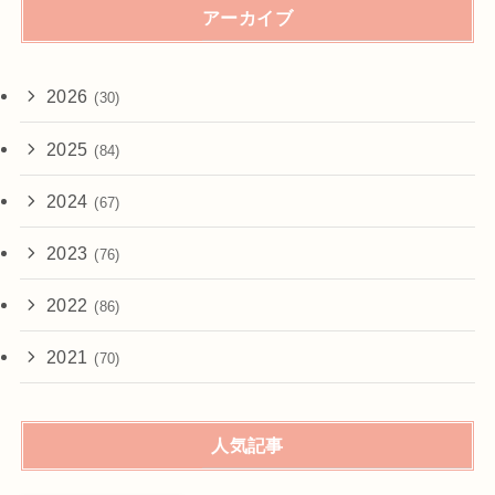
アーカイブ
2026
(30)
2025
(84)
2024
(67)
2023
(76)
2022
(86)
2021
(70)
人気記事