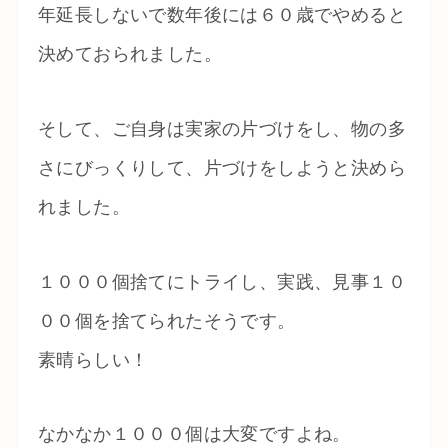
年延長しないで数年後には６０歳でやめると
決めておられました。
そして、ご自身は実家の片づけをし、物の多
さにびっくりして、片づけをしようと決めら
れました。
１０００個捨てにトライし、実践、見事１０
００個を捨てられたそうです。
素晴らしい！
なかなか１０００個は大変ですよね。