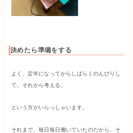
決めたら準備をする
よく、定年になってからしばらくのんびりし
て、それから考える。
という方がいらっしゃいます。
それまで、毎日毎日働いていたのだから、そ