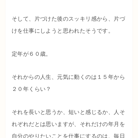
そして、片づけた後のスッキリ感から、片づ
けを仕事にしようと思われたそうです。
定年が６０歳。
それからの人生、元気に動くのは１５年から
２０年くらい？
それを長いと思うか、短いと感じるか、人そ
れぞれだとは思いますが、それだけの年月を
自分のやりたいことを仕事にするのは、毎日