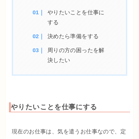
やりたいことを仕事に
する
決めたら準備をする
周りの方の困ったを解
決したい
やりたいことを仕事にする
現在のお仕事は、気を遣うお仕事なので、定