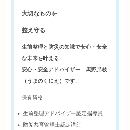
大切なものを
整え守る
生前整理と防災の知識で安心・安全
な未来を叶える
安心・安全アドバイザー 馬野邦枝
（うまのくにえ）です。
保有資格
生前整理アドバイザー認定指導員
防災共育管理士認定講師