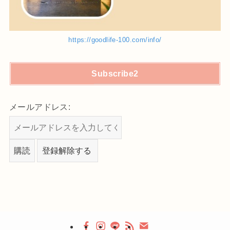
https://goodlife-100.com/info/
Subscribe2
メールアドレス: