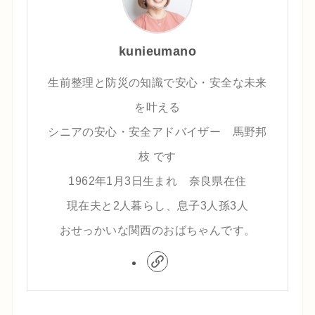
kunieumano
生前整理と防災の知識で安心・安全な未来
を叶える
シニアの安心・安全アドバイザー 馬野邦
枝 です
1962年1月3日生まれ 奈良県在住
現在夫と2人暮らし、息子3人孫3人
おせっかいな関西のおばちゃんです。