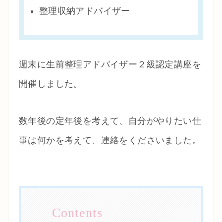
整理収納アドバイザー
週末に生前整理アドバイザー２級認定講座を
開催しました。
数年後の定年後を考えて、自分がやりたい仕
事は何かを考えて、連絡をくださいました。