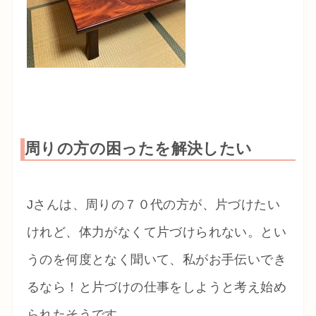
周りの方の困ったを解決したい
Jさんは、周りの７０代の方が、片づけたい
けれど、体力がなくて片づけられない。とい
うのを何度となく聞いて、私がお手伝いでき
るなら！と片づけの仕事をしようと考え始め
られたそうです。