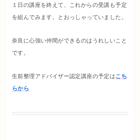
１日の講座を終えて、これからの受講も予定
を組んでみます。とおっしゃっていました。
奈良に心強い仲間ができるのはうれしいこと
です。
生前整理アドバイザー認定講座の予定は
こち
らから