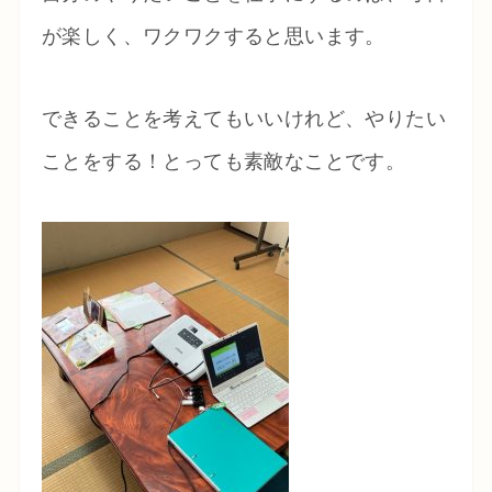
が楽しく、ワクワクすると思います。
できることを考えてもいいけれど、やりたい
ことをする！とっても素敵なことです。