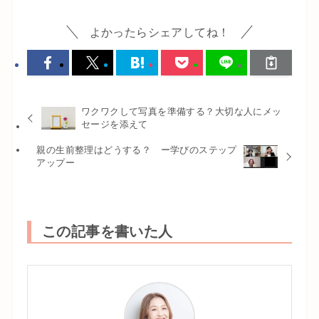
よかったらシェアしてね！
ワクワクして写真を準備する？大切な人にメッ
セージを添えて
親の生前整理はどうする？ ー学びのステップ
アップー
この記事を書いた人