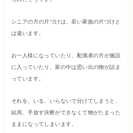
シニアの方の片づけは、若い家族の片づけと
は違います。
お一人様になっていたり、配偶者の方が施設
に入っていたり、家の中は思い出の物が詰ま
っています。
それを、いる、いらないで分けてしまうと、
結局、手放す決断ができなくて物がたまった
ままになってしまいます。