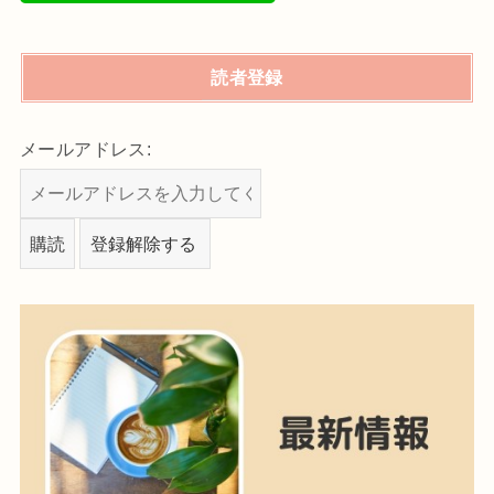
読者登録
メールアドレス: