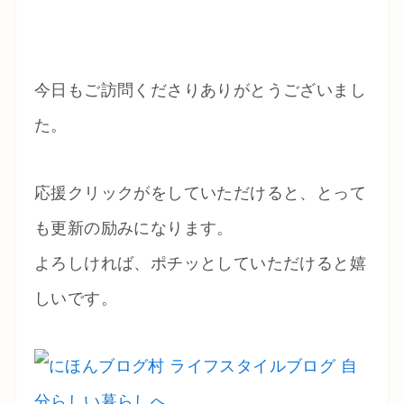
今日もご訪問くださりありがとうございまし
た。
応援クリックがをしていただけると、とって
も更新の励みになります。
よろしければ、ポチッとしていただけると嬉
しいです。