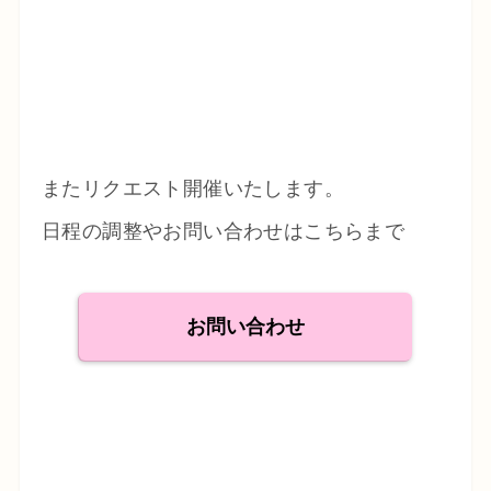
またリクエスト開催いたします。
日程の調整やお問い合わせはこちらまで
お問い合わせ