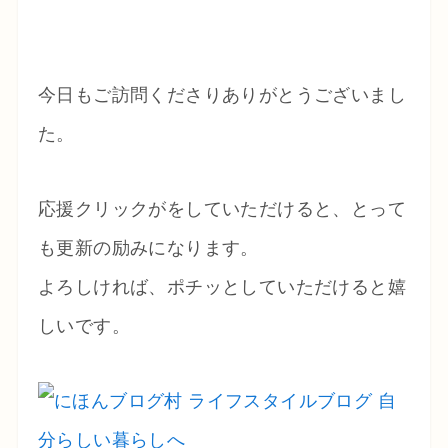
今日もご訪問くださりありがとうございまし
た。
応援クリックがをしていただけると、とって
も更新の励みになります。
よろしければ、ポチッとしていただけると嬉
しいです。