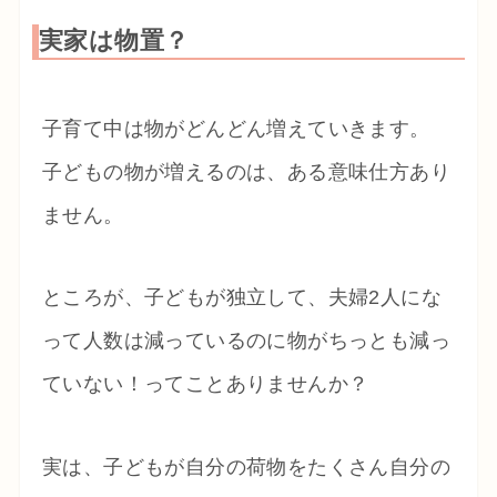
実家は物置？
子育て中は物がどんどん増えていきます。
子どもの物が増えるのは、ある意味仕方あり
ません。
ところが、子どもが独立して、夫婦2人にな
って人数は減っているのに物がちっとも減っ
ていない！ってことありませんか？
実は、子どもが自分の荷物をたくさん自分の