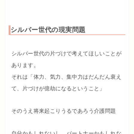
シルバー世代の現実問題
シルバー世代の片づけで考えてほしいことが
あります。
それは「体力、気力、集中力はだんだん衰え
て、片づけが億劫になるということ」
そのうえ将来起こりうるであろう介護問題
自分かもしれないし、パートナーかもしれな