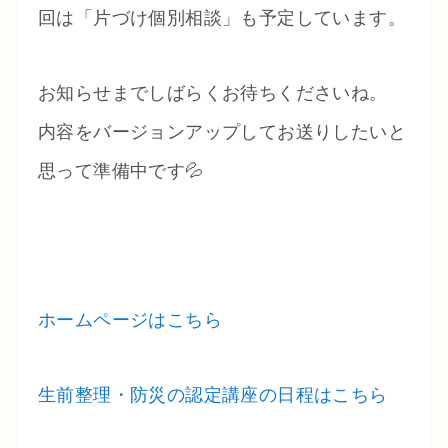
回は「片づけ個別相談」も予定しています。
お知らせまでしばらくお待ちくださいね。
内容をバージョンアップしてお送りしたいと
思って準備中です💦
ホームページはこちら
生前整理・防災の認定講座の日程はこちら