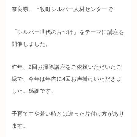
奈良県、上牧町シルバー人材センターで
「シルバー世代の片づけ」をテーマに講座を
開催しました。
昨年、2回お掃除講座をご依頼いただいたご
縁で、今年は年内に4回お声掛けいただきま
した。感謝です。
子育て中や若い時とは違った片付け方があり
ます。