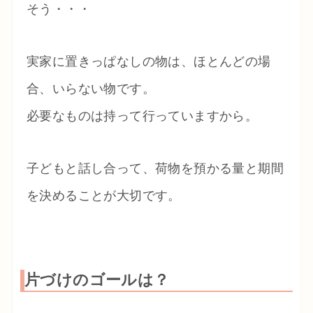
そう・・・
実家に置きっぱなしの物は、ほとんどの場
合、いらない物です。
必要なものは持って行っていますから。
子どもと話し合って、荷物を預かる量と期間
を決めることが大切です。
片づけのゴールは？