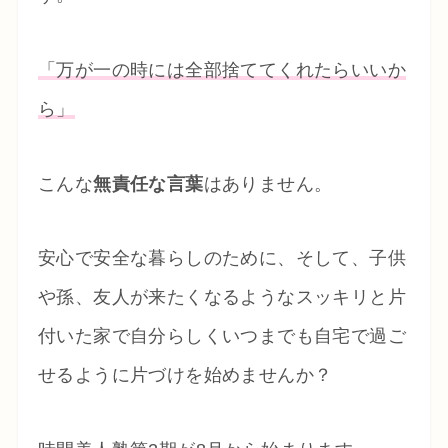
「万が一の時には全部捨ててくれたらいいか
ら」
こんな
無責任な言葉
はありません。
安心で安全な暮らしのために、そして、子供
や孫、友人が来たくなるようなスッキリと片
付いた家で自分らしくいつまでも自宅で過ご
せるように片づけを始めませんか？