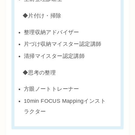
◆片付け・掃除
整理収納アドバイザー
片づけ収納マイスター認定講師
清掃マイスター認定講師
◆思考の整理
方眼ノートトレーナー
10min FOCUS Mappingインスト
ラクター