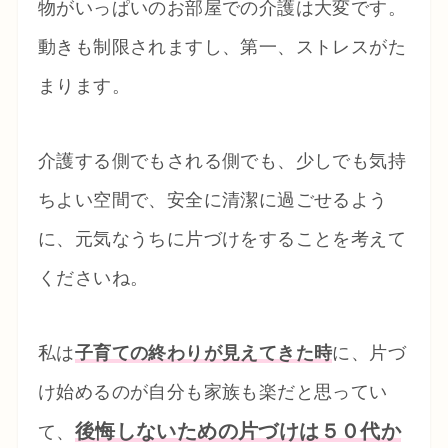
物がいっぱいのお部屋での介護は大変です。
動きも制限されますし、第一、ストレスがた
まります。
介護する側でもされる側でも、少しでも気持
ちよい空間で、安全に清潔に過ごせるよう
に、元気なうちに片づけをすることを考えて
くださいね。
私は
子育ての終わりが見えてきた時
に、片づ
け始めるのが自分も家族も楽だと思ってい
後悔しないための片づけは５０代か
て、