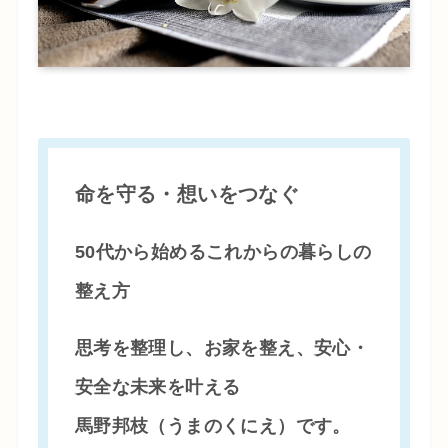
命を守る・想いをつなぐ
50代から始めるこれからの暮らしの
整え方
思考を整理し、お家を整え、安心・
安全な未来を叶える
馬野邦枝（うまのくにえ）です。