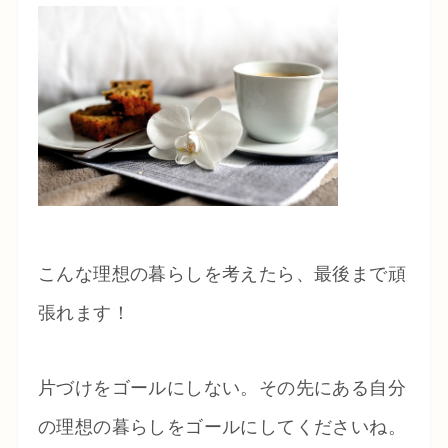
こんな理想の暮らしを考えたら、最後まで頑
張れます！
片づけをゴールにしない。その先にある自分
の理想の暮らしをゴールにしてくださいね。