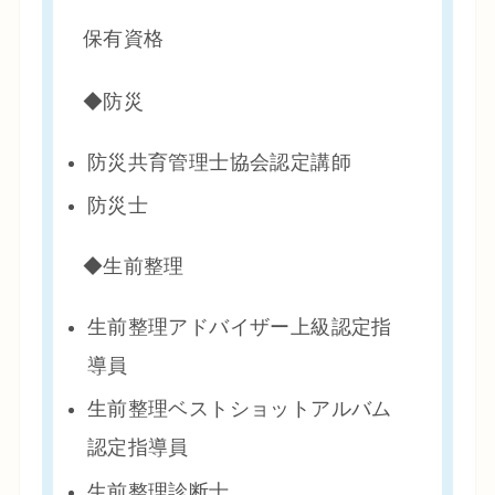
保有資格
◆防災
防災共育管理士協会認定講師
防災士
◆生前整理
生前整理アドバイザー上級認定指
導員
生前整理ベストショットアルバム
認定指導員
生前整理診断士