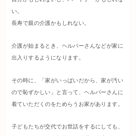
い。
長寿で親の介護かもしれない。
介護が始まるとき、ヘルパーさんなどが家に
出入りするようになります。
その時に、「家がいっぱいだから、家が汚い
ので恥ずかしい」と言って、ヘルパーさんに
着ていただくのをためらうお家があります。
子どもたちが交代でお世話をするにしても、