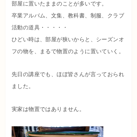
部屋に置いたままのことが多いです。
卒業アルバム、文集、教科書、制服、クラブ
活動の道具・・・・・
ひどい時は、部屋が狭いからと、シーズンオ
フの物を、まるで物置のように置いていく。
先日の講座でも、ほぼ皆さんが言っておられ
ました。
実家は物置ではありません。