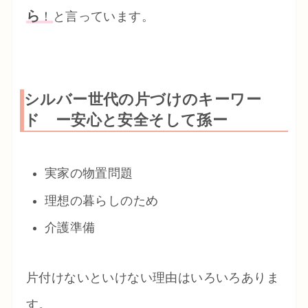
ら
！
と言っています。
シルバー世代の片づけのキーワー
ド ー安心と安全そして孫ー
実家の物置問題
理想の暮らしのため
介護準備
片付けないといけない理由はいろいろありま
す。