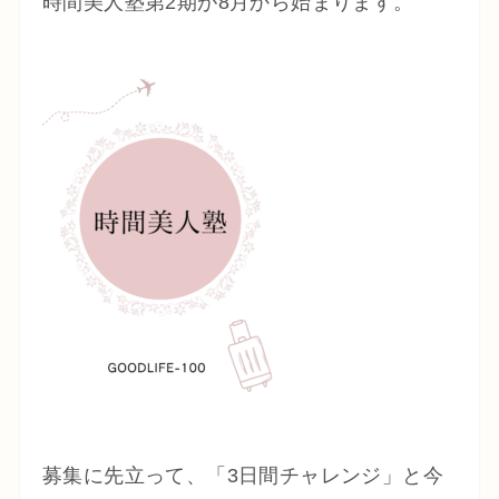
時間美人塾第2期が8月から始まります。
募集に先立って、「3日間チャレンジ」と今