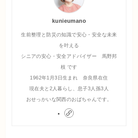
kunieumano
生前整理と防災の知識で安心・安全な未来
を叶える
シニアの安心・安全アドバイザー 馬野邦
枝 です
1962年1月3日生まれ 奈良県在住
現在夫と2人暮らし、息子3人孫3人
おせっかいな関西のおばちゃんです。