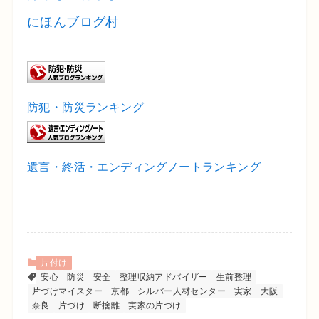
にほんブログ村
防犯・防災ランキング
遺言・終活・エンディングノートランキング
片付け
安心
防災
安全
整理収納アドバイザー
生前整理
片づけマイスター
京都
シルバー人材センター
実家
大阪
奈良
片づけ
断捨離
実家の片づけ