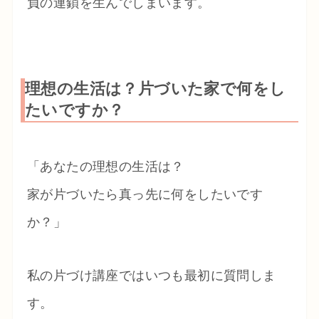
負の連鎖を生んでしまいます。
理想の生活は？片づいた家で何をし
たいですか？
「あなたの理想の生活は？
家が片づいたら真っ先に何をしたいです
か？」
私の片づけ講座ではいつも最初に質問しま
す。