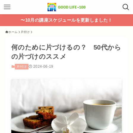
〜10月の講座スケジュールを更新しました！
ホーム
片付け
何のために片づけるの？ 50代から
の片づけのススメ
2024-06-19
片付け