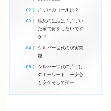
片づけのゴールは？
理想の生活は？片づい
た家で何をしたいです
か？
シルバー世代の現実問
題
シルバー世代の片づけ
のキーワード ー安心
と安全そして孫ー