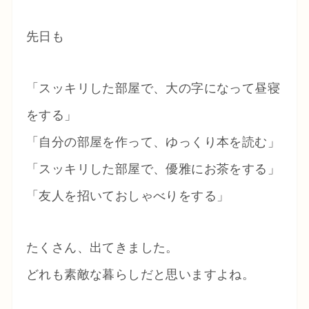
先日も
「スッキリした部屋で、大の字になって昼寝
をする」
「自分の部屋を作って、ゆっくり本を読む」
「スッキリした部屋で、優雅にお茶をする」
「友人を招いておしゃべりをする」
たくさん、出てきました。
どれも素敵な暮らしだと思いますよね。