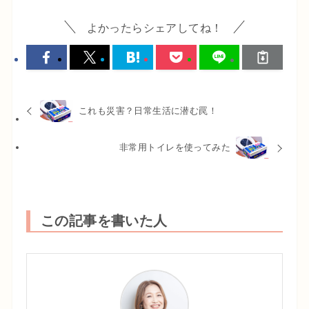
よかったらシェアしてね！
これも災害？日常生活に潜む罠！
非常用トイレを使ってみた
この記事を書いた人