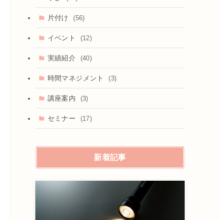
片付け
(56)
イベント
(12)
実績紹介
(40)
時間マネジメント
(3)
講座案内
(3)
セミナー
(17)
新着記事