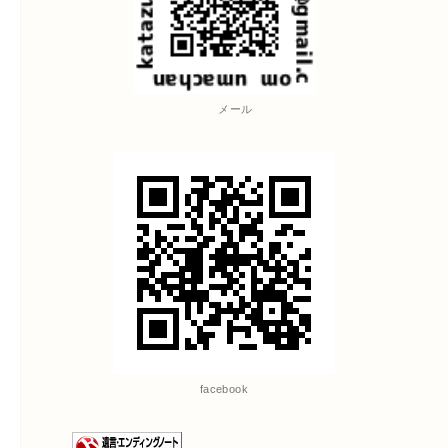
メール
facebook