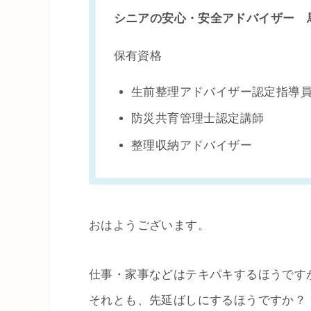
シニアの安心・安全アドバイザー 
保有資格
生前整理アドバイザー認定指導
防災共育管理士認定講師
整理収納アドバイザー
おはようございます。
仕事・家事などはテキパキするほうです
それとも、先延ばしにするほうですか？