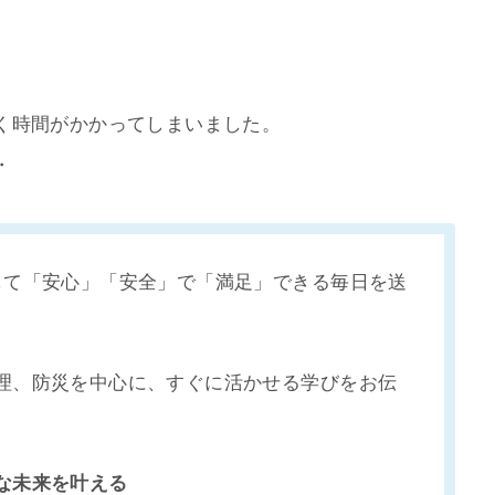
く時間がかかってしまいました。
・
して「安心」「安全」で「満足」できる毎日を送
理、防災を中心に、すぐに活かせる学びをお伝
全な未来を叶える