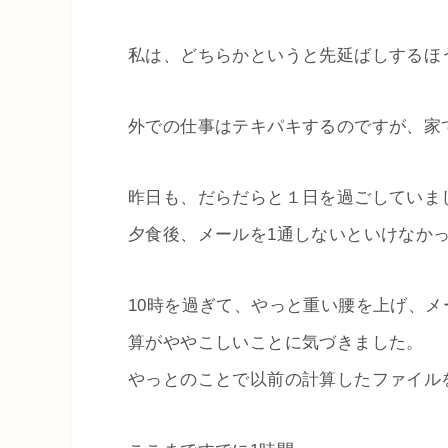
私は、どちらかというと先延ばしするほ
外での仕事はテキパキするのですが、家
昨日も、だらだらと１日を過ごしていま
夕食後、メールを1通しないといけなか
10時を過ぎて、やっと重い腰を上げ、
算がややこしいことに気づきました。
やっとのことで以前の計算したファイル