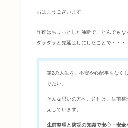
おはようございます。
昨夜はちょっとした油断で、とんでもな
ダラダラと先延ばしにしたことで・・・
第2の人生を、不安や心配事をなく
りたい。
そんな思いの方へ、片付け、生前整
えしています。
生前整理と防災の知識で安心・安