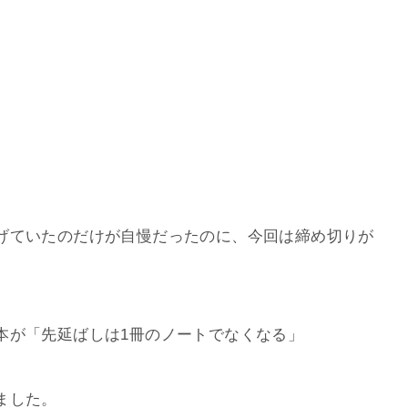
げていたのだけが自慢だったのに、今回は締め切りが
本が「先延ばしは1冊のノートでなくなる」
ました。