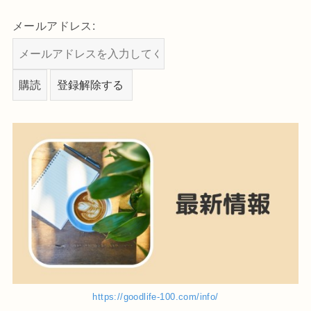
メールアドレス:
https://goodlife-100.com/info/