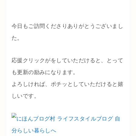
今日もご訪問くださりありがとうございまし
た。
応援クリックがをしていただけると、とって
も更新の励みになります。
よろしければ、ポチッとしていただけると嬉
しいです。