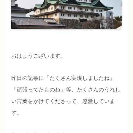
おはようございます。
昨日の記事に「たくさん実現しましたね」
「頑張ってたものね」等、たくさんのうれし
い言葉をかけてくださって、感激していま
す。