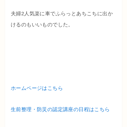
夫婦2人気楽に車でふらっとあちこちに出か
けるのもいいものでした。
ホームページはこちら
生前整理・防災の認定講座の日程はこちら