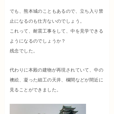
でも、熊本城のこともあるので、立ち入り禁
止になるのも仕方ないのでしょう。
これって、耐震工事をして、中を見学できる
ようになるのでしょうか？
残念でした。
代わりに本殿の建物が再現されていて、中の
襖絵、凝った細工の天井、欄間などが間近に
見ることができました。