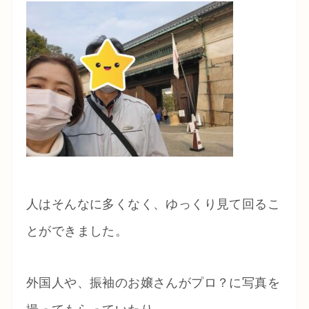
人はそんなに多くなく、ゆっくり見て回るこ
とができました。
外国人や、振袖のお嬢さんがプロ？に写真を