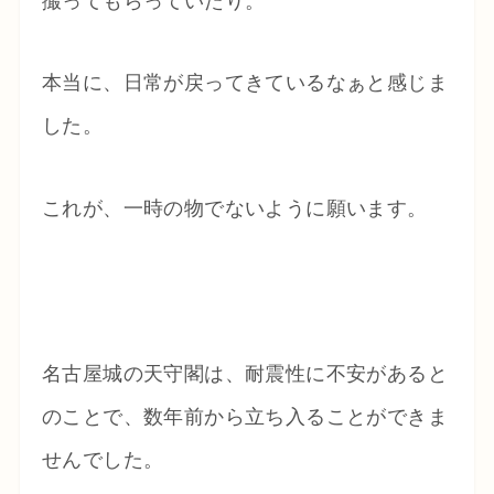
撮ってもらっていたり。
本当に、日常が戻ってきているなぁと感じま
した。
これが、一時の物でないように願います。
名古屋城の天守閣は、耐震性に不安があると
のことで、数年前から立ち入ることができま
せんでした。