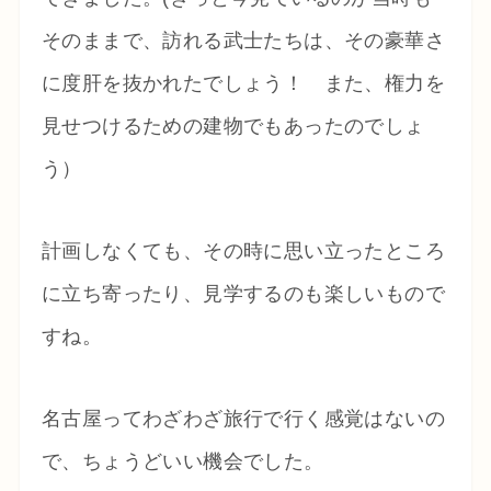
そのままで、訪れる武士たちは、その豪華さ
に度肝を抜かれたでしょう！ また、権力を
見せつけるための建物でもあったのでしょ
う）
計画しなくても、その時に思い立ったところ
に立ち寄ったり、見学するのも楽しいもので
すね。
名古屋ってわざわざ旅行で行く感覚はないの
で、ちょうどいい機会でした。