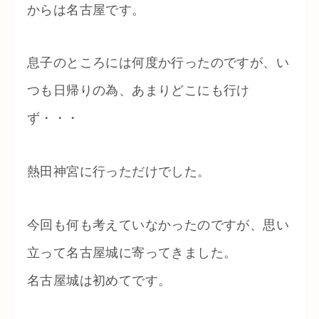
からは名古屋です。
息子のところには何度か行ったのですが、い
つも日帰りの為、あまりどこにも行け
ず・・・
熱田神宮に行っただけでした。
今回も何も考えていなかったのですが、思い
立って名古屋城に寄ってきました。
名古屋城は初めてです。