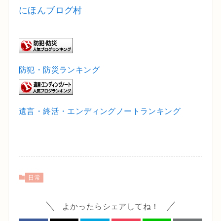
にほんブログ村
防犯・防災ランキング
遺言・終活・エンディングノートランキング
日常
よかったらシェアしてね！