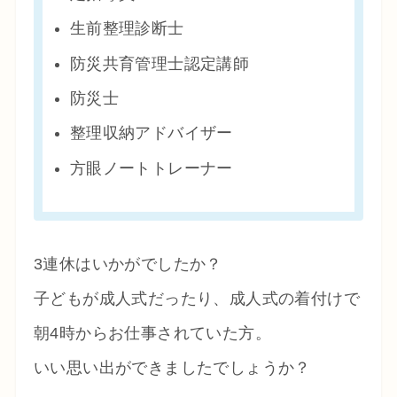
生前整理診断士
防災共育管理士認定講師
防災士
整理収納アドバイザー
方眼ノートトレーナー
3連休はいかがでしたか？
子どもが成人式だったり、成人式の着付けで
朝4時からお仕事されていた方。
いい思い出ができましたでしょうか？