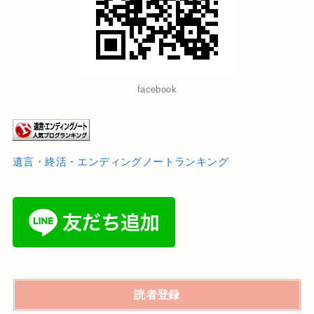
facebook
遺言・終活・エンディングノートランキング
読者登録