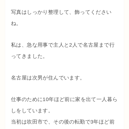
写真はしっかり整理して、飾ってください
ね。
私は、急な用事で主人と2人で名古屋まで行
ってきました。
名古屋は次男が住んでいます。
仕事のために10年ほど前に家を出て一人暮ら
しをしています。
当初は吹田市で、その後の転勤で3年ほど前