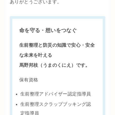
ありがとうございます。
命を守る・想いをつなぐ
生前整理と防災の知識で安心・安全
な未来を叶える
馬野邦枝（うまのくにえ）です。
保有資格
生前整理アドバイザー認定指導員
生前整理スクラップブッキング認
定指導員