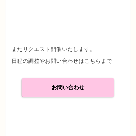
またリクエスト開催いたします。
日程の調整やお問い合わせはこちらまで
お問い合わせ