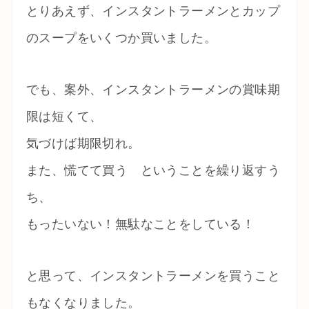
とりあえず、インスタントラーメンとカップ
のスープをいくつか買いました。
でも、案外、インスタントラーメンの賞味期
限は短くて、
気づけば期限切れ。
また、慌てて買う ということを繰り返すう
ち、
もったいない！無駄なことをしている！
と思って、インスタントラーメンを買うこと
もなくなりました。