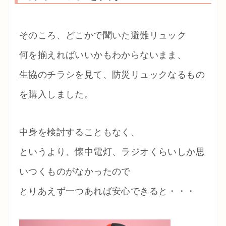
そのころ、どこかで聞いた避難リュック
何を揃えればいいかもわからないまま、
生協のチラシを見て、防災リュックなるもの
を購入しました。
中身を検討することもなく、
というより、懐中電灯、ラジオくらいしか思
いつくものがなかったので
とりあえず一つあれば安心できると・・・