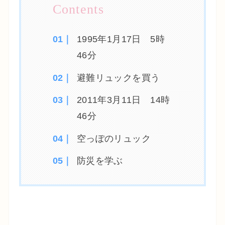
1995年1月17日 5時
46分
避難リュックを買う
2011年3月11日 14時
46分
空っぽのリュック
防災を学ぶ