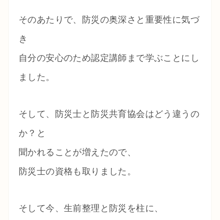
そのあたりで、防災の奥深さと重要性に気づ
き
自分の安心のため認定講師まで学ぶことにし
ました。
そして、防災士と防災共育協会はどう違うの
か？と
聞かれることが増えたので、
防災士の資格も取りました。
そして今、生前整理と防災を柱に、