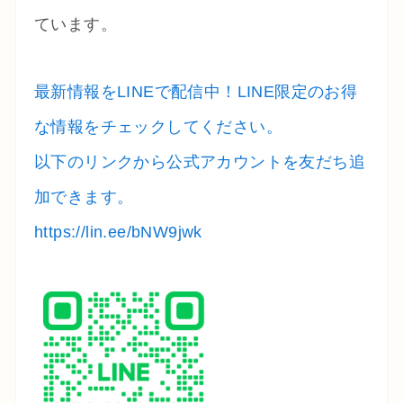
ています。
最新情報をLINEで配信中！LINE限定のお得
な情報をチェックしてください。
以下のリンクから公式アカウントを友だち追
加できます。
https://lin.ee/bNW9jwk