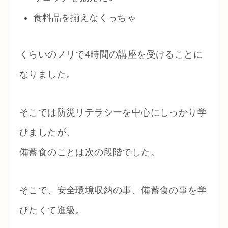
食料品を揃えなくっちゃ
くらいのノリで4時間の講座を受けることに
なりました。
そこでは防災リテラシーを中心にしっかり学
びましたが、
備蓄食のことは次の段階でした。
そこで、安全環境収納の事、備蓄食の事を学
びたくて進級。