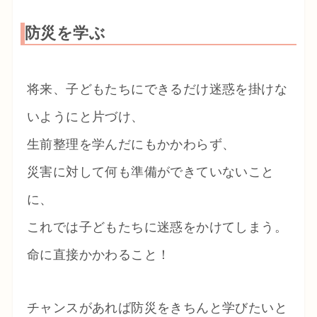
防災を学ぶ
将来、子どもたちにできるだけ迷惑を掛けな
いようにと片づけ、
生前整理を学んだにもかかわらず、
災害に対して何も準備ができていないこと
に、
これでは子どもたちに迷惑をかけてしまう。
命に直接かかわること！
チャンスがあれば防災をきちんと学びたいと