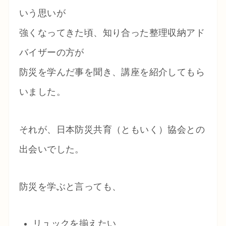
いう思いが
強くなってきた頃、知り合った整理収納アド
バイザーの方が
防災を学んだ事を聞き、講座を紹介してもら
いました。
それが、日本防災共育（ともいく）協会との
出会いでした。
防災を学ぶと言っても、
リュックを揃えたい