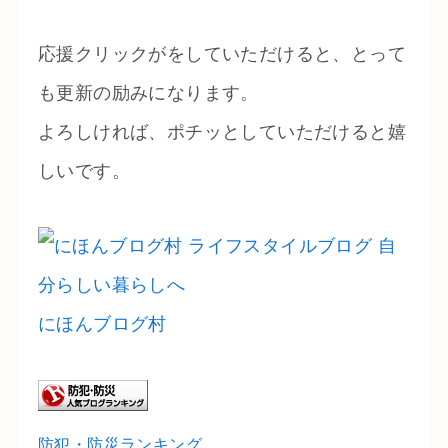
応援クリックがをしていただけると、とって
も更新の励みになります。
よろしければ、ポチッとしていただけると嬉
しいです。
にほんブログ村
防犯・防災ランキング