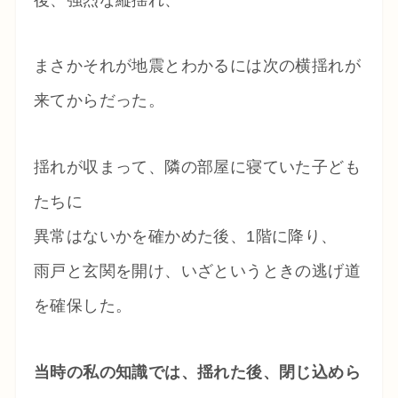
まさかそれが地震とわかるには次の横揺れが
来てからだった。
揺れが収まって、隣の部屋に寝ていた子ども
たちに
異常はないかを確かめた後、1階に降り、
雨戸と玄関を開け、いざというときの逃げ道
を確保した。
当時の私の知識では、揺れた後、閉じ込めら