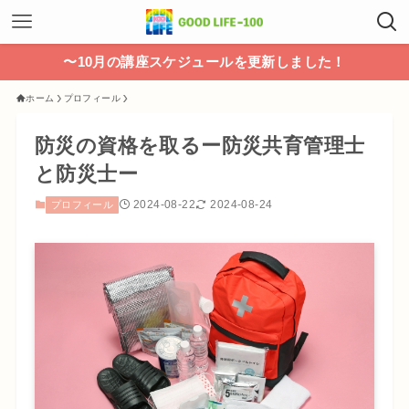
〜10月の講座スケジュールを更新しました！
ホーム
プロフィール
防災の資格を取るー防災共育管理士
と防災士ー
2024-08-22
2024-08-24
プロフィール