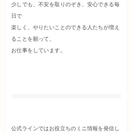
少しでも、不安を取りのぞき、安心できる毎
日で
楽しく、やりたいことのできる人たちが増え
ることを願って
、
お仕事をしています。
公式ラインではお役立ちのミニ情報を発信し