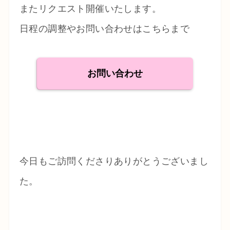
またリクエスト開催いたします。
日程の調整やお問い合わせはこちらまで
お問い合わせ
今日もご訪問くださりありがとうございまし
た。