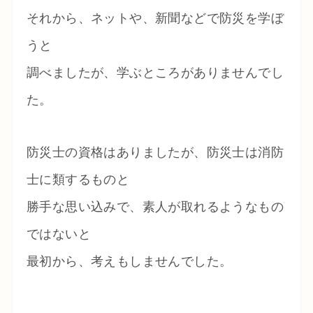
それから、ネットや、新聞などで防災を学ぼ
うと
調べましたが、学ぶところがありませんでし
た。
防災士の資格はありましたが、防災士は消防
士に類するものと
勝手な思い込みで、素人が取れるようなもの
ではないと
最初から、考えもしませんでした。