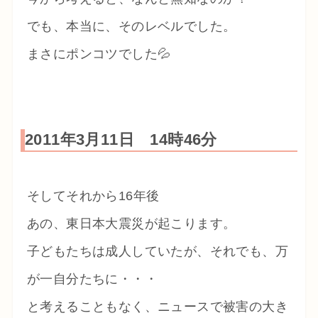
でも、本当に、そのレベルでした。
まさにポンコツでした💦
2011年3月11日 14時46分
そしてそれから16年後
あの、東日本大震災が起こります。
子どもたちは成人していたが、それでも、万
が一自分たちに・・・
と考えることもなく、ニュースで被害の大き