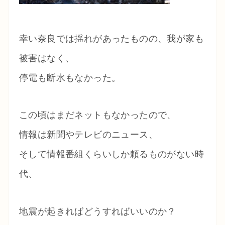
幸い奈良では揺れがあったものの、我が家も
被害はなく、
停電も断水もなかった。
この頃はまだネットもなかったので、
情報は新聞やテレビのニュース、
そして情報番組くらいしか頼るものがない時
代、
地震が起きればどうすればいいのか？