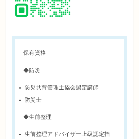
保有資格
◆防災
防災共育管理士協会認定講師
防災士
◆生前整理
生前整理アドバイザー上級認定指