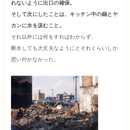
れないように出口の確保。
そして次にしたことは、キッチン中の鍋とヤ
カンに水を汲むこと。
それ以外には何をすればわからず、
断水しても大丈夫なようにとそれくらいしか
思い付かなかった。