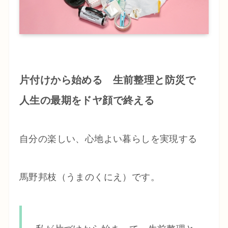
片付けから始める 生前整理と防災で
人生の最期をドヤ顔で終える
自分の楽しい、心地よい暮らしを実現する
馬野邦枝（うまのくにえ）です。