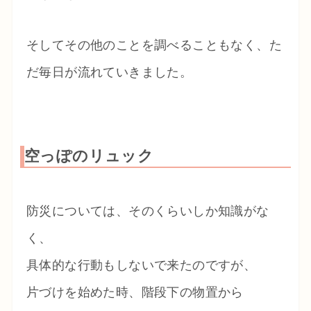
そしてその他のことを調べることもなく、た
だ毎日が流れていきました。
空っぽのリュック
防災については、そのくらいしか知識がな
く、
具体的な行動もしないで来たのですが、
片づけを始めた時、階段下の物置から