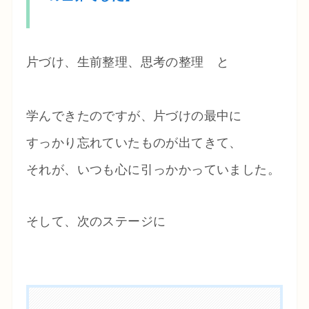
片づけ、生前整理、思考の整理 と
学んできたのですが、片づけの最中に
すっかり忘れていたものが出てきて、
それが、いつも心に引っかかっていました。
そして、次のステージに