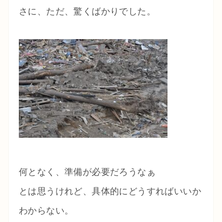
さに、ただ、驚くばかりでした。
何となく、準備が必要だろうなぁ
とは思うけれど、具体的にどうすればいいか
わからない。