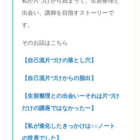
私が片づけから始まって、生前整理と
出会い、講師を目指すストーリーで
す。
そのお話はこちら
【自己流片づけの落とし穴】
【自己流片づけからの脱出】
【生前整理との出会いーそれは片づけ
だけの講座ではなかったー】
【私が進化したきっかけは○○ノート
の世界でした】