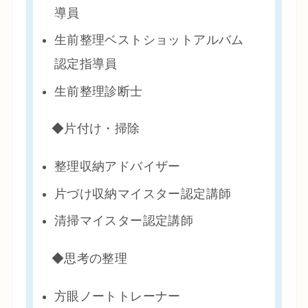
導員
生前整理ベストショットアルバム
認定指導員
生前整理診断士
◆片付け・掃除
整理収納アドバイザー
片づけ収納マイスター認定講師
清掃マイスター認定講師
◆思考の整理
方眼ノートトレーナー