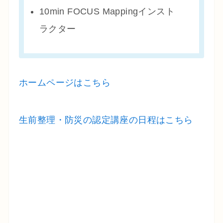
10min FOCUS Mappingインスト
ラクター
ホームページはこちら
生前整理・防災の認定講座の日程はこちら