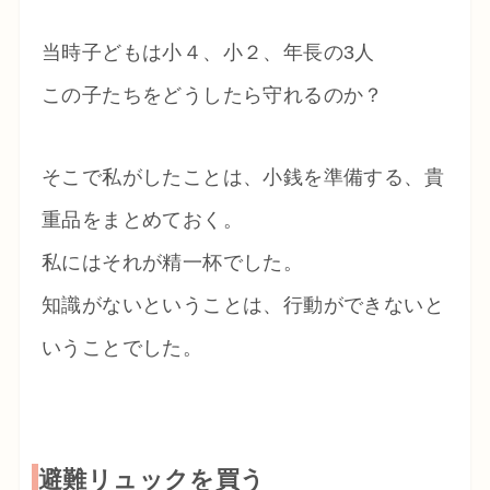
当時子どもは小４、小２、年長の3人
この子たちをどうしたら守れるのか？
そこで私がしたことは、小銭を準備する、貴
重品をまとめておく。
私にはそれが精一杯でした。
知識がないということは、行動ができないと
いうことでした。
避難リュックを買う