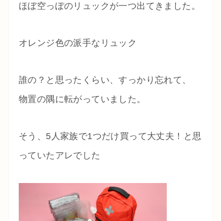
ほぼ空っぽのリュックが一つ出てきました。
オレンジ色の派手なリュック
誰の？と思ったくらい、すっかり忘れて、
物置の隅に転がっていました。
そう、5人家族で1つだけ買って大丈夫！と思
っていたアレでした