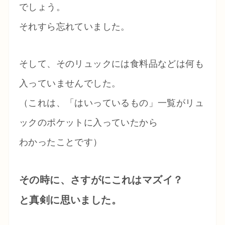
でしょう。
それすら忘れていました。
そして、そのリュックには食料品などは何も
入っていませんでした。
（これは、「はいっているもの」一覧がリュ
ックのポケットに入っていたから
わかったことです）
その時に、さすがにこれはマズイ？
と真剣に思いました。