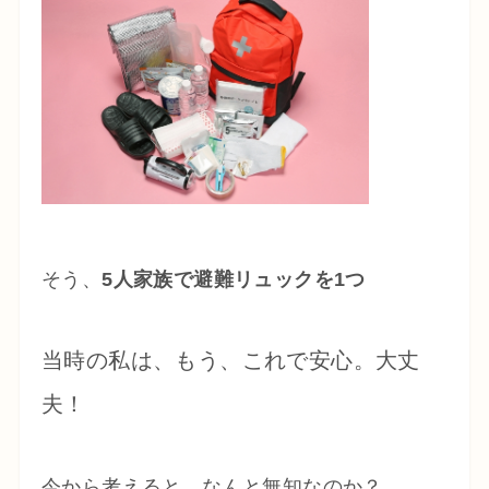
そう、
5人家族で避難リュックを1つ
当時の私は、もう、これで安心。大丈
夫！
今から考えると、なんと無知なのか？