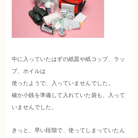
中に入っていたはずの紙皿や紙コップ、ラッ
プ、ホイルは
使ったようで、入っていませんでした。
確か小銭を準備して入れていた袋も、入って
いませんでした。
きっと、早い段階で、使ってしまっていたん