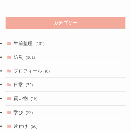
カテゴリー
生前整理
(131)
防災
(101)
プロフィール
(8)
日常
(72)
買い物
(15)
学び
(22)
片付け
(56)