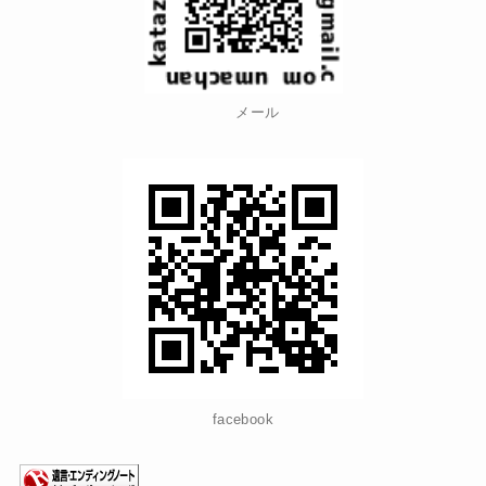
メール
facebook