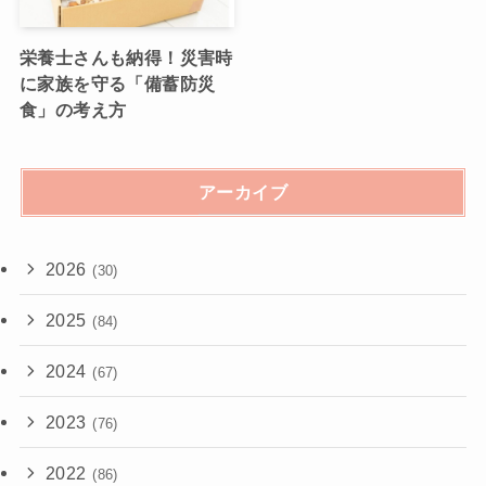
栄養士さんも納得！災害時
に家族を守る「備蓄防災
食」の考え方
アーカイブ
2026
(30)
2025
(84)
2024
(67)
2023
(76)
2022
(86)