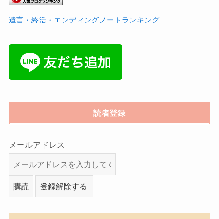
遺言・終活・エンディングノートランキング
読者登録
メールアドレス: