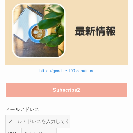
https://goodlife-100.com/info/
Subscribe2
メールアドレス: