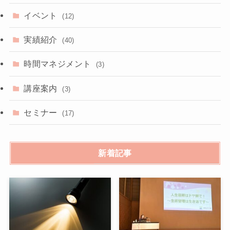
イベント
(12)
実績紹介
(40)
時間マネジメント
(3)
講座案内
(3)
セミナー
(17)
新着記事