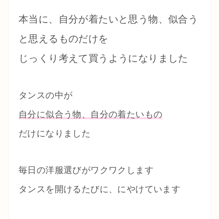
本当に、自分が着たいと思う物、似合う
と思えるものだけを
じっくり考えて買うようになりました
タンスの中が
自分に似合う物、自分の着たいもの
だけになりました
毎日の洋服選びがワクワクします
タンスを開けるたびに、にやけています