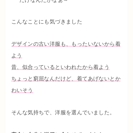
だけなんだかなぁ～
こんなことにも気づきました
デザインの古い洋服も、もったいないから着
よう
昔、似合っているといわれたから着よう
ちょっと窮屈なんだけど、着てあげないとか
わいそう
そんな気持ちで、洋服を選んでいました。