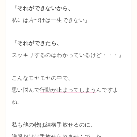
『
それができないから、
私には片づけは一生できない』
『
それができたら、
スッキリするのはわかっているけど・・・』
こんなモヤモヤの中で、
思い悩んで
行動が止まってしまう
んですよ
ね。
私も他の物は結構手放せるのに、
洋服だけは手放せられませんでした。