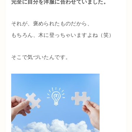
完全に自分を洋服に合わせていました。
それが、褒められたものだから、
もちろん、木に登っちゃいますよね（笑）
そこで気づいたんです。