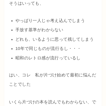
そうはいっても、
やっぱり一人じゃ考え込んでしまう
手放す基準がわからない
どれも、いるように思って残してしまう
10年で同じものが流行るし・・・
昭和のレトロ感が流行っているし
はい、コレ 私が片づけ始めて最初に悩んだ
ことでした
いくら片づけの本を読んでもわからない、で