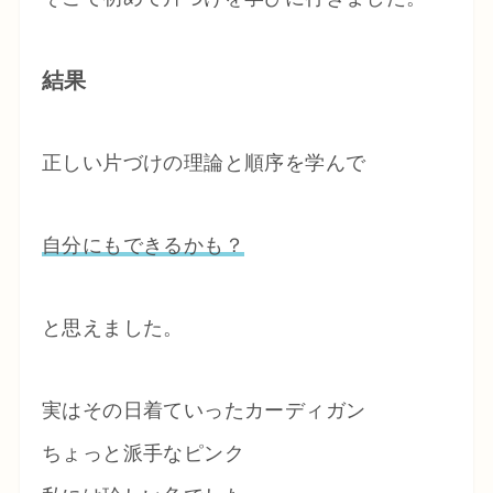
結果
正しい片づけの理論と順序を学んで
自分にもできるかも？
と思えました。
実はその日着ていったカーディガン
ちょっと派手なピンク