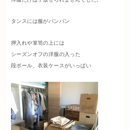
タンスには服がパンパン
押入れや箪笥の上には
シーズンオフの洋服の入った
段ボール、衣装ケースがいっぱい