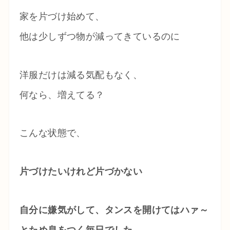
家を片づけ始めて、
他は少しずつ物が減ってきているのに
洋服だけは減る気配もなく、
何なら、増えてる？
こんな状態で、
片づけたいけれど片づかない
自分に嫌気がして、タンスを開けてはハァ～