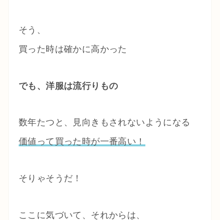
そう、
買った時は確かに高かった
でも、洋服は流行りもの
数年たつと、見向きもされないようになる
価値って買った時が一番高い！
そりゃそうだ！
ここに気づいて、それからは、