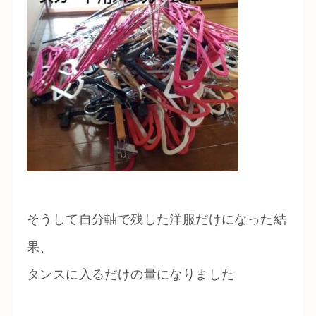
そうして自分軸で残した洋服だけになった結
果、
タンスに入るだけの量になりました