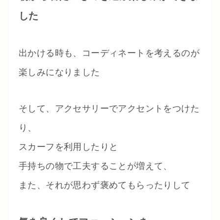
した
出かける時も、コーディネートを考えるのが
楽しみになりました
そして、アクセサリーでアクセントをつけた
り、
スカーフを利用したりと
手持ちの物で工夫することが増えて、
また、それが思わず褒めてもらったりして