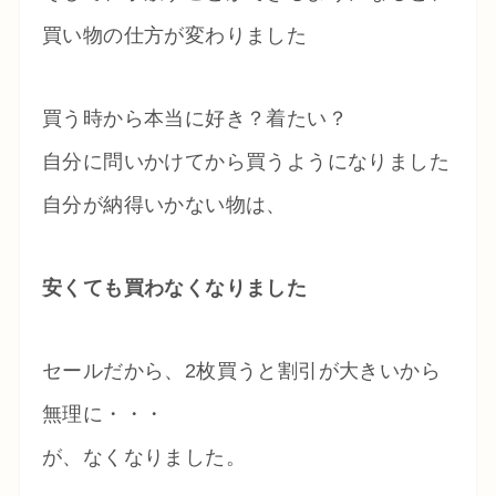
買い物の仕方が変わりました
買う時から本当に好き？着たい？
自分に問いかけてから買うようになりました
自分が納得いかない物は、
安くても買わなくなりました
セールだから、2枚買うと割引が大きいから
無理に・・・
が、なくなりました。