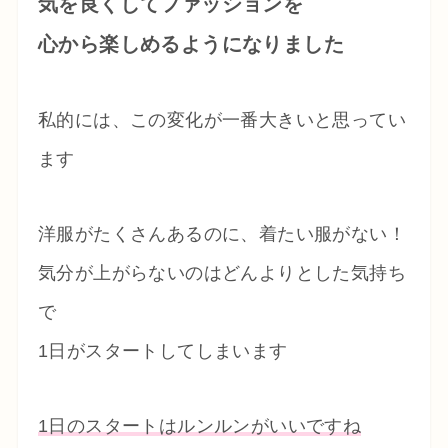
気を良くしてファッションを
心から楽しめるようになりました
私的には、この変化が一番大きいと思ってい
ます
洋服がたくさんあるのに、着たい服がない！
気分が上がらないのはどんよりとした気持ち
で
1日がスタートしてしまいます
1日のスタートはルンルンがいいですね