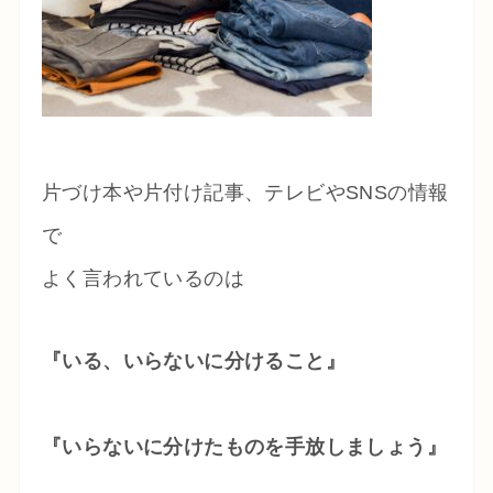
片づけ本や片付け記事、テレビやSNSの情報
で
よく言われているのは
『いる、いらないに分けること』
『いらないに分けたものを手放しましょう』