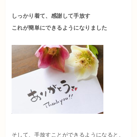
しっかり着て、感謝して手放す
これが簡単にできるようになりました
そして、手放すことができるようになると、