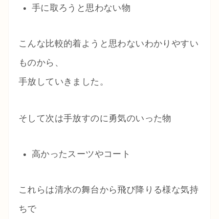
手に取ろうと思わない物
こんな比較的着ようと思わないわかりやすい
ものから、
手放していきました。
そして次は手放すのに勇気のいった物
高かったスーツやコート
これらは清水の舞台から飛び降りる様な気持
ちで