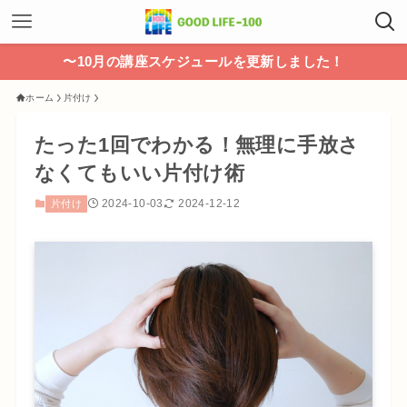
〜10月の講座スケジュールを更新しました！
ホーム
片付け
たった1回でわかる！無理に手放さ
なくてもいい片付け術
2024-10-03
2024-12-12
片付け