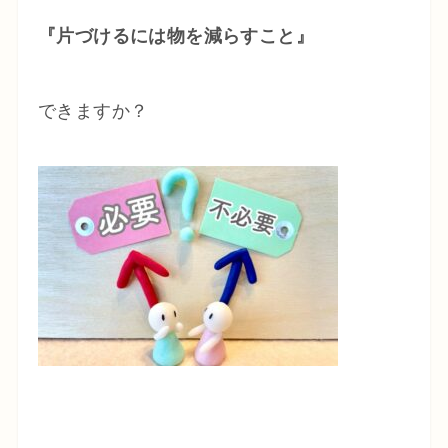
『片づけるには物を減らすこと』
できますか？