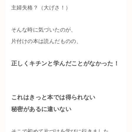
主婦失格？（大げさ！）
そんな時に気づいたのが、
片付けの本は読んだものの、
正しくキチンと学んだことがなかった！
これはきっと本では得られない
秘密があるに違いない
そこで初めて片づけを学びに行きました。