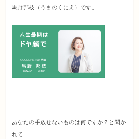
馬野邦枝（うまのくにえ）です。
あなたの手放せないものは何ですか？と聞か
れて