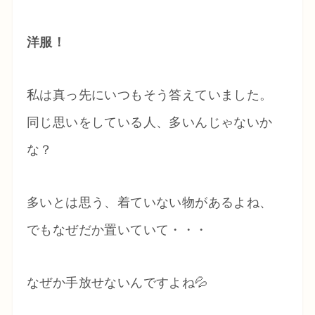
洋服！
私は真っ先にいつもそう答えていました。
同じ思いをしている人、多いんじゃないか
な？
多いとは思う、着ていない物があるよね、
でもなぜだか置いていて・・・
なぜか手放せないんですよね💦