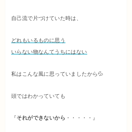
自己流で片づけていた時は、
どれもいるものに思う
いらない物なんてうちにはない
私はこんな風に思っていましたから💦
頭ではわかっていても
『
それができないから
・・・・・』