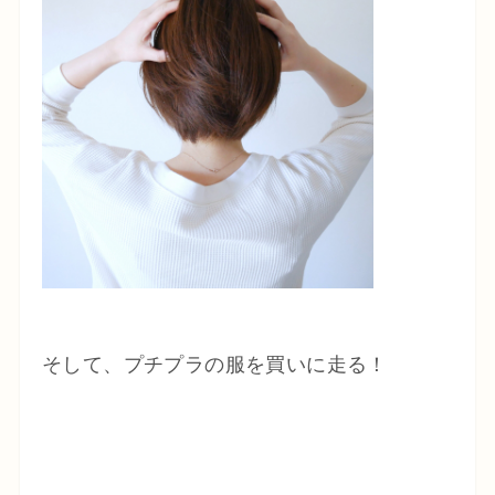
そして、プチプラの服を買いに走る！