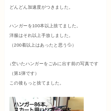
どんどん加速度がつきました。
ハンガーを100本以上捨てました。
洋服はそれ以上手放しました。
（200着以上はあったと思う💦）
↓空いたハンガーをごみに出す前の写真です
（第1弾です）
この後もっと捨てました。