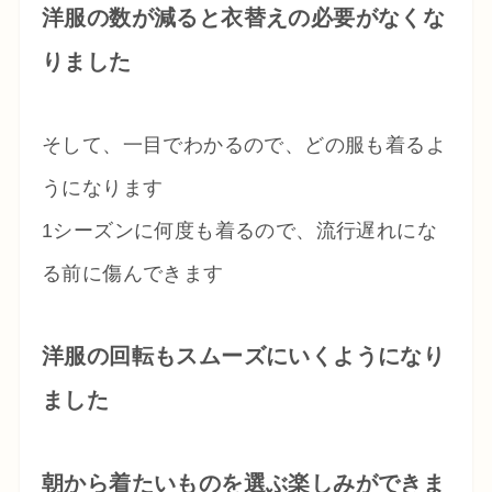
洋服の数が減ると衣替えの必要がなくな
りました
そして、一目でわかるので、どの服も着るよ
うになります
1シーズンに何度も着るので、流行遅れにな
る前に傷んできます
洋服の回転もスムーズにいくようになり
ました
朝から着たいものを選ぶ楽しみができま