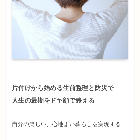
片付けから始める生前整理と防災で
人生の最期をドヤ顔で終える
自分の楽しい、心地よい暮らしを実現する