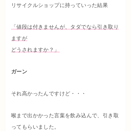
リサイクルショップに持っていった結果
「値段は付きませんが、タダでなら引き取り
ますが
どうされますか？」
ガーン
それ高かったんですけど・・・
喉まで出かかった言葉を飲み込んで、引き取
ってもらいました。