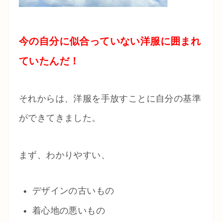
今の自分に似合っていない洋服に囲まれ
ていたんだ！
それからは、洋服を手放すことに自分の基準
ができてきました。
まず、わかりやすい、
デザインの古いもの
着心地の悪いもの