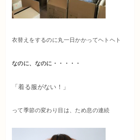
衣替えをするのに丸一日かかってヘトヘト
なのに、なのに・・・・・
「着る服がない！」
って季節の変わり目は、ため息の連続