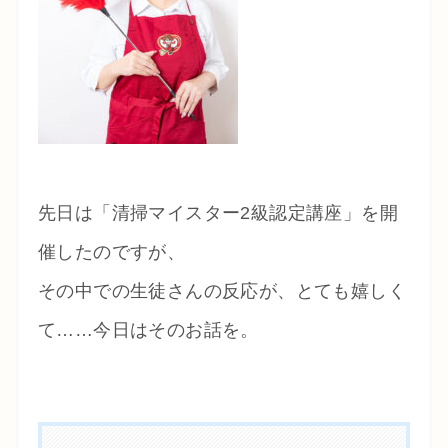
先日は「清掃マイスター2級認定講座」を開
催したのですが、
その中での生徒さんの反応が、とても嬉しく
て……今日はそのお話を。