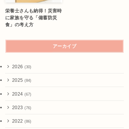
栄養士さんも納得！災害時
に家族を守る「備蓄防災
食」の考え方
アーカイブ
2026
(30)
2025
(84)
2024
(67)
2023
(76)
2022
(86)