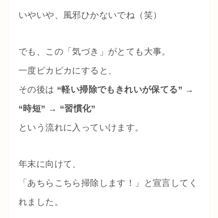
いやいや、風邪ひかないでね（笑）
でも、この「気づき」がとても大事。
一度ピカピカにすると、
その後は
“軽い掃除でもきれいが保てる” →
“時短” → “習慣化”
という流れに入っていけます。
年末に向けて、
「あちらこちら掃除します！」と宣言してく
れました。