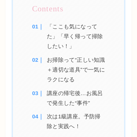
「ここも気になって
た」「早く帰って掃除
したい！」
お掃除って“正しい知識
＋適切な道具”で一気に
ラクになる
講座の帰宅後…お風呂
で発生した“事件”
次は1級講座。予防掃
除と実践へ！