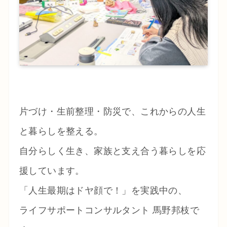
片づけ・生前整理・防災で、これからの人生
と暮らしを整える。
自分らしく生き、家族と支え合う暮らしを応
援しています。
「人生最期はドヤ顔で！」を実践中の、
ライフサポートコンサルタント 馬野邦枝で