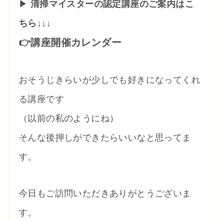
▶
清掃マイスターの認定講座のご案内はこ
ちら↓↓↓
👉講座開催カレンダー
おそうじきらいが少しでも好きになってくれ
る講座です
（以前の私のようにね）
そんな後押しができたらいいなと思ってま
す。
今日もご訪問いただきありがとうございま
す。