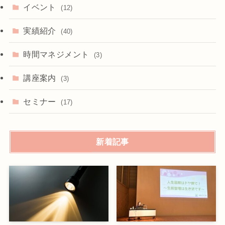
イベント
(12)
実績紹介
(40)
時間マネジメント
(3)
講座案内
(3)
セミナー
(17)
新着記事