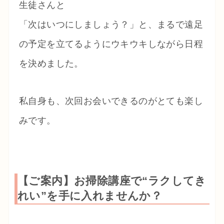
生徒さんと
「次はいつにしましょう？」と、まるで遠足
の予定を立てるようにウキウキしながら日程
を決めました。
私自身も、次回お会いできるのがとても楽し
みです。
【ご案内】お掃除講座で“ラクしてき
れい”を手に入れませんか？