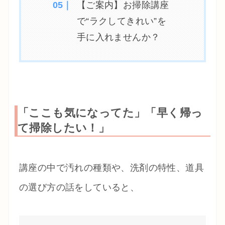
【ご案内】お掃除講座
で“ラクしてきれい”を
手に入れませんか？
「ここも気になってた」「早く帰っ
て掃除したい！」
講座の中で汚れの種類や、洗剤の特性、道具
の選び方の話をしていると、