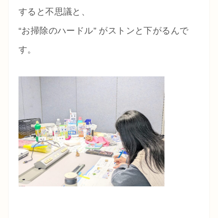
すると不思議と、
“お掃除のハードル” がストンと下がるんで
す。