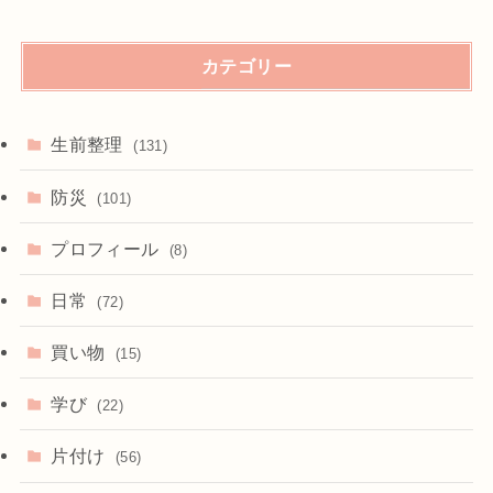
カテゴリー
生前整理
(131)
防災
(101)
プロフィール
(8)
日常
(72)
買い物
(15)
学び
(22)
片付け
(56)