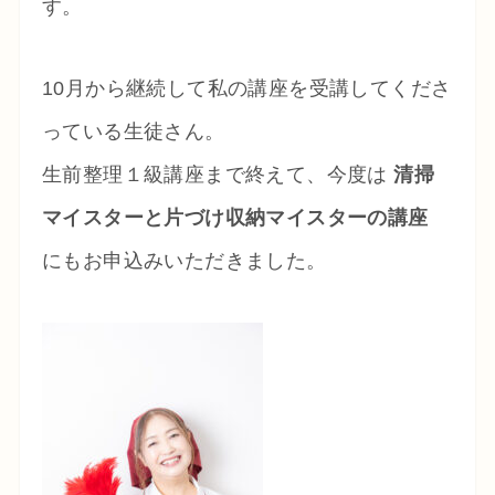
す。
10月から継続して私の講座を受講してくださ
っている生徒さん。
生前整理１級講座まで終えて、今度は
清掃
マイスターと片づけ収納マイスターの講座
にもお申込みいただきました。