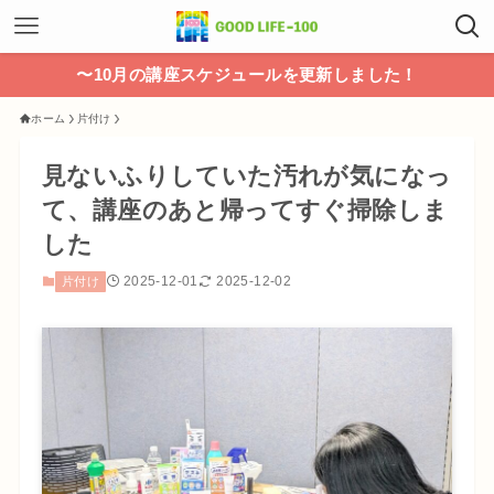
〜10月の講座スケジュールを更新しました！
ホーム
片付け
見ないふりしていた汚れが気になっ
て、講座のあと帰ってすぐ掃除しま
した
2025-12-01
2025-12-02
片付け