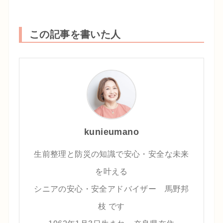
この記事を書いた人
kunieumano
生前整理と防災の知識で安心・安全な未来
を叶える
シニアの安心・安全アドバイザー 馬野邦
枝 です