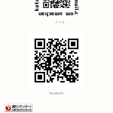
メール
facebook