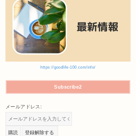
https://goodlife-100.com/info/
Subscribe2
メールアドレス: