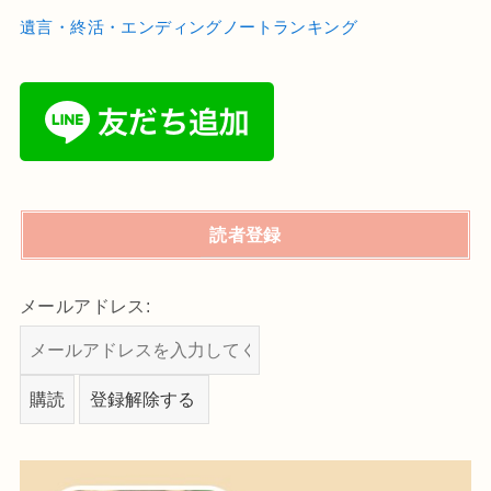
遺言・終活・エンディングノートランキング
読者登録
メールアドレス: