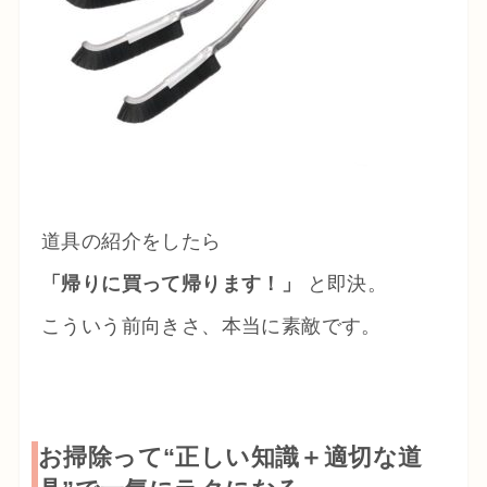
道具の紹介をしたら
「帰りに買って帰ります！」
と即決。
こういう前向きさ、本当に素敵です。
お掃除って“正しい知識＋適切な道