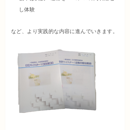
し体験
など、より実践的な内容に進んでいきます。