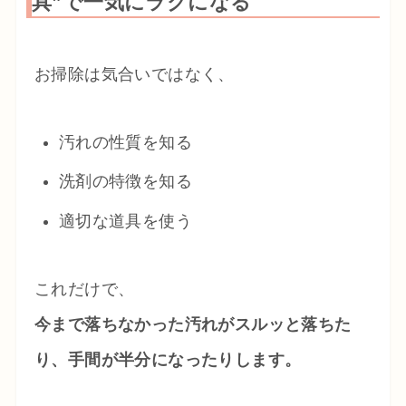
具”で一気にラクになる
お掃除は気合いではなく、
汚れの性質を知る
洗剤の特徴を知る
適切な道具を使う
これだけで、
今まで落ちなかった汚れがスルッと落ちた
り、手間が半分になったりします。