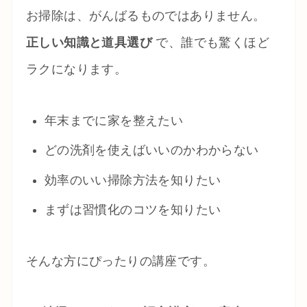
お掃除は、がんばるものではありません。
正しい知識と道具選び
で、誰でも驚くほど
ラクになります。
年末までに家を整えたい
どの洗剤を使えばいいのかわからない
効率のいい掃除方法を知りたい
まずは習慣化のコツを知りたい
そんな方にぴったりの講座です。