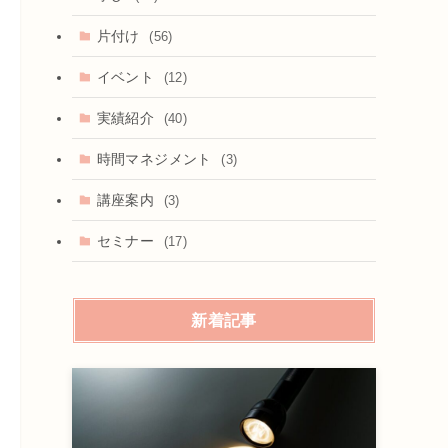
片付け
(56)
イベント
(12)
実績紹介
(40)
時間マネジメント
(3)
講座案内
(3)
セミナー
(17)
新着記事