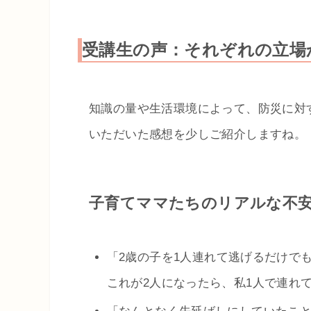
受講生の声：それぞれの立場
知識の量や生活環境によって、防災に対
いただいた感想を少しご紹介しますね。
子育てママたちのリアルな不
「2歳の子を1人連れて逃げるだけで
これが2人になったら、私1人で連れ