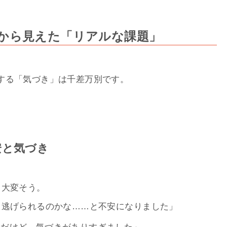
から見えた「リアルな課題」
する「気づき」は千差万別です。
安と気づき
も大変そう。
て逃げられるのかな……と不安になりました」