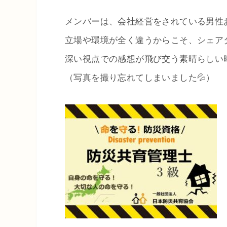
メンバーは、会社経営をされている男性
立場や環境が全く違うからこそ、シェア
深い視点での感想が飛び交う素晴らしい
（写真を撮り忘れてしまいました💦）