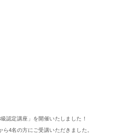
3級認定講座」を開催いたしました！
から4名の方にご受講いただきました。