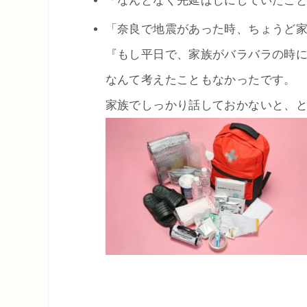
「なんとなく先延ばしにしていたこ
「奈良で地震があった時、ちょうど
『もし平日で、家族がバラバラの時
なんて考えたこともなかったです。
家族でしっかり話しておかないと、