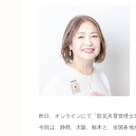
昨日、オンラインにて「防災共育管理士
今回は、静岡、大阪、栃木と、全国各地