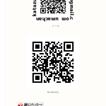
メール
facebook