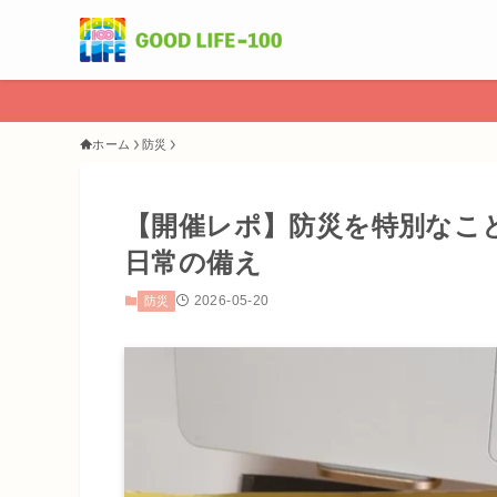
ホーム
防災
【開催レポ】防災を特別なこ
日常の備え
2026-05-20
防災