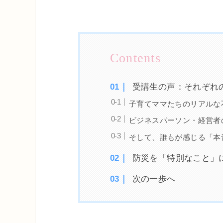
受講生の声：それぞれ
子育てママたちのリアルな
ビジネスパーソン・経営者
そして、誰もが感じる「本
防災を「特別なこと」
次の一歩へ