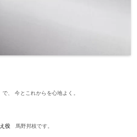
」で、 今とこれからを心地よく。
え役
馬野邦枝です。