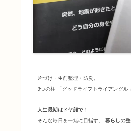
片づけ・生前整理・防災。
3つの柱 「グッドライフトライアングル
人生最期はドヤ顔で！
そんな毎日を一緒に目指す、
暮らしの整