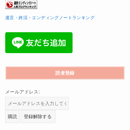
遺言・終活・エンディングノートランキング
読者登録
メールアドレス: