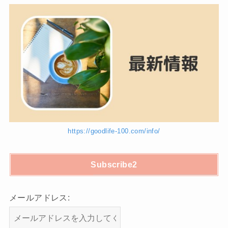
https://goodlife-100.com/info/
Subscribe2
メールアドレス: