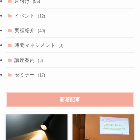
片付け
(56)
イベント
(12)
実績紹介
(40)
時間マネジメント
(3)
講座案内
(3)
セミナー
(17)
新着記事