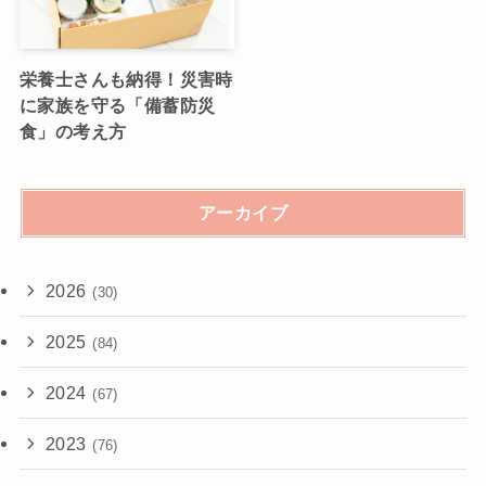
栄養士さんも納得！災害時
に家族を守る「備蓄防災
食」の考え方
アーカイブ
2026
(30)
2025
(84)
2024
(67)
2023
(76)