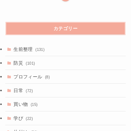
カテゴリー
生前整理
(131)
防災
(101)
プロフィール
(8)
日常
(72)
買い物
(15)
学び
(22)