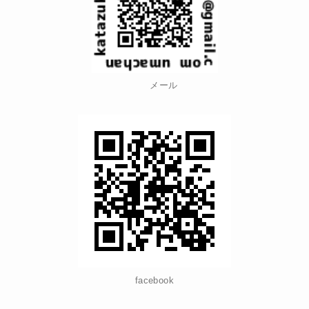
メール
facebook