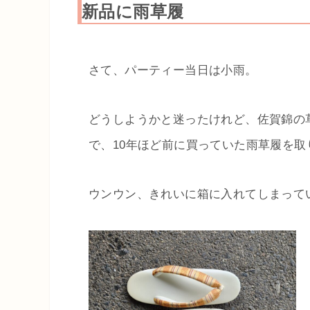
新品に雨草履
さて、パーティー当日は小雨。
どうしようかと迷ったけれど、佐賀錦の
で、10年ほど前に買っていた雨草履を取
ウンウン、きれいに箱に入れてしまって