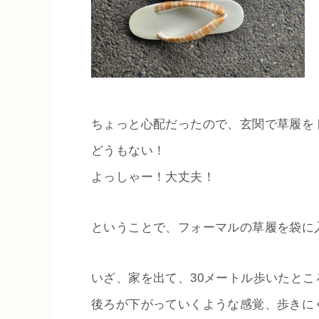
ちょっと心配だったので、玄関で草履を
どうもない！
よっしゃー！大丈夫！
ということで、フォーマルの草履を袋に
いざ、家を出て、30メートル歩いたと
後ろが下がっていくような感覚、歩きに