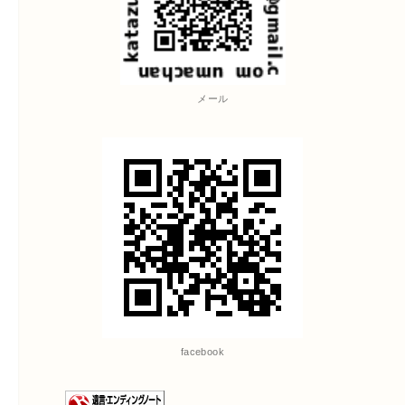
メール
facebook