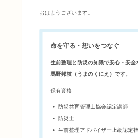
おはようございます。
命を守る・想いをつなぐ
生前整理と防災の知識で安心・安
馬野邦枝（うまのくにえ）です。
保有資格
防災共育管理士協会認定講師
防災士
生前整理アドバイザー上級認定