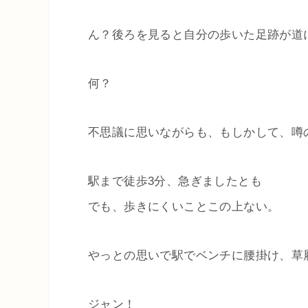
ん？後ろを見ると自分の歩いた足跡が道
何？
不思議に思いながらも、もしかして、噂
駅まで徒歩3分、急ぎましたとも
でも、歩きにくいことこの上ない。
やっとの思いで駅でベンチに腰掛け、草
ジャン！