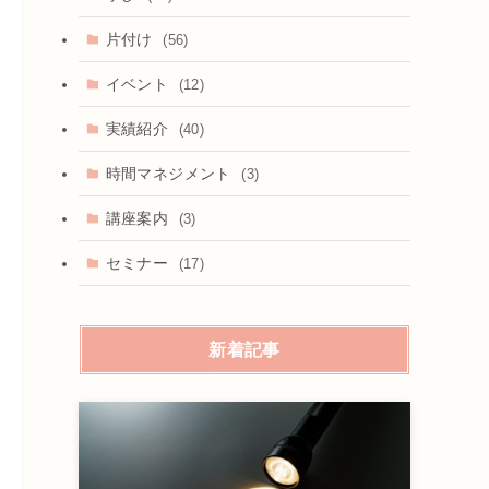
片付け
(56)
イベント
(12)
実績紹介
(40)
時間マネジメント
(3)
講座案内
(3)
セミナー
(17)
新着記事