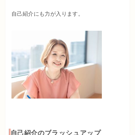
自己紹介にも力が入ります。
自己紹介のブラッシュアップ