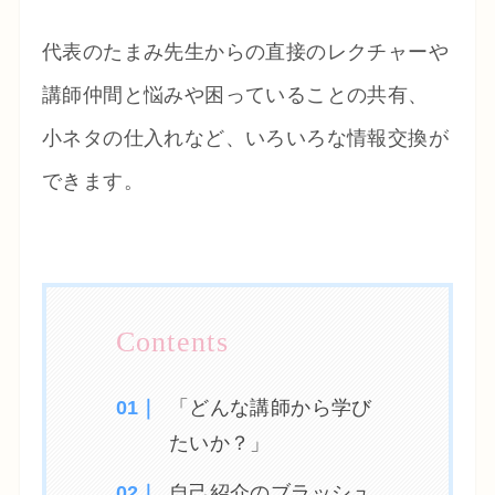
代表のたまみ先生からの直接のレクチャーや
講師仲間と悩みや困っていることの共有、
小ネタの仕入れなど、いろいろな情報交換が
できます。
「どんな講師から学び
たいか？」
自己紹介のブラッシュ