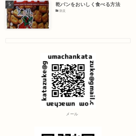
乾パンをおいしく食べる方法
防災
メール