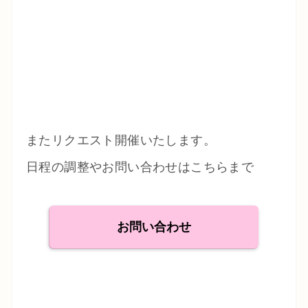
またリクエスト開催いたします。
日程の調整やお問い合わせはこちらまで
お問い合わせ