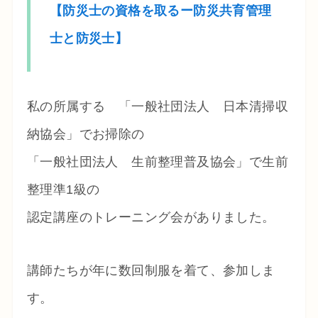
【防災士の資格を取るー防災共育管理
士と防災士】
私の所属する 「一般社団法人 日本清掃収
納協会」でお掃除の
「一般社団法人 生前整理普及協会」で生前
整理準1級の
認定講座のトレーニング会がありました。
講師たちが年に数回制服を着て、参加しま
す。