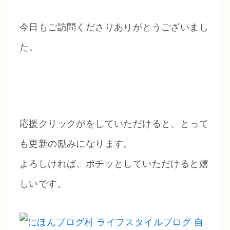
今日もご訪問くださりありがとうございまし
た。
応援クリックがをしていただけると、とって
も更新の励みになります。
よろしければ、ポチッとしていただけると嬉
しいです。