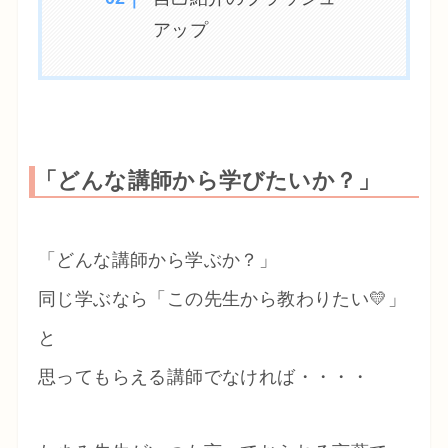
アップ
「どんな講師から学びたいか？」
「どんな講師から学ぶか？」
同じ学ぶなら「この先生から教わりたい💛」
と
思ってもらえる講師でなければ・・・・