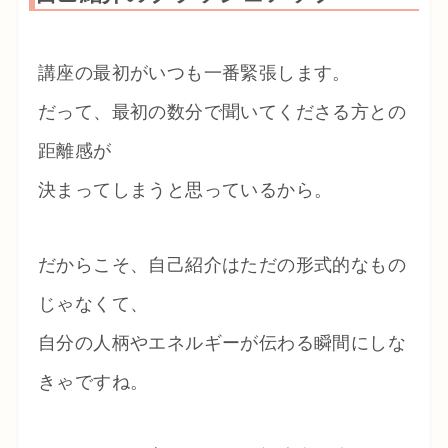
講座の最初がいつも一番緊張します。
だって、最初の数分で聞いてくださる方との
距離感が
決まってしまうと思っているから。
だからこそ、自己紹介はただの形式的なもの
じゃなくて、
自分の人柄やエネルギーが伝わる瞬間にしな
きゃですね。