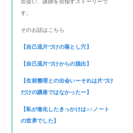
出会い、講師を目指すストーリーで
す。
そのお話はこちら
【自己流片づけの落とし穴】
【自己流片づけからの脱出】
【生前整理との出会いーそれは片づけ
だけの講座ではなかったー】
【私が進化したきっかけは○○ノート
の世界でした】