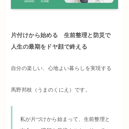
片付けから始める 生前整理と防災で
人生の最期をドヤ顔で終える
自分の楽しい、心地よい暮らしを実現する
馬野邦枝（うまのくにえ）です。
私が片づけから始まって、生前整理と