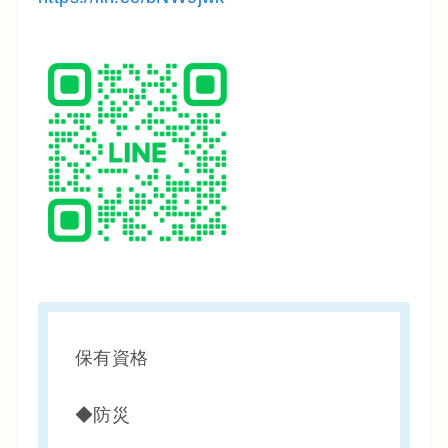
保有資格
◆防災