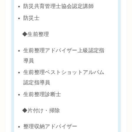
防災共育管理士協会認定講師
防災士
◆生前整理
生前整理アドバイザー上級認定指
導員
生前整理ベストショットアルバム
認定指導員
生前整理診断士
◆片付け・掃除
整理収納アドバイザー