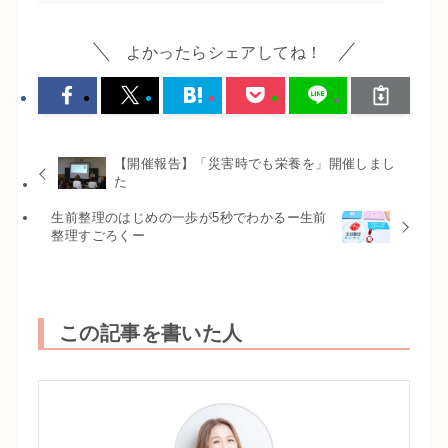
よかったらシェアしてね！
【開催報告】「災害時でも栄養を」開催しまし
た
生前整理のはじめの一歩が5秒でわかるー生前
整理すごろくー
この記事を書いた人