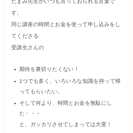
たまみ先生がいつも言っておられる言葉で
す。
同じ講座の時間とお金を使って申し込みをし
てくださる
受講生さんの
期待を裏切りたくない！
1つでも多く、いろいろな知識を持って帰
ってもらいたい。
そして何より、時間とお金を無駄にし
た・・・
と、ガッカリさせてしまっては大変！