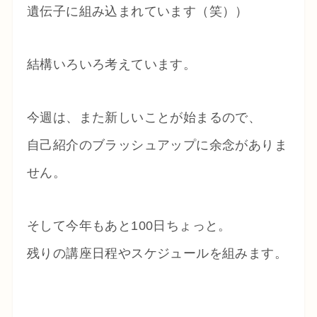
遺伝子に組み込まれています（笑））
結構いろいろ考えています。
今週は、また新しいことが始まるので、
自己紹介のブラッシュアップに余念がありま
せん。
そして今年もあと100日ちょっと。
残りの講座日程やスケジュールを組みます。