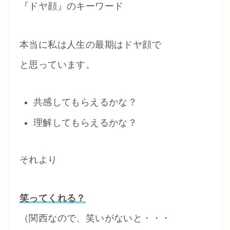
『ドヤ顔』のキーワード
本当に私は人生の最期はドヤ顔で
と思っています。
共感してもらえるかな？
理解してもらえるかな？
それより
笑ってくれる？
（関西なので、笑いがないと・・・