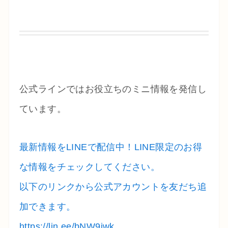
公式ラインではお役立ちのミニ情報を発信し
ています。
最新情報をLINEで配信中！LINE限定のお得
な情報をチェックしてください。
以下のリンクから公式アカウントを友だち追
加できます。
https://lin.ee/bNW9jwk