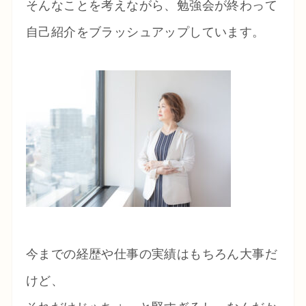
そんなことを考えながら、勉強会が終わって
自己紹介をブラッシュアップしています。
今までの経歴や仕事の実績はもちろん大事だ
けど、