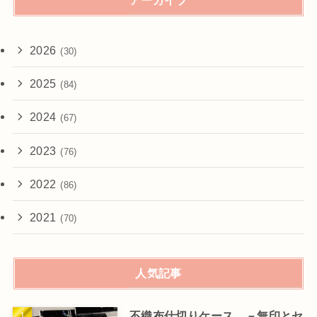
アーカイブ
2026
(30)
2025
(84)
2024
(67)
2023
(76)
2022
(86)
2021
(70)
人気記事
不織布仕切りケース －無印とセ