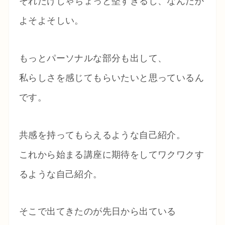
それだけじゃちょっと堅すぎるし、なんだか
よそよそしい。
もっとパーソナルな部分も出して、
私らしさを感じてもらいたいと思っているん
です。
共感を持ってもらえるような自己紹介。
これから始まる講座に期待をしてワクワクす
るような自己紹介。
そこで出てきたのが先日から出ている