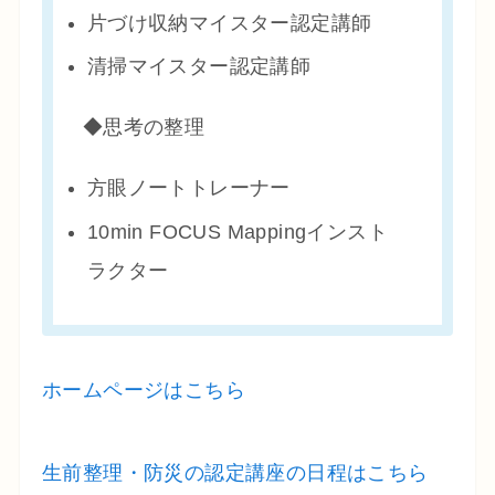
片づけ収納マイスター認定講師
清掃マイスター認定講師
◆思考の整理
方眼ノートトレーナー
10min FOCUS Mappingインスト
ラクター
ホームページはこちら
生前整理・防災の認定講座の日程はこちら