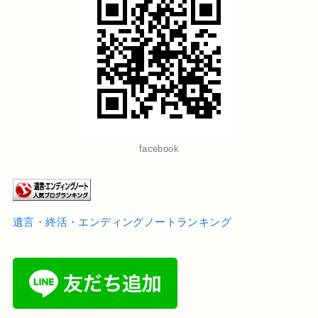
facebook
遺言・終活・エンディングノートランキング