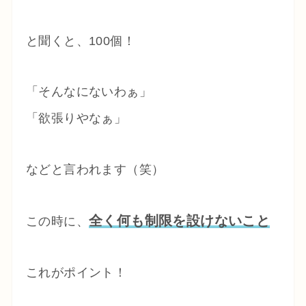
と聞くと、100個！
「そんなにないわぁ」
「欲張りやなぁ」
などと言われます（笑）
全く何も制限を設けないこと
この時に、
これがポイント！