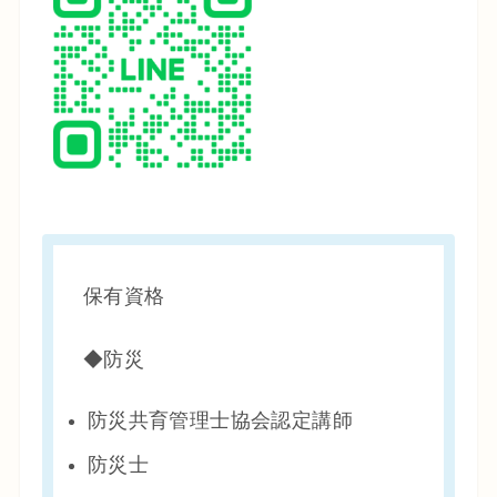
保有資格
◆防災
防災共育管理士協会認定講師
防災士