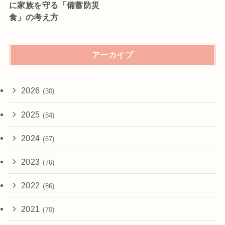
に家族を守る「備蓄防災
食」の考え方
アーカイブ
2026
(30)
2025
(84)
2024
(67)
2023
(76)
2022
(86)
2021
(70)