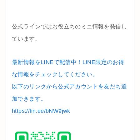
公式ラインではお役立ちのミニ情報を発信し
ています。
最新情報をLINEで配信中！LINE限定のお得
な情報をチェックしてください。
以下のリンクから公式アカウントを友だち追
加できます。
https://lin.ee/bNW9jwk