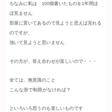
ちなみに私は 100個書いたものを1年間ほ
ぼ見ません
部屋に置いてあるので見ようと思えば見れる
のですが、
強いて見ようと思いません
その方が、答え合わせが楽しいので・・・
全ては、無意識のこと
こんな形で制限がなければ？
といろいろ思うのも楽しいものです