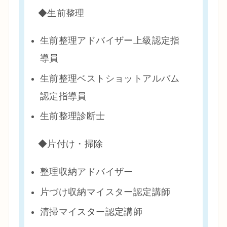
◆生前整理
生前整理アドバイザー上級認定指
導員
生前整理ベストショットアルバム
認定指導員
生前整理診断士
◆片付け・掃除
整理収納アドバイザー
片づけ収納マイスター認定講師
清掃マイスター認定講師