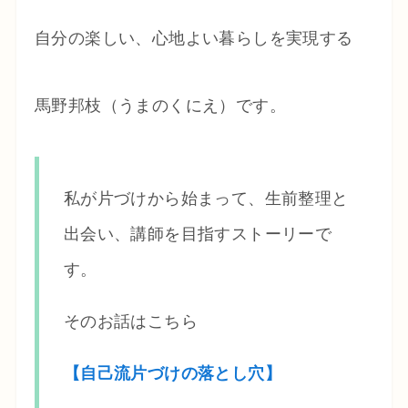
自分の楽しい、心地よい暮らしを実現する
馬野邦枝（うまのくにえ）です。
私が片づけから始まって、生前整理と
出会い、講師を目指すストーリーで
す。
そのお話はこちら
【自己流片づけの落とし穴】