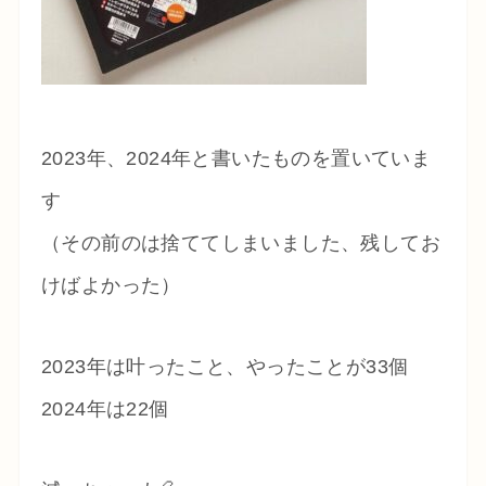
2023年、2024年と書いたものを置いていま
す
（その前のは捨ててしまいました、残してお
けばよかった）
2023年は叶ったこと、やったことが33個
2024年は22個