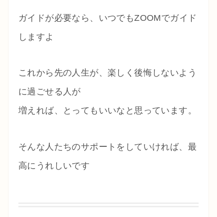
ガイドが必要なら、いつでもZOOMでガイド
しますよ
これから先の人生が、楽しく後悔しないよう
に過ごせる人が
増えれば、とってもいいなと思っています。
そんな人たちのサポートをしていければ、最
高にうれしいです