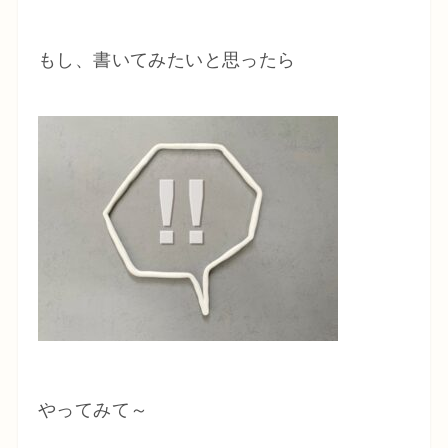
もし、書いてみたいと思ったら
やってみて～