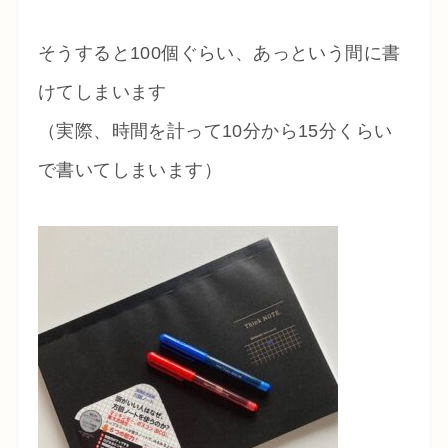
そうすると100個ぐらい、あっという間に書
けてしまいます
（実際、時間を計って10分から15分くらい
で書いてしまいます）