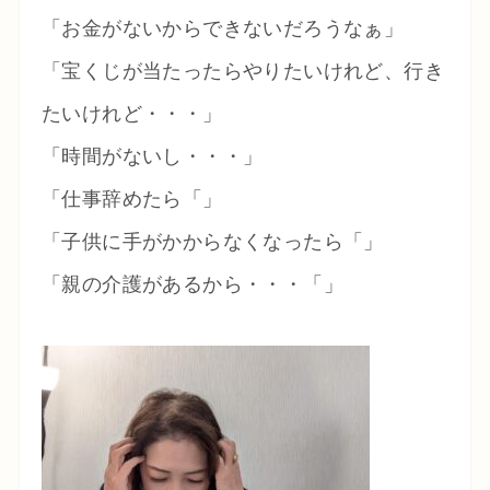
「お金がないからできないだろうなぁ」
「宝くじが当たったらやりたいけれど、行き
たいけれど・・・」
「時間がないし・・・」
「仕事辞めたら「」
「子供に手がかからなくなったら「」
「親の介護があるから・・・「」