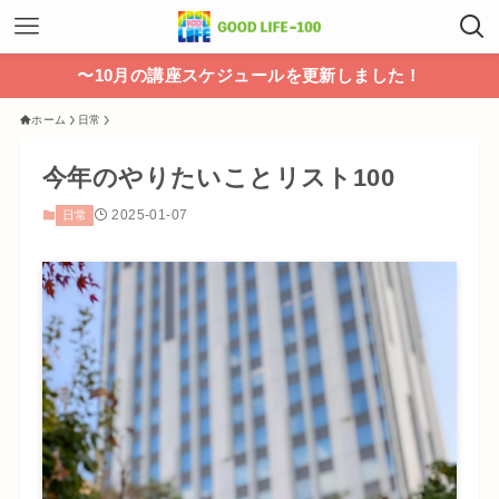
〜10月の講座スケジュールを更新しました！
ホーム
日常
今年のやりたいことリスト100
2025-01-07
日常