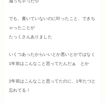
減っちゃった💦
でも、書いていないのに叶ったこと、できち
ゃったことが
たっくさんありました
いくつあったからいいとか悪いとかではなく
1年前はこんなこと思ってたんだぁ とか
2年前はこんなこと思ってたのに、1年たつと
忘れてる！