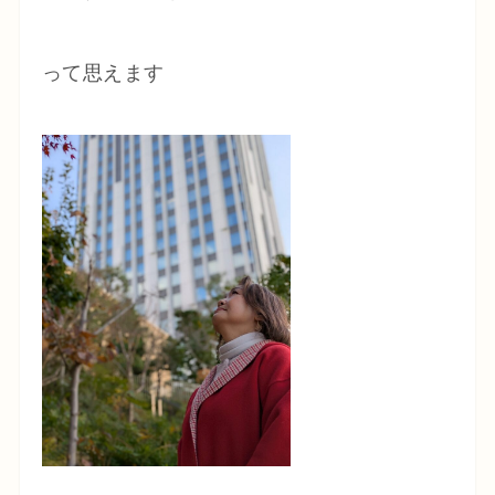
って思えます