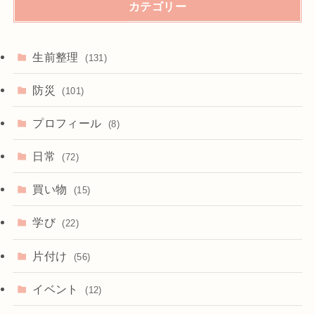
カテゴリー
生前整理
(131)
防災
(101)
プロフィール
(8)
日常
(72)
買い物
(15)
学び
(22)
片付け
(56)
イベント
(12)