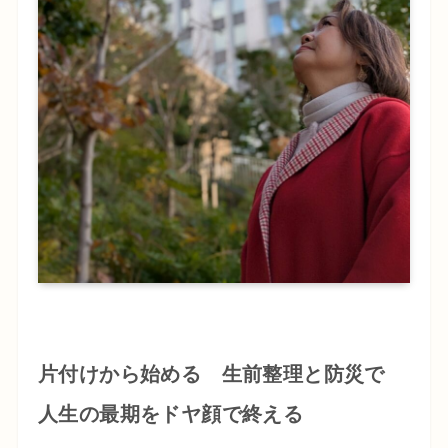
片付けから始める 生前整理と防災で
人生の最期をドヤ顔で終える