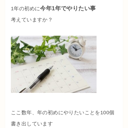
今年1年でやりたい事
1年の初めに
考えていますか？
ここ数年、年の初めにやりたいことを100個
書き出しています