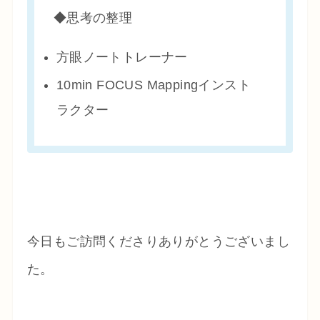
◆思考の整理
方眼ノートトレーナー
10min FOCUS Mappingインスト
ラクター
今日もご訪問くださりありがとうございまし
た。