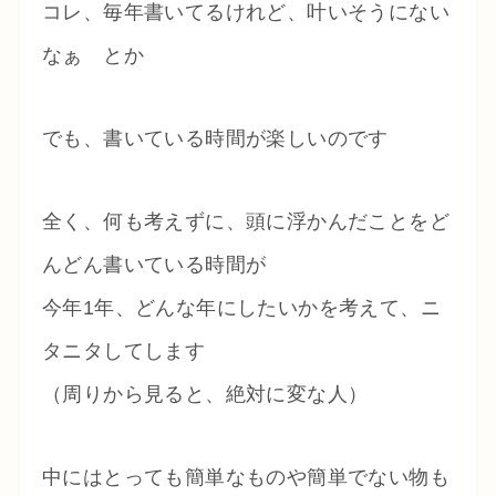
コレ、毎年書いてるけれど、叶いそうにない
なぁ とか
でも、書いている時間が楽しいのです
全く、何も考えずに、頭に浮かんだことをど
んどん書いている時間が
今年1年、どんな年にしたいかを考えて、ニ
タニタしてします
（周りから見ると、絶対に変な人）
中にはとっても簡単なものや簡単でない物も