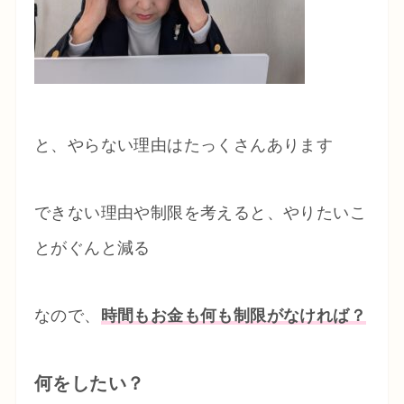
と、やらない理由はたっくさんあります
できない理由や制限を考えると、やりたいこ
とがぐんと減る
なので、
時間もお金も何も制限がなければ？
何をしたい？