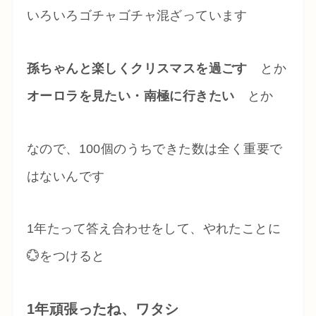
いろいろゴチャゴチャ混ざっています
孫ちゃんと楽しくクリスマスを過ごす
とか
オーロラを見たい・南極に行きたい
とか
なので、100個のうちできた数は全く重要で
はないんです
1年たって答え合わせをして、やれたことに
💮をつけると
1年頑張ったね、ワタシ