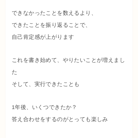
できなかったことを数えるより、
できたことを振り返ることで、
自己肯定感が上がります
これを書き始めて、やりたいことが増えまし
た
そして、実行できたことも
1年後、いくつできたか？
答え合わせをするのがとっても楽しみ