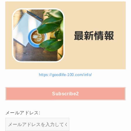
https://goodlife-100.com/info/
Subscribe2
メールアドレス: