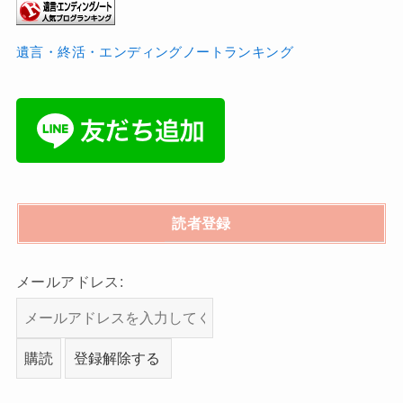
遺言・終活・エンディングノートランキング
読者登録
メールアドレス: