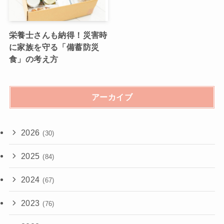
栄養士さんも納得！災害時
に家族を守る「備蓄防災
食」の考え方
アーカイブ
2026
(30)
2025
(84)
2024
(67)
2023
(76)