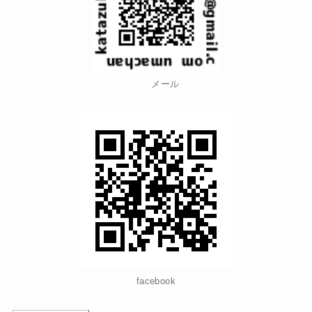
メール
facebook