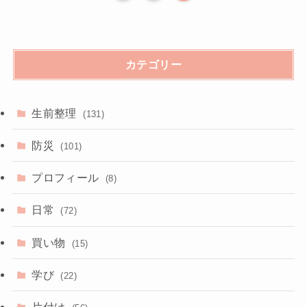
カテゴリー
生前整理
(131)
防災
(101)
プロフィール
(8)
日常
(72)
買い物
(15)
学び
(22)