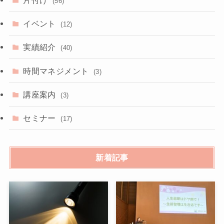
片付け
(56)
イベント
(12)
実績紹介
(40)
時間マネジメント
(3)
講座案内
(3)
セミナー
(17)
新着記事