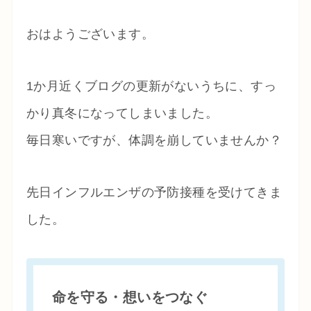
おはようございます。
1か月近くブログの更新がないうちに、すっ
かり真冬になってしまいました。
毎日寒いですが、体調を崩していませんか？
先日インフルエンザの予防接種を受けてきま
した。
命を守る・想いをつなぐ