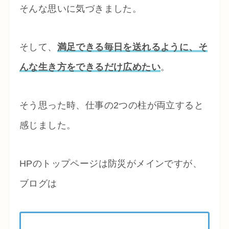
そんな思いに気づきました。
そして、
満足できる毎日を送れるように、そ
んな生き方をできるだけ広めたい
。
そう思った時、仕事の2つの柱が両立すると
感じました。
HPのトップページは防災がメインですが、
ブログは