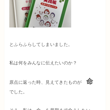
とふらふらしてしまいました。
私は何をみんなに伝えたいのか？
命
原点に返った時、見えてきたものが
でした。