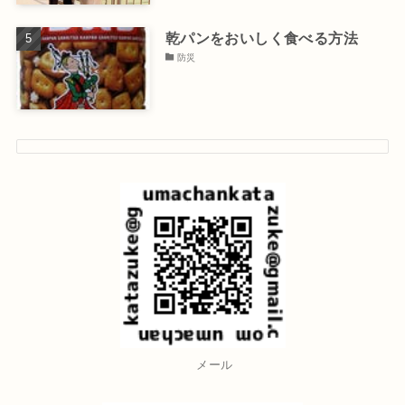
乾パンをおいしく食べる方法
防災
メール