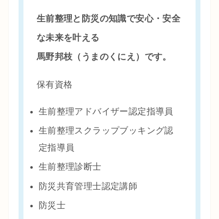
生前整理と防災の知識で安心・安全
な未来を叶える
馬野邦枝（うまのくにえ）です。
保有資格
生前整理アドバイザー認定指導員
生前整理スクラップブッキング認
定指導員
生前整理診断士
防災共育管理士認定講師
防災士