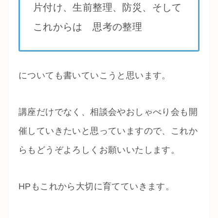
片付け、生前整理、防災、そして
これからは 思考の整理
についても書いていこうと思います。
講座だけでなく、相談会やおしゃべり会も開
催していきたいと思っていますので、これか
らもどうぞよろしくお願いいたします。
HPもこれから大切に育てていきます。