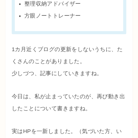
整理収納アドバイザー
方眼ノートトレーナー
1カ月近くブログの更新をしないうちに、た
くさんのことがありました。
少しづつ、記事にしていきますね。
今日は、私が止まっていたのが、再び動き出
したことについて書きますね。
実はHPを一新しました。（気づいた方、い