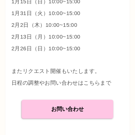
1月15日（日）10:00~15:00
1月31日（火）10:00~15:00
2月2日（木）10:00~15:00
2月13日（月）10:00~15:00
2月26日（日）10:00~15:00
またリクエスト開催もいたします。
日程の調整やお問い合わせはこちらまで
お問い合わせ