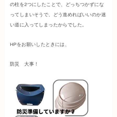
の柱を2つにしたことで、どっちつかずにな
ってしまいそうで、どう進めればいいのか迷
い道に入ってしまったからでした。
HPをお願いしたときには、
防災 大事！