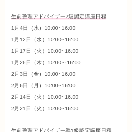
生前整理アドバイザー2級認定講座日程
1月4日（水）10:00~16:00
1月12日（水）10:00~16:00
1月17日（火）10:00~16:00
1月26日（木）10:00～16:00
2月3日（金）10:00~16:00
2月6日（月）10:00~16:00
2月14日（火）10:00~16:00
2月21日（火）10:00~16:00
生前整理アドバイザー準1級認定講座日程