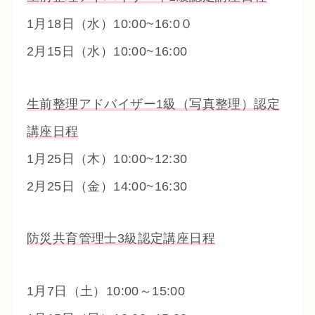
1月18日（水）10:00~16:0０
2月15日（水）10:00~16:00
生前整理アドバイザー1級（写真整理）認定
講座日程
1月25日（木）10:00~12:30
2月25日（金）14:00~16:30
防災共育管理士3級認定講座日程
1月7日（土）10:00～15:00