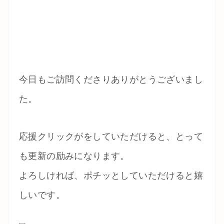
今日もご訪問くださりありがとうございまし
た。
応援クリックがをしていただけると、とって
も更新の励みになります。
よろしければ、ポチッとしていただけると嬉
しいです。