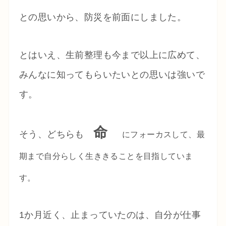
との思いから、防災を前面にしました。
とはいえ、生前整理も今まで以上に広めて、
みんなに知ってもらいたいとの思いは強いで
す。
命
そう、どちらも
にフォーカスして、最
期まで自分らしく生ききることを目指していま
す。
1か月近く、止まっていたのは、自分が仕事