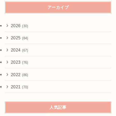
アーカイブ
2026
(30)
2025
(84)
2024
(67)
2023
(76)
2022
(86)
2021
(70)
人気記事