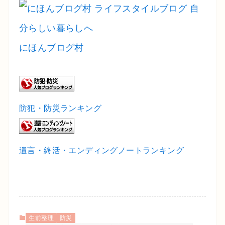
にほんブログ村
防犯・防災ランキング
遺言・終活・エンディングノートランキング
生前整理
防災