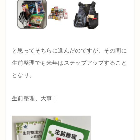
と思ってそちらに進んだのですが、その間に
生前整理でも来年はステップアップすること
となり、
生前整理、大事！