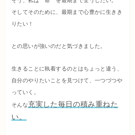
そう、私は 命 を最期まで全うしたい。
そしてそのために、最期まで心豊かに生きき
りたい！
との思いが強いのだと気づきました。
生きることに執着するのとはちょっと違う、
自分のやりたいことを見つけて、一つづつや
っていく。
充実した毎日の積み重ねた
そんな
い。