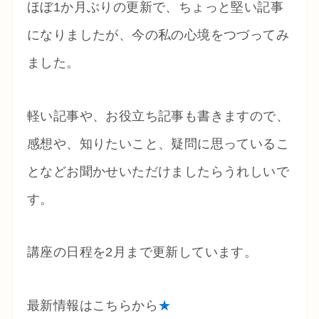
ほぼ1か月ぶりの更新で、ちょっと堅い記事
になりましたが、今の私の心境をつづってみ
ました。
軽い記事や、お役立ち記事も書きますので、
感想や、知りたいこと、疑問に思っているこ
となどお聞かせいただけましたらうれしいで
す。
講座の日程を2月まで更新しています。
最新情報はこちらから
★