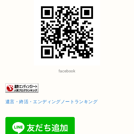
facebook
遺言・終活・エンディングノートランキング