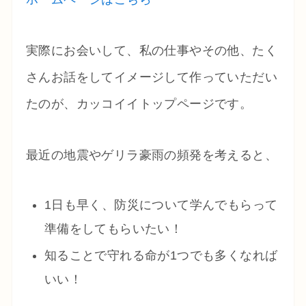
実際にお会いして、私の仕事やその他、たく
さんお話をしてイメージして作っていただい
たのが、カッコイイトップページです。
最近の地震やゲリラ豪雨の頻発を考えると、
1日も早く、防災について学んでもらって
準備をしてもらいたい！
知ることで守れる命が1つでも多くなれば
いい！