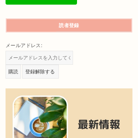
読者登録
メールアドレス: