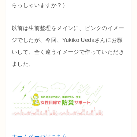
らっしゃいますか？）
以前は生前整理をメインに、ピンクのイメー
ジでしたが、今回、Yukiko Uedaさんにお願
いして、全く違うイメージで作っていただき
ました。
ホームページはこちら