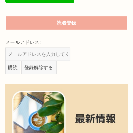
読者登録
メールアドレス: