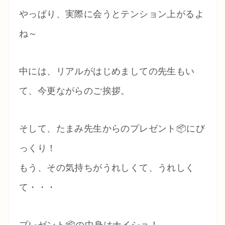
やっぱり、実際に会うとテンション上がるよ
ね～
中には、リアルがはじめましての先生もい
て、今更ながらのご挨拶。
そして、たまみ先生からのプレゼント📦にび
っくり！
もう、その気持ちがうれしくて、うれしく
て・・・
プレゼント📦の中身はナイショ！