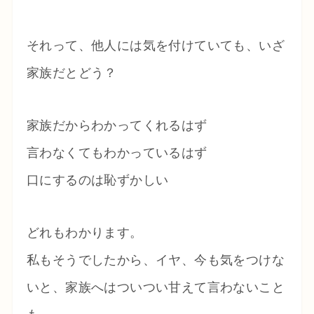
それって、他人には気を付けていても、いざ
家族だとどう？
家族だからわかってくれるはず
言わなくてもわかっているはず
口にするのは恥ずかしい
どれもわかります。
私もそうでしたから、イヤ、今も気をつけな
いと、家族へはついつい甘えて言わないこと