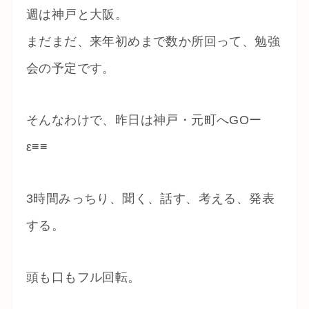
週は神戸と大阪。
まだまだ、来年初めまで数か所回って、勉強
会の予定です。
そんなわけで、昨日は神戸・元町へGOー
ε≡≡
3時間みっちり、聞く、話す、考える、発表
する。
頭も口もフル回転。