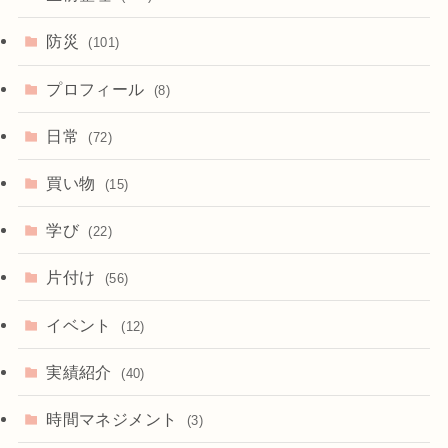
防災
(101)
プロフィール
(8)
日常
(72)
買い物
(15)
学び
(22)
片付け
(56)
イベント
(12)
実績紹介
(40)
時間マネジメント
(3)