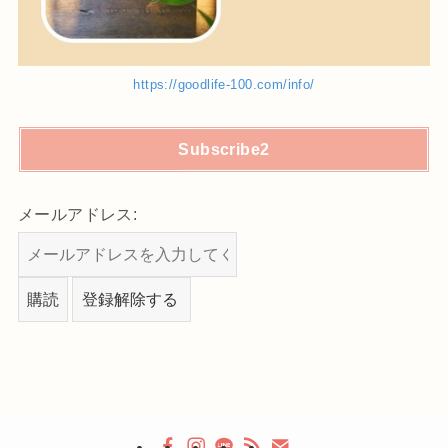
https://goodlife-100.com/info/
Subscribe2
メールアドレス: