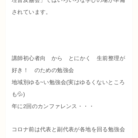
理普及協会」ではいろいろな学びの場が準備
されています。
講師初心者向 から とにかく 生前整理が
好き！ のための勉強会
地域別ゆる~い勉強会(実はゆるくないところ
も💦)
年に2回のカンファレンス・・・
コロナ前は代表と副代表が各地を回る勉強会