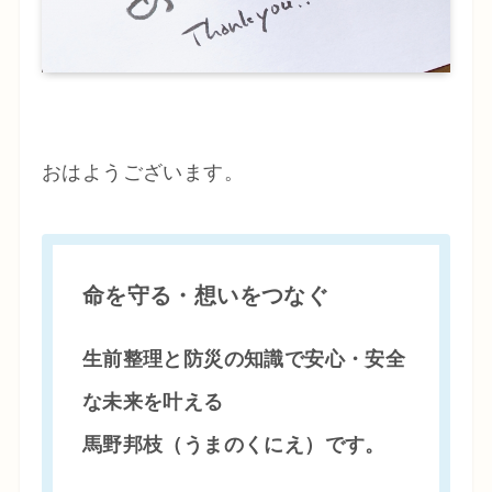
おはようございます。
命を守る・想いをつなぐ
生前整理と防災の知識で安心・安全
な未来を叶える
馬野邦枝（うまのくにえ）です。