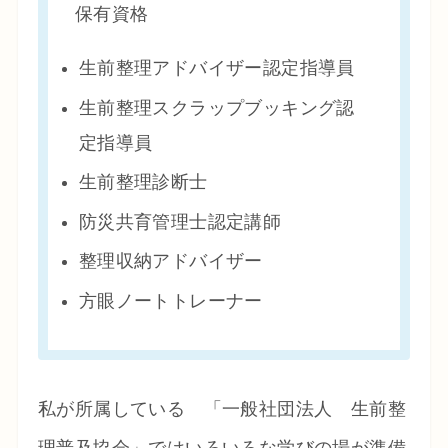
保有資格
生前整理アドバイザー認定指導員
生前整理スクラップブッキング認
定指導員
生前整理診断士
防災共育管理士認定講師
整理収納アドバイザー
方眼ノートトレーナー
私が所属している 「一般社団法人 生前整