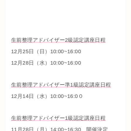
生前整理アドバイザー2級認定講座日程
12月25日（日）10:00~16:00
12月28日（水）10:00~16:00
生前整理アドバイザー準1級認定講座日程
12月14日（水）10:00~16:0０
生前整理アドバイザー1級認定講座日程
11月28日（月）14:00~16:30 開催決定