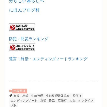
にほんブログ村
防犯・防災ランキング
遺言・終活・エンディングノートランキング
生前整理
奈良
相続
生前整理
生前整理普及協会
片付け
エンディングノート
京都
終活
広陵町
人生
オンライン
大阪