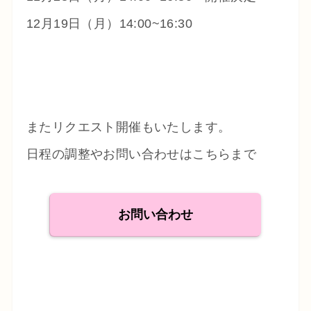
12月19日（月）14:00~16:30
またリクエスト開催もいたします。
日程の調整やお問い合わせはこちらまで
お問い合わせ