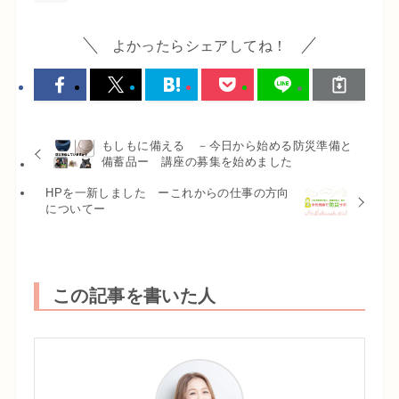
よかったらシェアしてね！
もしもに備える －今日から始める防災準備と
備蓄品ー 講座の募集を始めました
HPを一新しました ーこれからの仕事の方向
についてー
この記事を書いた人