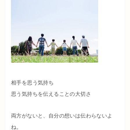
相手を思う気持ち
思う気持ちを伝えることの大切さ
両方がないと、自分の想いは伝わらないよ
ね。