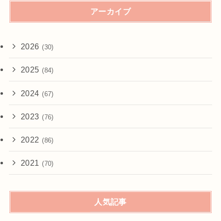
アーカイブ
2026
(30)
2025
(84)
2024
(67)
2023
(76)
2022
(86)
2021
(70)
人気記事