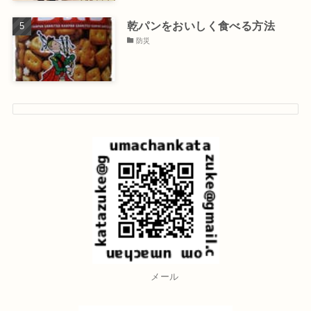
乾パンをおいしく食べる方法
防災
メール