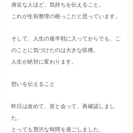
身近な人ほど、気持ちを伝えること。
これが生前整理の根っこだと思っています。
そして、人生の後半戦に入ってからでも、こ
のことに気づけたのは大きな収穫。
人生が絶対に変わります。
想いを伝えること
昨日は改めて、皆と会って、再確認しまし
た。
とっても贅沢な時間を過ごしました。