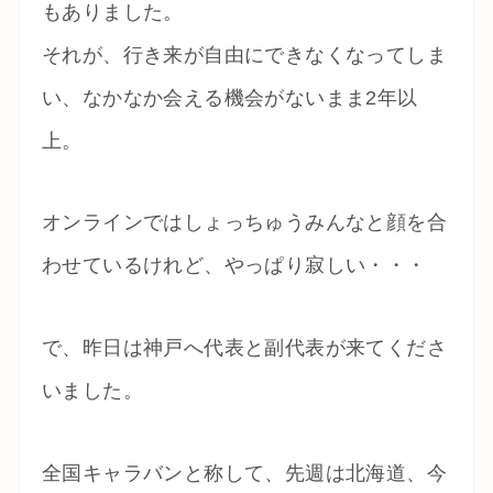
もありました。
それが、行き来が自由にできなくなってしま
い、なかなか会える機会がないまま2年以
上。
オンラインではしょっちゅうみんなと顔を合
わせているけれど、やっぱり寂しい・・・
で、昨日は神戸へ代表と副代表が来てくださ
いました。
全国キャラバンと称して、先週は北海道、今