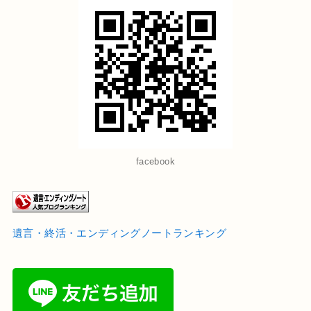
facebook
遺言・終活・エンディングノートランキング