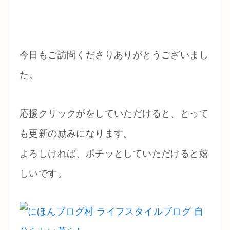
今日もご訪問くださりありがとうございまし
た。
応援クリックがをしていただけると、とって
も更新の励みになります。
よろしければ、ポチッとしていただけると嬉
しいです。