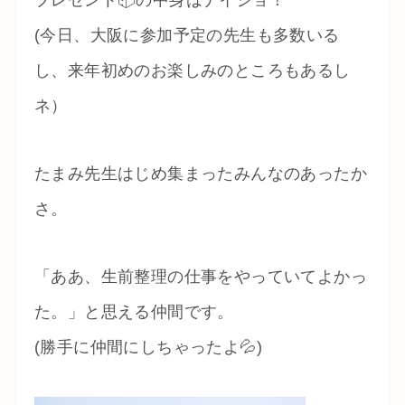
(今日、大阪に参加予定の先生も多数いる
し、来年初めのお楽しみのところもあるし
ネ）
たまみ先生はじめ集まったみんなのあったか
さ。
「ああ、生前整理の仕事をやっていてよかっ
た。」と思える仲間です。
(勝手に仲間にしちゃったよ💦)