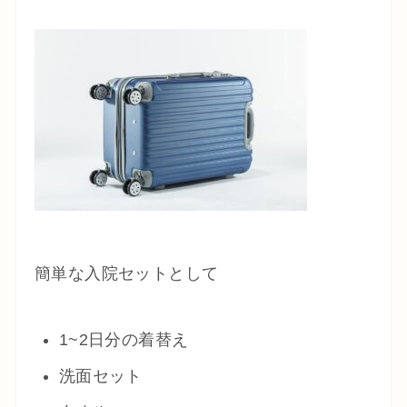
簡単な入院セットとして
1~2日分の着替え
洗面セット