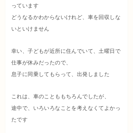
っています
どうなるかわからないけれど、車を回収しな
いといけません
幸い、子どもが近所に住んでいて、土曜日で
仕事が休みだったので、
息子に同乗してもらって、出発しました
これは、車のことももちろんでしたが、
途中で、いろいろなことを考えなくてよかっ
たです