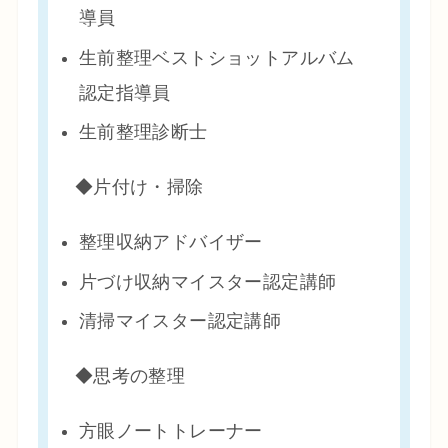
導員
生前整理ベストショットアルバム
認定指導員
生前整理診断士
◆片付け・掃除
整理収納アドバイザー
片づけ収納マイスター認定講師
清掃マイスター認定講師
◆思考の整理
方眼ノートトレーナー