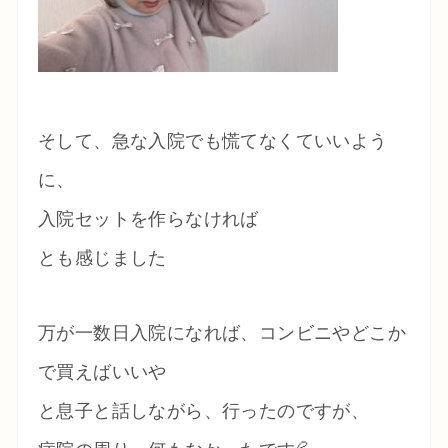
そして、急な入院でも慌てなくていいよう
に、
入院セットを作らなければ
とも感じました
万が一数日入院になれば、コンビニやどこか
で買えばいいや
と息子と話しながら、行ったのですが、