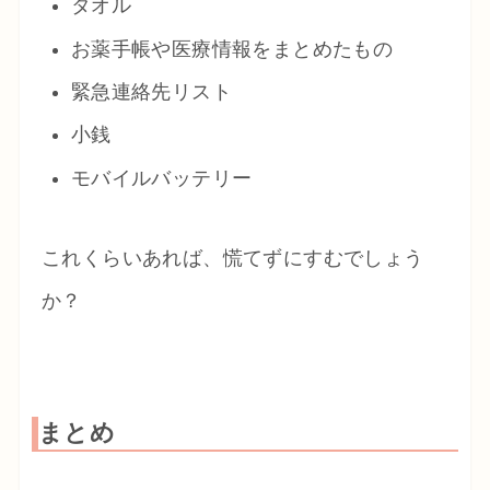
タオル
お薬手帳や医療情報をまとめたもの
緊急連絡先リスト
小銭
モバイルバッテリー
これくらいあれば、慌てずにすむでしょう
か？
まとめ