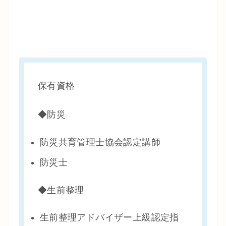
保有資格
◆防災
防災共育管理士協会認定講師
防災士
◆生前整理
生前整理アドバイザー上級認定指