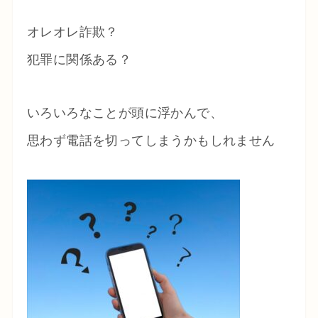
オレオレ詐欺？
犯罪に関係ある？
いろいろなことが頭に浮かんで、
思わず電話を切ってしまうかもしれません