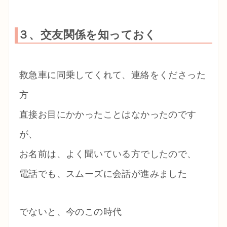
３、交友関係を知っておく
救急車に同乗してくれて、連絡をくださった
方
直接お目にかかったことはなかったのです
が、
お名前は、よく聞いている方でしたので、
電話でも、スムーズに会話が進みました
でないと、今のこの時代