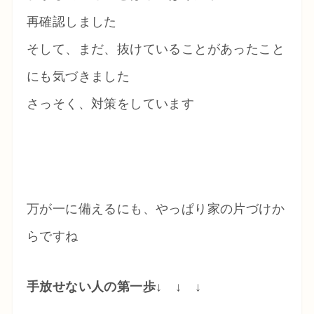
再確認しました
そして、まだ、抜けていることがあったこと
にも気づきました
さっそく、対策をしています
万が一に備えるにも、やっぱり家の片づけか
らですね
手放せない人の第一歩
↓ ↓ ↓