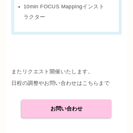
10min FOCUS Mappingインスト
ラクター
またリクエスト開催いたします。
日程の調整やお問い合わせはこちらまで
お問い合わせ