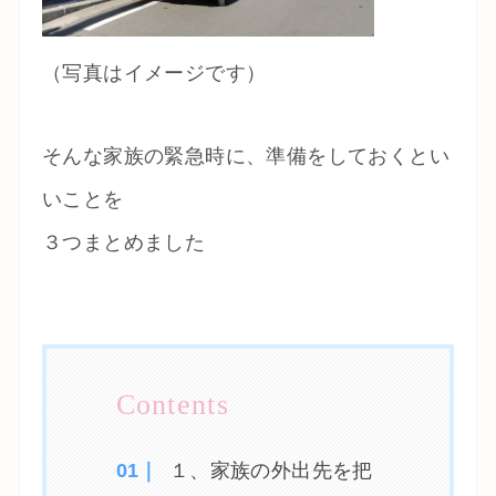
（写真はイメージです）
そんな家族の緊急時に、準備をしておくとい
いことを
３つまとめました
１、家族の外出先を把