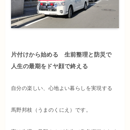
片付けから始める 生前整理と防災で
人生の最期をドヤ顔で終える
自分の楽しい、心地よい暮らしを実現する
馬野邦枝（うまのくにえ）です。