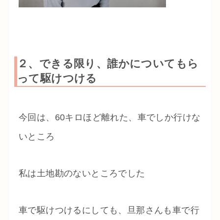
２、できる限り、誰かについてもら
って駆けつける
今回は、60キロほど離れた、車でしか行けな
いところ
私は土地勘のないところでした
車で駆けつけるにしても、旦那さんも車で行