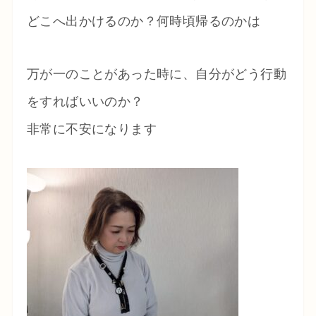
どこへ出かけるのか？何時頃帰るのかは
万が一のことがあった時に、自分がどう行動
をすればいいのか？
非常に不安になります