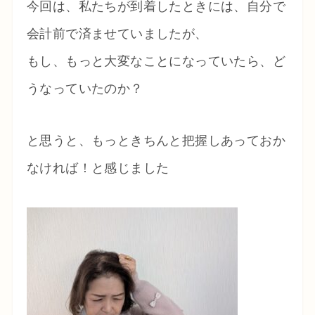
今回は、私たちが到着したときには、自分で
会計前で済ませていましたが、
もし、もっと大変なことになっていたら、ど
うなっていたのか？
と思うと、もっときちんと把握しあっておか
なければ！と感じました