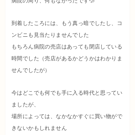
病院の周り、何もなかったです💦
到着したころには、もう真っ暗でしたし、コ
ンビニも見当たりませんでした
もちろん病院の売店はあっても閉店している
時間でした（売店があるかどうかはわかりま
せんでしたが）
今はどこでも何でも手に入る時代と思ってい
ましたが、
場所によっては、なかなかすぐに買い物がで
きないかもしれません