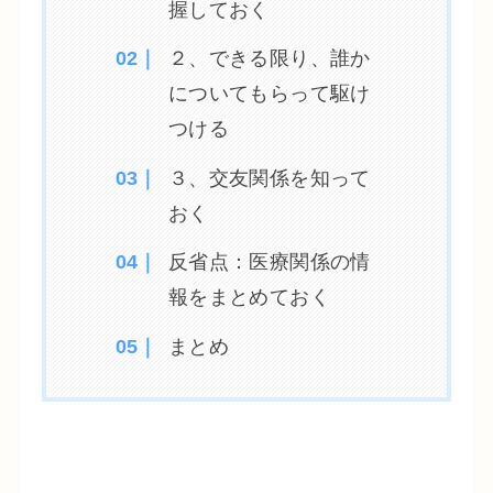
握しておく
２、できる限り、誰か
についてもらって駆け
つける
３、交友関係を知って
おく
反省点：医療関係の情
報をまとめておく
まとめ