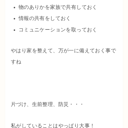
物のありかを家族で共有しておく
情報の共有をしておく
コミュニケーションを取っておく
やはり家を整えて、万が一に備えておく事で
すね
片づけ、生前整理、防災・・・
私がしていることはやっぱり大事！