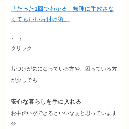
「たった1回でわかる！無理に手放さな
くてもいい片付け術」
↑ ↑
クリック
片づけが気になっている方や、困っている方
が少しでも
安心な暮らしを手に入れる
お手伝いができるといいなぁと思っています
💛