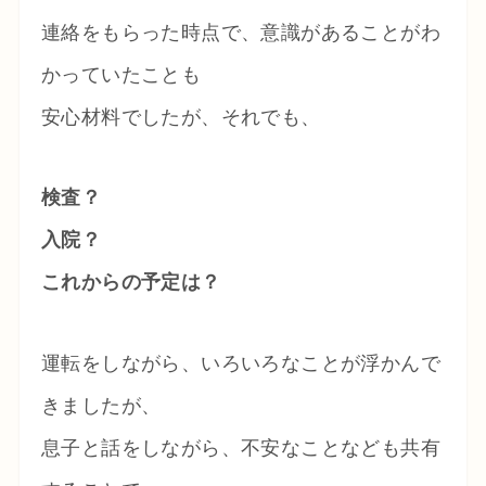
連絡をもらった時点で、意識があることがわ
かっていたことも
安心材料でしたが、それでも、
検査？
入院？
これからの予定は？
運転をしながら、いろいろなことが浮かんで
きましたが、
息子と話をしながら、不安なことなども共有