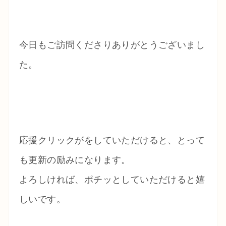
今日もご訪問くださりありがとうございまし
た。
応援クリックがをしていただけると、とって
も更新の励みになります。
よろしければ、ポチッとしていただけると嬉
しいです。