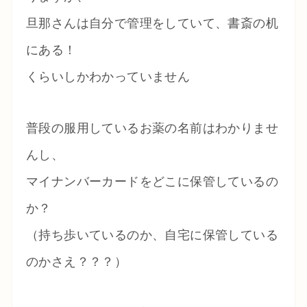
旦那さんは自分で管理をしていて、書斎の机
にある！
くらいしかわかっていません
普段の服用しているお薬の名前はわかりませ
んし、
マイナンバーカードをどこに保管しているの
か？
（持ち歩いているのか、自宅に保管している
のかさえ？？？）