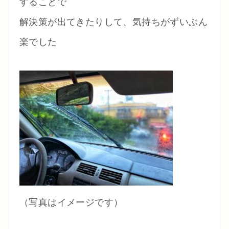
することで
解決策が出てきたりして、気持ちがずいぶん
楽でした
（写真はイメージです）