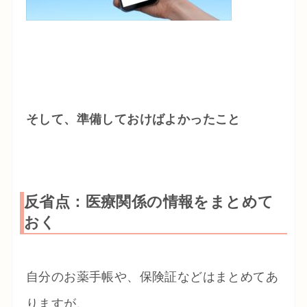
そして、準備しておけばよかったこと
反省点：医療関係の情報をまとめて
おく
自分のお薬手帳や、保険証などはまとめてあ
りますが、