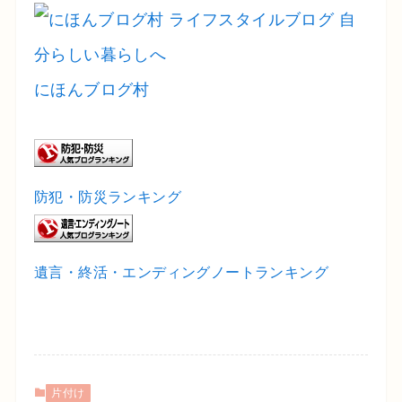
にほんブログ村
防犯・防災ランキング
遺言・終活・エンディングノートランキング
片付け