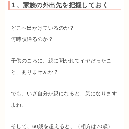
１、家族の外出先を把握しておく
どこへ出かけているのか？
何時頃帰るのか？
子供のころに、親に聞かれてイヤだったこ
と、ありませんか？
でも、いざ自分が親になると、気になります
よね。
そして、60歳を超えると、（相方は70歳）