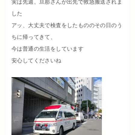
実は先週、旦那さんが出先で救急搬送されま
した
アッ、大丈夫で検査をしたもののその日のう
ちに帰ってきて、
今は普通の生活をしています
安心してくださいね