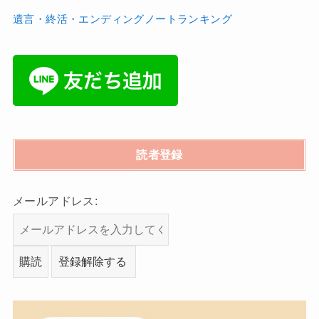
遺言・終活・エンディングノートランキング
読者登録
メールアドレス: