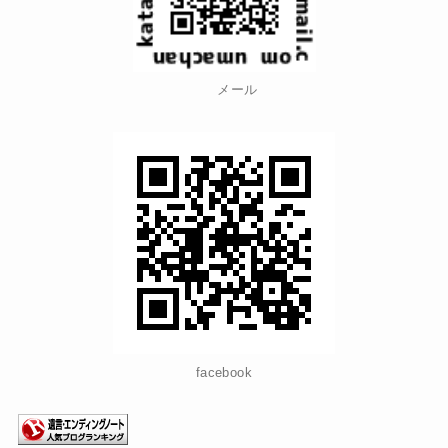
メール
facebook