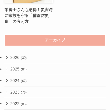
栄養士さんも納得！災害時
に家族を守る「備蓄防災
食」の考え方
アーカイブ
2026
(30)
2025
(84)
2024
(67)
2023
(76)
2022
(86)