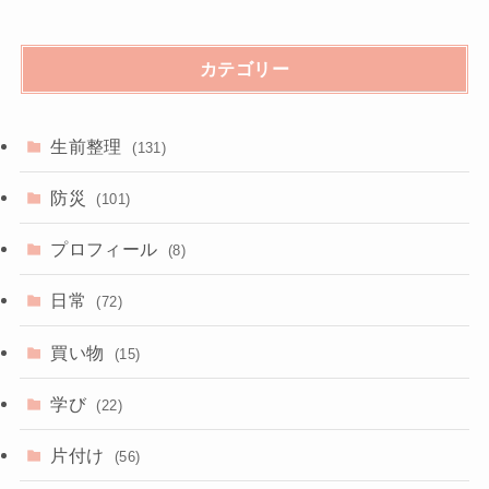
カテゴリー
生前整理
(131)
防災
(101)
プロフィール
(8)
日常
(72)
買い物
(15)
学び
(22)
片付け
(56)