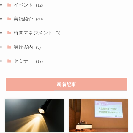
イベント
(12)
実績紹介
(40)
時間マネジメント
(3)
講座案内
(3)
セミナー
(17)
新着記事