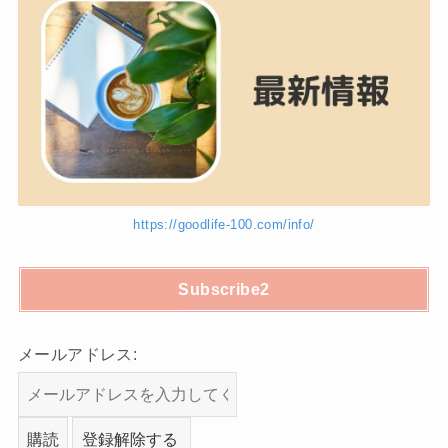
https://goodlife-100.com/info/
Subscribe2
メールアドレス: