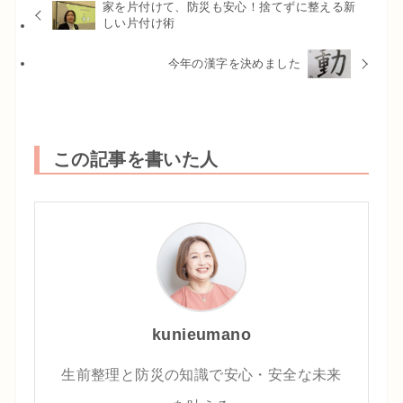
家を片付けて、防災も安心！捨てずに整える新
しい片付け術
今年の漢字を決めました
この記事を書いた人
kunieumano
生前整理と防災の知識で安心・安全な未来