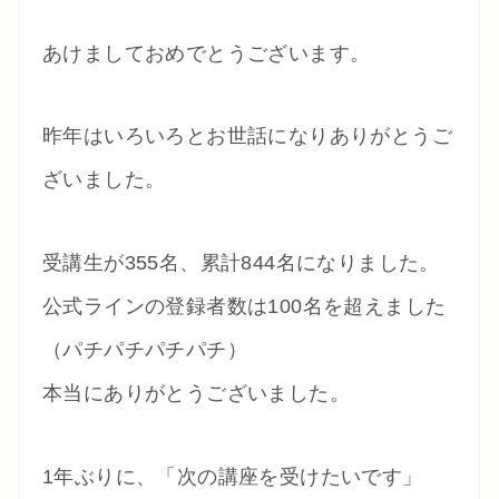
あけましておめでとうございます。
昨年はいろいろとお世話になりありがとうご
ざいました。
受講生が355名、累計844名になりました。
公式ラインの登録者数は100名を超えました
（パチパチパチパチ）
本当にありがとうございました。
1年ぶりに、「次の講座を受けたいです」