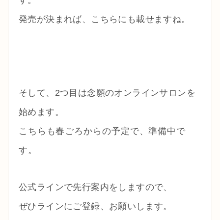
す。
発売が決まれば、こちらにも載せますね。
そして、2つ目は念願のオンラインサロンを
始めます。
こちらも春ごろからの予定で、準備中で
す。
公式ラインで先行案内をしますので、
ぜひラインにご登録、お願いします。