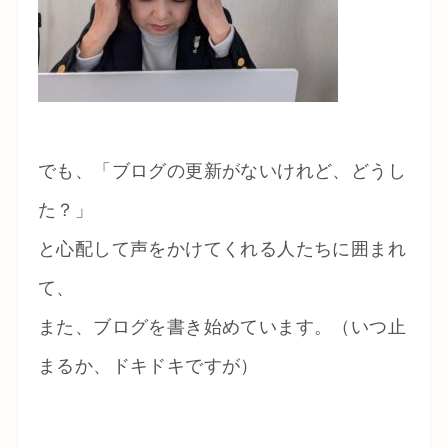
でも、「ブログの更新がないけれど、どうし
た？」
と心配して声をかけてくれる人たちに囲まれ
て、
また、ブログを書き始めています。（いつ止
まるか、ドキドキですが）