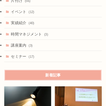
片付け
(56)
イベント
(12)
実績紹介
(40)
時間マネジメント
(3)
講座案内
(3)
セミナー
(17)
新着記事