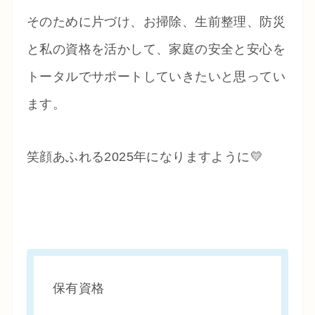
そのために片づけ、お掃除、生前整理、防災
と私の資格を活かして、家庭の安全と安心を
トータルでサポートしていきたいと思ってい
ます。
笑顔あふれる2025年になりますように💛
保有資格