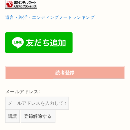
遺言・終活・エンディングノートランキング
読者登録
メールアドレス: