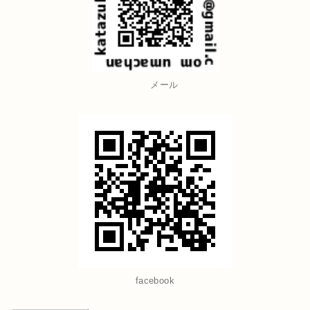
メール
facebook