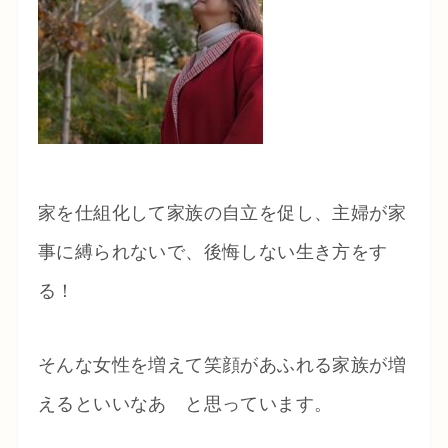
家を仕組化して家族の自立を促し、主婦が家
事に縛られないで、後悔しない生き方をす
る！
そんな女性を増えて笑顔があふれる家族が増
えるといいなあ と思っています。