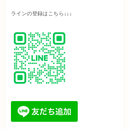
ラインの登録はこちら↓↓↓