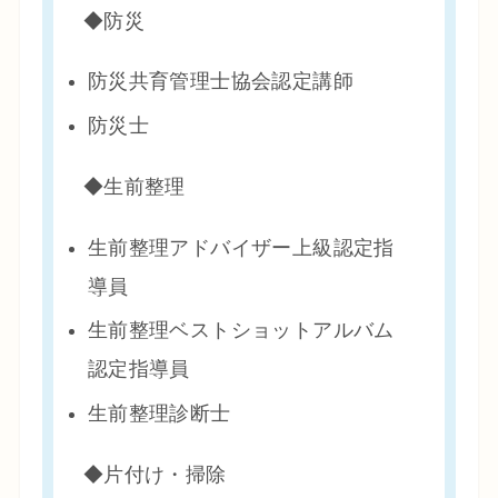
◆防災
防災共育管理士協会認定講師
防災士
◆生前整理
生前整理アドバイザー上級認定指
導員
生前整理ベストショットアルバム
認定指導員
生前整理診断士
◆片付け・掃除