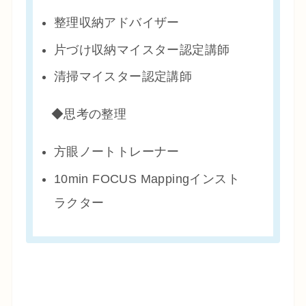
整理収納アドバイザー
片づけ収納マイスター認定講師
清掃マイスター認定講師
◆思考の整理
方眼ノートトレーナー
10min FOCUS Mappingインスト
ラクター