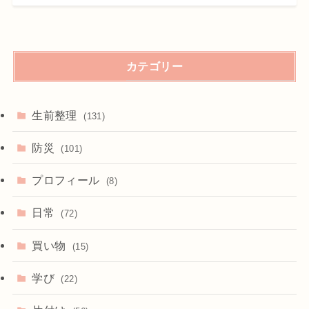
カテゴリー
生前整理
(131)
防災
(101)
プロフィール
(8)
日常
(72)
買い物
(15)
学び
(22)