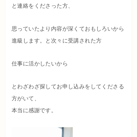
と連絡をくださった方、
思っていたより内容が深くておもしろいから
進級します。と次々に受講された方
仕事に活かしたいから
とわざわざ探してお申し込みをしてくださる
方がいて、
本当に感謝です。