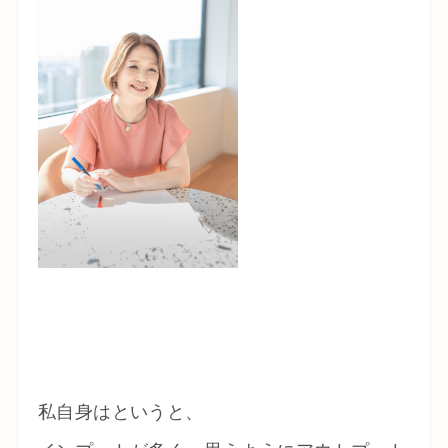
私自身はというと、