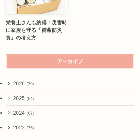
栄養士さんも納得！災害時
に家族を守る「備蓄防災
食」の考え方
アーカイブ
2026
(30)
2025
(84)
2024
(67)
2023
(76)