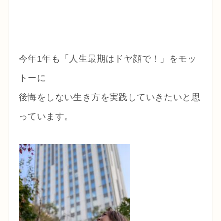
今年1年も「人生最期はドヤ顔で！」をモッ
トーに
後悔をしない生き方を実践していきたいと思
っています。