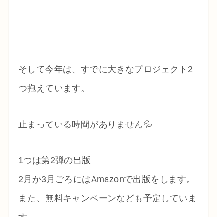
そして今年は、すでに大きなプロジェクト2
つ抱えています。
止まっている時間がありません💦
1つは第2弾の出版
2月か3月ごろにはAmazonで出版をします。
また、無料キャンペーンなども予定していま