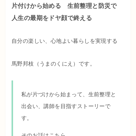
片付けから始める 生前整理と防災で
人生の最期をドヤ顔で終える
自分の楽しい、心地よい暮らしを実現する
馬野邦枝（うまのくにえ）です。
私が片づけから始まって、生前整理と
出会い、講師を目指すストーリーで
す。
そのお話はこちら