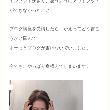
インプットが多く、思うようにアウトプット
ができなかったこと
ブログ講座を受講したら、かえってどう書こ
うかと悩んで、
ずーっとブログが書けないでいました。
今でも、やっぱり身構えてしまいます。