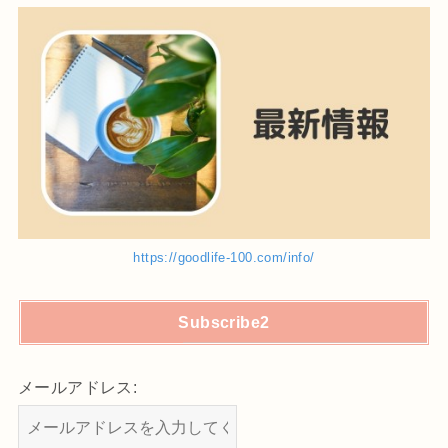
https://goodlife-100.com/info/
Subscribe2
メールアドレス: