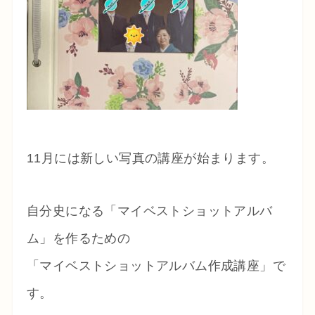
11月には新しい写真の講座が始まります。
自分史になる「マイベストショットアルバ
ム」を作るための
「マイベストショットアルバム作成講座」で
す。