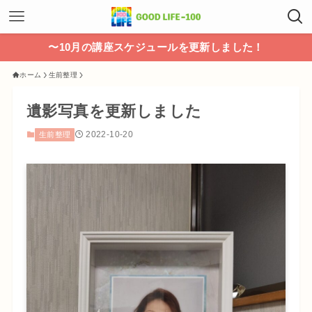
〜10月の講座スケジュールを更新しました！
ホーム
生前整理
遺影写真を更新しました
2022-10-20
生前整理