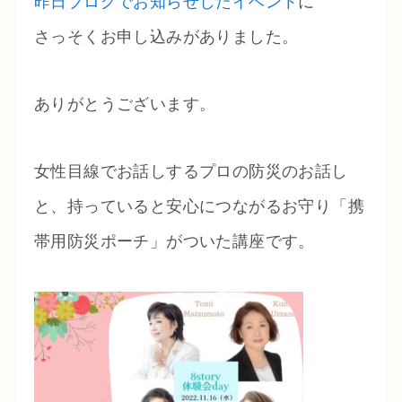
昨日ブログでお知らせしたイベント
に
さっそくお申し込みがありました。
ありがとうございます。
女性目線でお話しするプロの防災のお話し
と、持っていると安心につながるお守り「携
帯用防災ポーチ」がついた講座です。