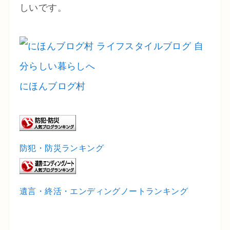
しいです。
にほんブログ村
防犯・防災ランキング
遺言・終活・エンディングノートランキング