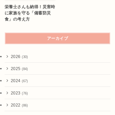
栄養士さんも納得！災害時
に家族を守る「備蓄防災
食」の考え方
アーカイブ
2026
(30)
2025
(84)
2024
(67)
2023
(76)
2022
(86)