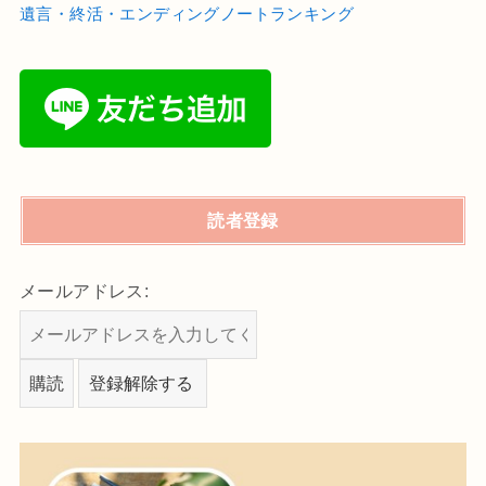
遺言・終活・エンディングノートランキング
読者登録
メールアドレス: