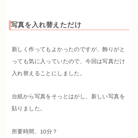
写真を入れ替えただけ
新しく作ってもよかったのですが、飾りがと
っても気に入っていたので、今回は写真だけ
入れ替えることにしました。
台紙から写真をそっとはがし、新しい写真を
貼りました。
所要時間、10分？