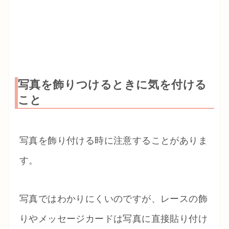
写真を飾りつけるときに気を付ける
こと
写真を飾り付ける時に注意することがありま
す。
写真ではわかりにくいのですが、レースの飾
りやメッセージカードは写真に直接貼り付け