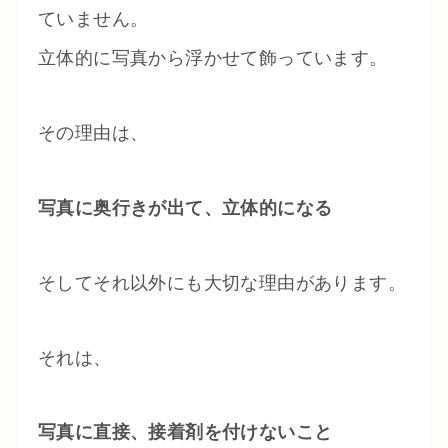
ていません。
立体的に写真から浮かせて飾っています。
その理由は、
写真に奥行きが出て、立体的になる
そしてそれ以外にも大切な理由があります。
それは、
写真に直接、接着剤を付けないこと