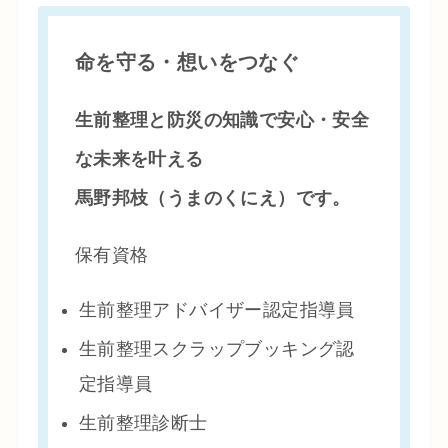
命を守る・想いをつなぐ
生前整理と防災の知識で安心・安全
な未来を叶える
馬野邦枝（うまのくにえ）です。
保有資格
生前整理アドバイザー認定指導員
生前整理スクラップブッキング認
定指導員
生前整理診断士