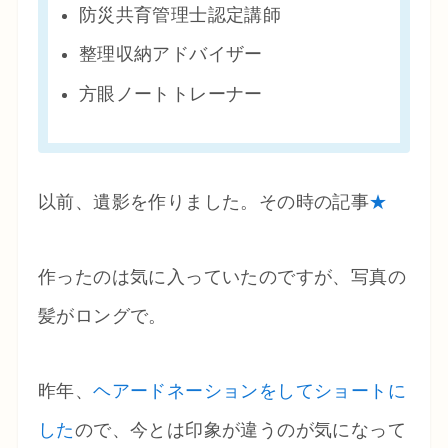
防災共育管理士認定講師
整理収納アドバイザー
方眼ノートトレーナー
以前、遺影を作りました。その時の記事
★
作ったのは気に入っていたのですが、写真の
髪がロングで。
昨年、
ヘアードネーションをしてショートに
した
ので、今とは印象が違うのが気になって