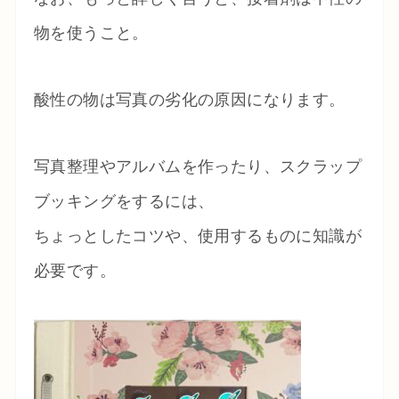
物を使うこと。
酸性の物は写真の劣化の原因になります。
写真整理やアルバムを作ったり、スクラップ
ブッキングをするには、
ちょっとしたコツや、使用するものに知識が
必要です。