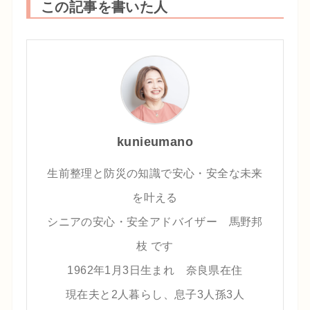
この記事を書いた人
kunieumano
生前整理と防災の知識で安心・安全な未来
を叶える
シニアの安心・安全アドバイザー 馬野邦
枝 です
1962年1月3日生まれ 奈良県在住
現在夫と2人暮らし、息子3人孫3人