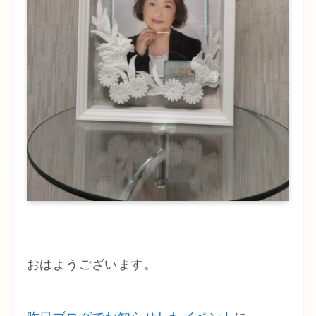
おはようございます。