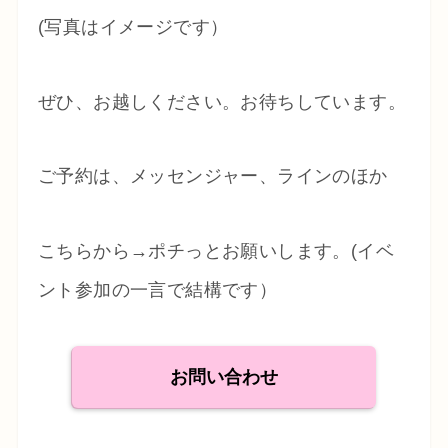
(写真はイメージです）
ぜひ、お越しください。お待ちしています。
ご予約は、メッセンジャー、ラインのほか
こちらから→ポチっとお願いします。(イベ
ント参加の一言で結構です）
お問い合わせ