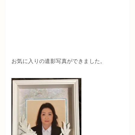
お気に入りの遺影写真ができました。