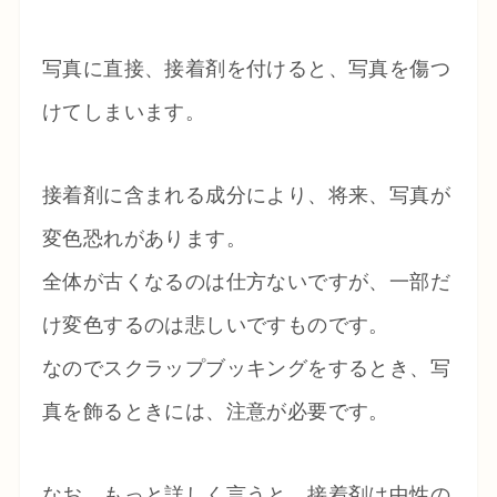
写真に直接、接着剤を付けると、写真を傷つ
けてしまいます。
接着剤に含まれる成分により、将来、写真が
変色恐れがあります。
全体が古くなるのは仕方ないですが、一部だ
け変色するのは悲しいですものです。
なのでスクラップブッキングをするとき、写
真を飾るときには、注意が必要です。
なお、もっと詳しく言うと、接着剤は中性の