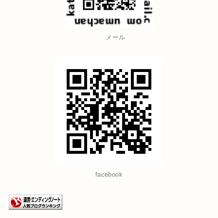
メール
facebook