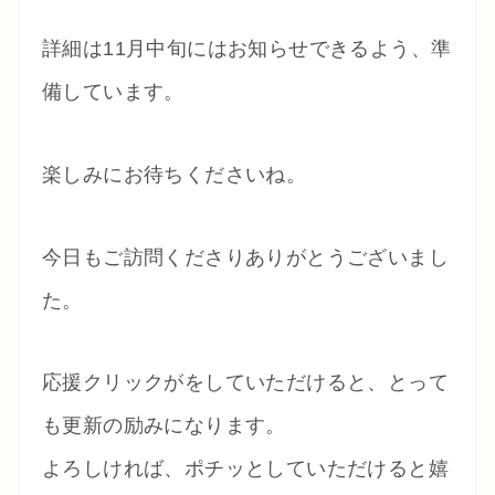
詳細は11月中旬にはお知らせできるよう、準
備しています。
楽しみにお待ちくださいね。
今日もご訪問くださりありがとうございまし
た。
応援クリックがをしていただけると、とって
も更新の励みになります。
よろしければ、ポチッとしていただけると嬉