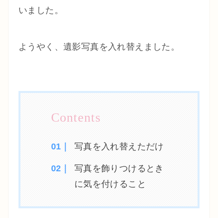
いました。
ようやく、遺影写真を入れ替えました。
写真を入れ替えただけ
写真を飾りつけるとき
に気を付けること