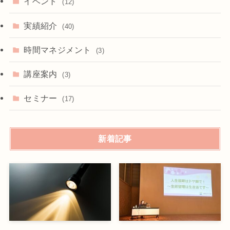
イベント
(12)
実績紹介
(40)
時間マネジメント
(3)
講座案内
(3)
セミナー
(17)
新着記事