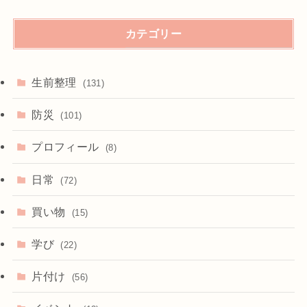
カテゴリー
生前整理
(131)
防災
(101)
プロフィール
(8)
日常
(72)
買い物
(15)
学び
(22)
片付け
(56)