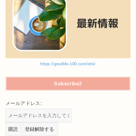
https://goodlife-100.com/info/
Subscribe2
メールアドレス: