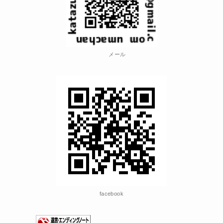
メール
facebook